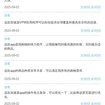
人情。
2025-09-02
支持
[0]
反对
[0]
游客
这款加速器VPM应用程序可以给你提供全球覆盖和最高安全性的连接。
2025-09-02
支持
[0]
反对
[0]
游客
这款app是我购物的得力助手，让我能够找到最优惠的价格，买到最合适
的商品。
2025-09-02
支持
[0]
反对
[0]
游客
这款app的商品种类非常丰富，可以满足我所有的购物需求。
2025-09-02
支持
[0]
反对
[0]
游客
这款加速器app的操作有点复杂，可以简化一下，比如将设置页面进行优
化。
2025-09-02
支持
[0]
反对
[0]