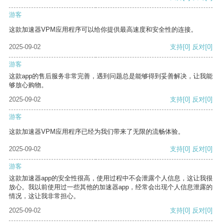
游客
这款加速器VPM应用程序可以给你提供最高速度和安全性的连接。
2025-09-02
支持
[0]
反对
[0]
游客
这款app的售后服务非常完善，遇到问题总是能够得到妥善解决，让我能
够放心购物。
2025-09-02
支持
[0]
反对
[0]
游客
这款加速器VPM应用程序已经为我们带来了无限的流畅体验。
2025-09-02
支持
[0]
反对
[0]
游客
这款加速器app的安全性很高，使用过程中不会泄露个人信息，这让我很
放心。我以前使用过一些其他的加速器app，经常会出现个人信息泄露的
情况，这让我非常担心。
2025-09-02
支持
[0]
反对
[0]