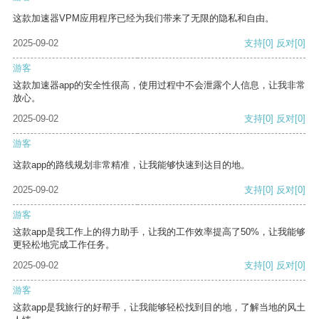
这款加速器VPM应用程序已经为我们带来了无限的隐私和自由。
2025-09-02
支持
[0]
反对
[0]
游客
这款加速器app的安全性很高，使用过程中不会泄露个人信息，让我非常
放心。
2025-09-02
支持
[0]
反对
[0]
游客
这款app的路线规划非常精准，让我能够快速到达目的地。
2025-09-02
支持
[0]
反对
[0]
游客
这款app是我工作上的得力助手，让我的工作效率提高了50%，让我能够
更轻松地完成工作任务。
2025-09-02
支持
[0]
反对
[0]
游客
这款app是我旅行的好帮手，让我能够轻松找到目的地，了解当地的风土