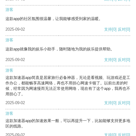
游客
这款app的社区氛围很温馨，让我能够感受到家的温暖。
2025-09-02
支持
[0]
反对
[0]
游客
这款app就像我的娱乐小助手，随时随地为我的娱乐提供帮助。
2025-09-02
支持
[0]
反对
[0]
游客
这款加速器app简直是居家旅行必备神器，无论是看视频、玩游戏还是工
作办公，都能畅享高速网络，再也不用担心网速卡顿了。以前出差的时
候，经常因为网速慢而无法正常使用网络，现在有了这个app，我再也不
用担心了。
2025-09-02
支持
[0]
反对
[0]
游客
这款加速器app的加速效果一般，可以再提升一下，比如能够支持更多地
区的线路。
2025-09-02
支持
[0]
反对
[0]