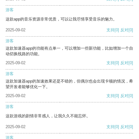
游客
这款app的音乐资源非常优质，可以让我尽情享受音乐的魅力。
2025-09-02
支持
[0]
反对
[0]
游客
这款加速器app的功能有点单一，可以增加一些新功能，比如增加一个自
动切换线路的功能。
2025-09-02
支持
[0]
反对
[0]
游客
这款加速器app的加速效果还是不错的，但偶尔也会出现卡顿的情况，希
望开发者能够优化一下。
2025-09-02
支持
[0]
反对
[0]
游客
这款游戏的剧情非常感人，让我久久不能忘怀。
2025-09-02
支持
[0]
反对
[0]
游客