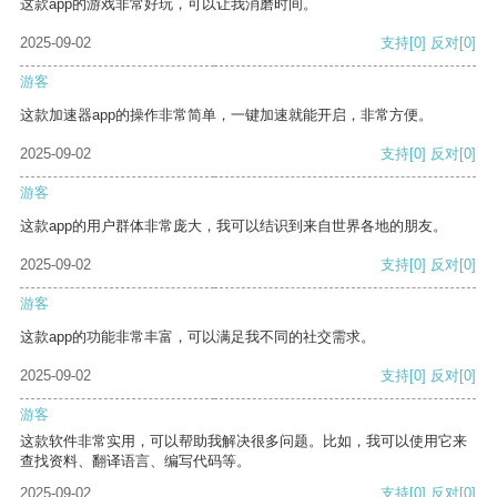
这款app的游戏非常好玩，可以让我消磨时间。
2025-09-02
支持
[0]
反对
[0]
游客
这款加速器app的操作非常简单，一键加速就能开启，非常方便。
2025-09-02
支持
[0]
反对
[0]
游客
这款app的用户群体非常庞大，我可以结识到来自世界各地的朋友。
2025-09-02
支持
[0]
反对
[0]
游客
这款app的功能非常丰富，可以满足我不同的社交需求。
2025-09-02
支持
[0]
反对
[0]
游客
这款软件非常实用，可以帮助我解决很多问题。比如，我可以使用它来
查找资料、翻译语言、编写代码等。
2025-09-02
支持
[0]
反对
[0]