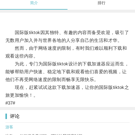
简介
排行
国际版tiktok因其独特、有趣的内容而备受欢迎，吸引了
无数用户加入并与世界各地的人分享自己的生活和才华。
然而，由于网络速度的限制，有时我们难以顺利下载和
观看这些内容。
为此，专门为国际版tiktok设计的下载加速器应运而生，
能够帮助用户快速、稳定地下载和观看他们喜爱的视频，让
他们不再受网络速度的限制而畅享无限快乐。
现在，赶紧试试这款下载加速器，让你的国际版tiktok之
旅更加愉快！。
#37#
评论
游客