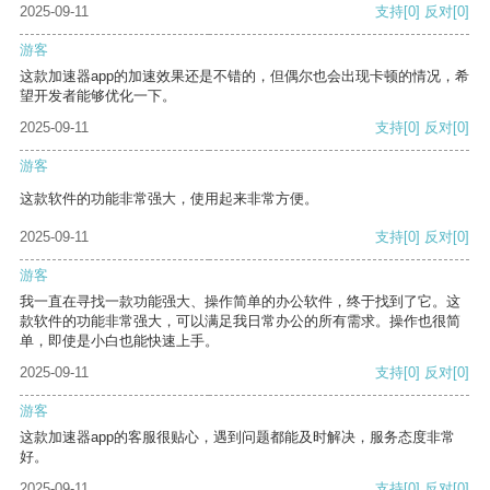
2025-09-11
支持
[0]
反对
[0]
游客
这款加速器app的加速效果还是不错的，但偶尔也会出现卡顿的情况，希
望开发者能够优化一下。
2025-09-11
支持
[0]
反对
[0]
游客
这款软件的功能非常强大，使用起来非常方便。
2025-09-11
支持
[0]
反对
[0]
游客
我一直在寻找一款功能强大、操作简单的办公软件，终于找到了它。这
款软件的功能非常强大，可以满足我日常办公的所有需求。操作也很简
单，即使是小白也能快速上手。
2025-09-11
支持
[0]
反对
[0]
游客
这款加速器app的客服很贴心，遇到问题都能及时解决，服务态度非常
好。
2025-09-11
支持
[0]
反对
[0]