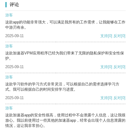
评论
游客
这款app的功能非常强大，可以满足我所有的工作需求，让我能够在工作
中游刃有余。
2025-09-11
支持
[0]
反对
[0]
游客
这款加速器VPM应用程序已经为我们带来了无限的隐私保护和安全性保
护。
2025-09-11
支持
[0]
反对
[0]
游客
这款学习软件的学习方式非常灵活，可以根据自己的需求选择学习方
式。我可以根据自己的时间安排学习进度。
2025-09-11
支持
[0]
反对
[0]
游客
这款加速器app的安全性很高，使用过程中不会泄露个人信息，这让我很
放心。我以前使用过一些其他的加速器app，经常会出现个人信息泄露的
情况，这让我非常担心。