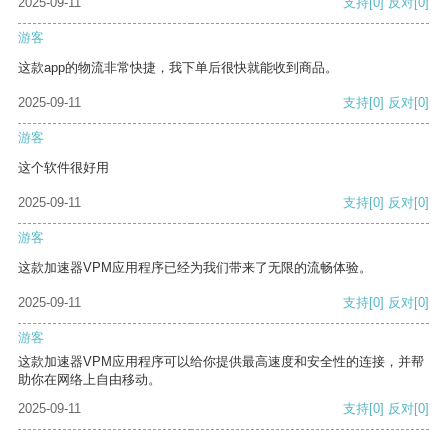
2025-09-11
支持
[0]
反对
[0]
游客
这款app的物流非常快捷，我下单后很快就能收到商品。
2025-09-11
支持
[0]
反对
[0]
游客
这个软件很好用
2025-09-11
支持
[0]
反对
[0]
游客
这款加速器VPM应用程序已经为我们带来了无限的流畅体验。
2025-09-11
支持
[0]
反对
[0]
游客
这款加速器VPM应用程序可以给你提供最高速度和安全性的连接，并帮
助你在网络上自由移动。
2025-09-11
支持
[0]
反对
[0]