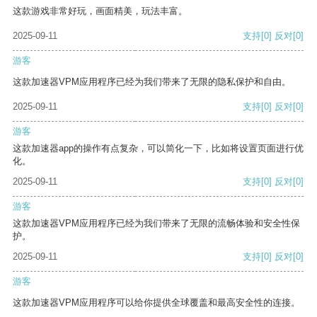
这款游戏非常好玩，画面精美，玩法丰富。
2025-09-11
支持
[0]
反对
[0]
游客
这款加速器VPM应用程序已经为我们带来了无限的隐私保护和自由。
2025-09-11
支持
[0]
反对
[0]
游客
这款加速器app的操作有点复杂，可以简化一下，比如将设置页面进行优
化。
2025-09-11
支持
[0]
反对
[0]
游客
这款加速器VPM应用程序已经为我们带来了无限的流畅体验和安全性保
护。
2025-09-11
支持
[0]
反对
[0]
游客
这款加速器VPM应用程序可以给你提供全球覆盖和最高安全性的连接。