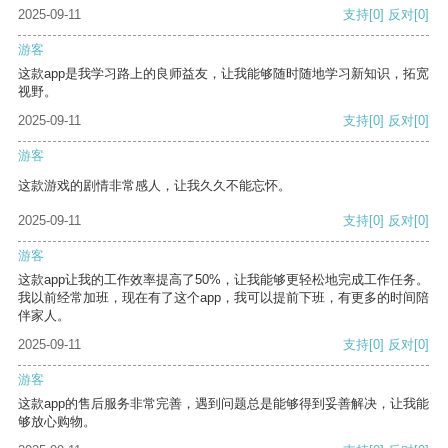
2025-09-11
支持
[0]
反对
[0]
游客
这款app是我学习路上的良师益友，让我能够随时随地学习新知识，拓宽
视野。
2025-09-11
支持
[0]
反对
[0]
游客
这款游戏的剧情非常感人，让我久久不能忘怀。
2025-09-11
支持
[0]
反对
[0]
游客
这款app让我的工作效率提高了50%，让我能够更轻松地完成工作任务。
我以前经常加班，现在有了这个app，我可以提前下班，有更多的时间陪
伴家人。
2025-09-11
支持
[0]
反对
[0]
游客
这款app的售后服务非常完善，遇到问题总是能够得到妥善解决，让我能
够放心购物。