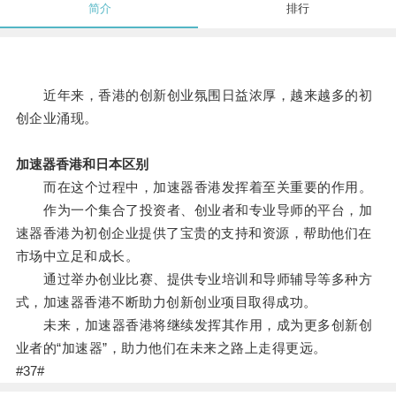
简介
排行
近年来，香港的创新创业氛围日益浓厚，越来越多的初
创企业涌现。
加速器香港和日本区别
而在这个过程中，加速器香港发挥着至关重要的作用。
作为一个集合了投资者、创业者和专业导师的平台，加
速器香港为初创企业提供了宝贵的支持和资源，帮助他们在
市场中立足和成长。
通过举办创业比赛、提供专业培训和导师辅导等多种方
式，加速器香港不断助力创新创业项目取得成功。
未来，加速器香港将继续发挥其作用，成为更多创新创
业者的“加速器”，助力他们在未来之路上走得更远。
#37#