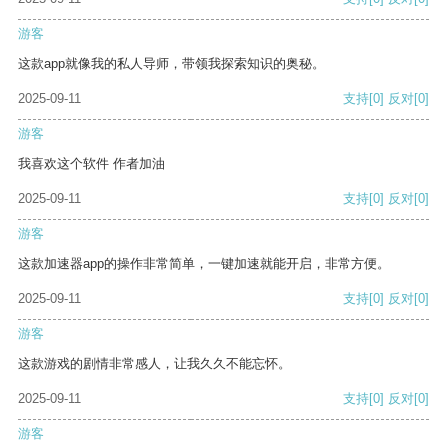
游客
这款app就像我的私人导师，带领我探索知识的奥秘。
2025-09-11
支持
[0]
反对
[0]
游客
我喜欢这个软件 作者加油
2025-09-11
支持
[0]
反对
[0]
游客
这款加速器app的操作非常简单，一键加速就能开启，非常方便。
2025-09-11
支持
[0]
反对
[0]
游客
这款游戏的剧情非常感人，让我久久不能忘怀。
2025-09-11
支持
[0]
反对
[0]
游客