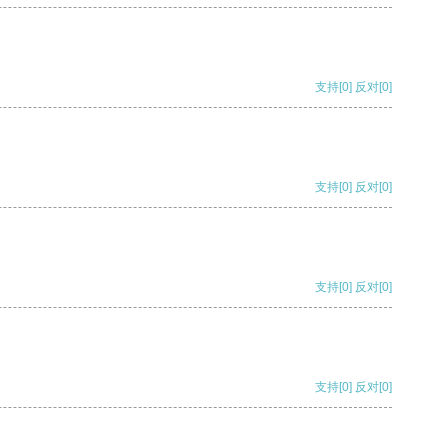
支持
[0]
反对
[0]
支持
[0]
反对
[0]
支持
[0]
反对
[0]
支持
[0]
反对
[0]