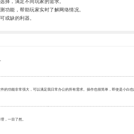
选择，满足不同玩家的需求。
测功能，帮助玩家实时了解网络情况。
可或缺的利器。
。
软件的功能非常强大，可以满足我日常办公的所有需求。操作也很简单，即使是小白也
合理，一目了然。