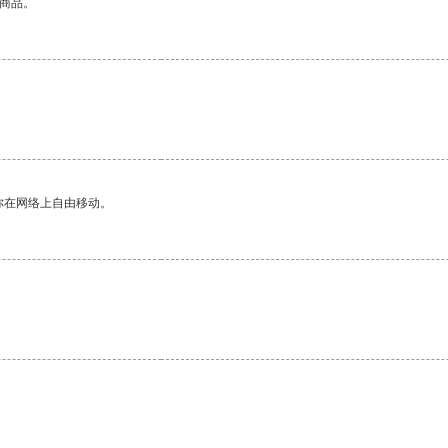
的商品。
你在网络上自由移动。