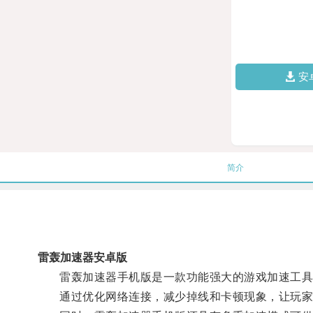
安
简介
雷轰加速器安卓版
雷轰加速器手机版是一款功能强大的游戏加速工具
通过优化网络连接，减少掉线和卡顿现象，让玩家