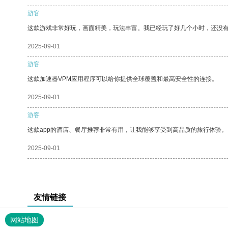
游客
这款游戏非常好玩，画面精美，玩法丰富。我已经玩了好几个小时，还没
2025-09-01
游客
这款加速器VPM应用程序可以给你提供全球覆盖和最高安全性的连接。
2025-09-01
游客
这款app的酒店、餐厅推荐非常有用，让我能够享受到高品质的旅行体验。
2025-09-01
友情链接
网站地图