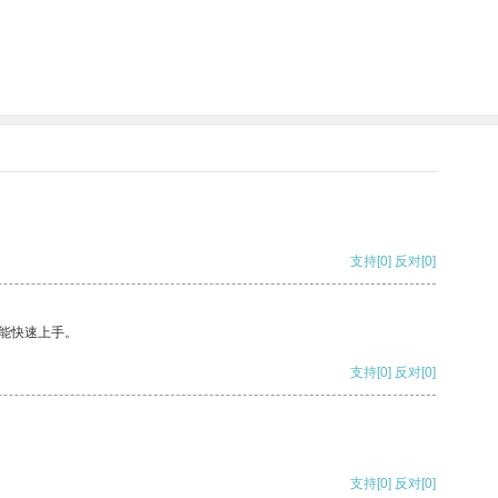
支持
[0]
反对
[0]
能快速上手。
支持
[0]
反对
[0]
支持
[0]
反对
[0]