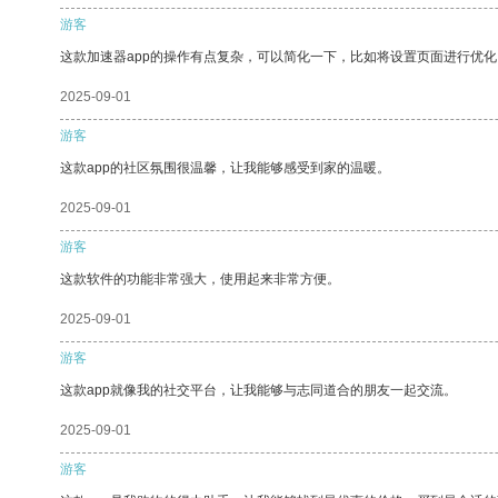
游客
这款加速器app的操作有点复杂，可以简化一下，比如将设置页面进行优化
2025-09-01
游客
这款app的社区氛围很温馨，让我能够感受到家的温暖。
2025-09-01
游客
这款软件的功能非常强大，使用起来非常方便。
2025-09-01
游客
这款app就像我的社交平台，让我能够与志同道合的朋友一起交流。
2025-09-01
游客