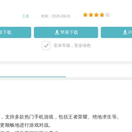
工具
|
时间：2025-09-01
|
卓下载
苹果下载
安卓市场，安全绿色
，支持多款热门手机游戏，包括王者荣耀、绝地求生等。
更顺畅地进行游戏对战。