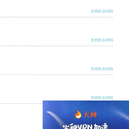
支持
[0]
反对
[0]
支持
[0]
反对
[0]
支持
[0]
反对
[0]
支持
[0]
反对
[0]
支持
[0]
反对
[0]