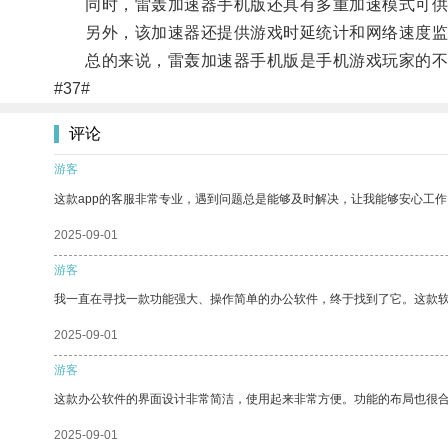
同时，雷轰加速器手机版还具有多重加速模式可供
另外，该加速器还提供游戏时延统计和网络速度监
总的来说，雷轰加速器手机版是手机游戏玩家的不
#37#
评论
游客
这款app的客服非常专业，遇到问题总是能够及时解决，让我能够安心工作
2025-09-01
游客
我一直在寻找一款功能强大、操作简单的办公软件，终于找到了它。这款
2025-09-01
游客
这款办公软件的界面设计非常简洁，使用起来非常方便。功能的布局也很
2025-09-01