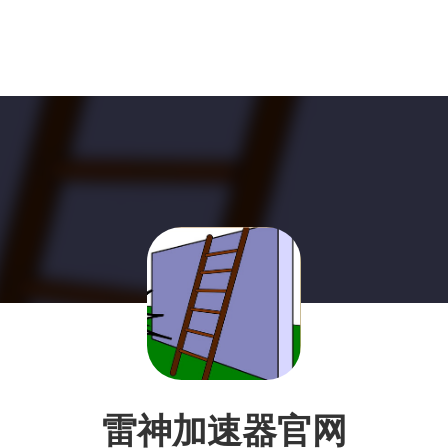
雷神加速器官网