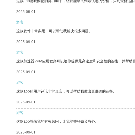
这款app是我购物的得力助手，让我能够找到最优惠的价格，买到最合适
2025-09-01
游客
这款软件非常实用，可以帮助我解决很多问题。
2025-09-01
游客
这款加速器VPM应用程序可以给你提供最高速度和安全性的连接，并帮助
2025-09-01
游客
这款app的用户评论非常真实，可以帮助我做出更准确的选择。
2025-09-01
游客
这款app就像我的财务顾问，让我能够省钱又省心。
2025-09-01