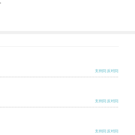
。
支持
[0]
反对
[0]
支持
[0]
反对
[0]
支持
[0]
反对
[0]