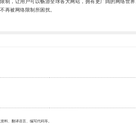
制，让用户可以畅游全球各大网站，拥有更广阔的网络世界
不再被网络限制所困扰。
找资料、翻译语言、编写代码等。