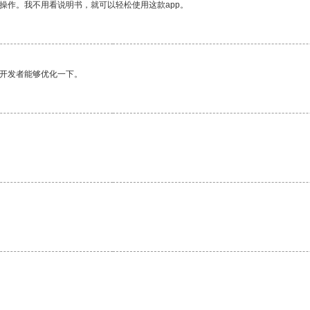
操作。我不用看说明书，就可以轻松使用这款app。
望开发者能够优化一下。