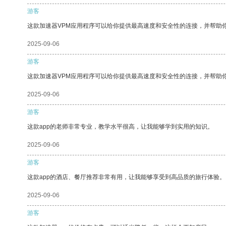
游客
这款加速器VPM应用程序可以给你提供最高速度和安全性的连接，并帮助
2025-09-06
游客
这款加速器VPM应用程序可以给你提供最高速度和安全性的连接，并帮助
2025-09-06
游客
这款app的老师非常专业，教学水平很高，让我能够学到实用的知识。
2025-09-06
游客
这款app的酒店、餐厅推荐非常有用，让我能够享受到高品质的旅行体验。
2025-09-06
游客