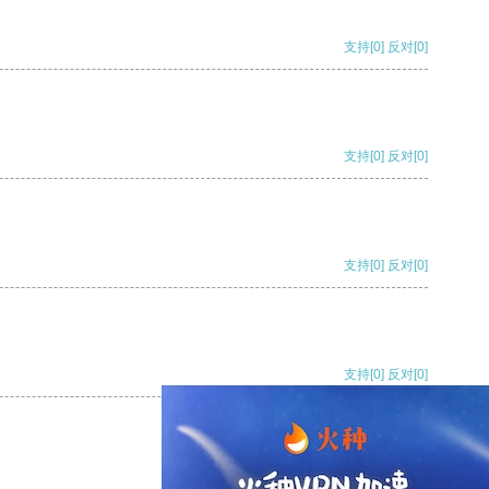
支持
[0]
反对
[0]
支持
[0]
反对
[0]
支持
[0]
反对
[0]
支持
[0]
反对
[0]
支持
[0]
反对
[0]