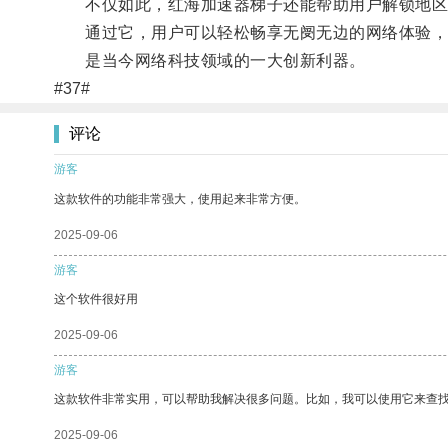
不仅如此，红海加速器梯子还能帮助用户解锁地区限
通过它，用户可以轻松畅享无阌无边的网络体验，
是当今网络科技领域的一大创新利器。
#37#
评论
游客
这款软件的功能非常强大，使用起来非常方便。
2025-09-06
游客
这个软件很好用
2025-09-06
游客
这款软件非常实用，可以帮助我解决很多问题。比如，我可以使用它来查
2025-09-06