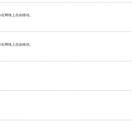
你在网络上自由移动。
你在网络上自由移动。