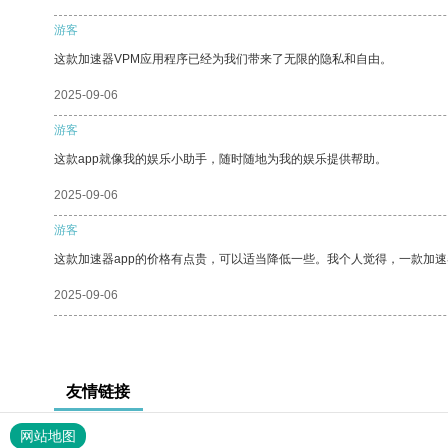
游客
这款加速器VPM应用程序已经为我们带来了无限的隐私和自由。
2025-09-06
游客
这款app就像我的娱乐小助手，随时随地为我的娱乐提供帮助。
2025-09-06
游客
这款加速器app的价格有点贵，可以适当降低一些。我个人觉得，一款加速
2025-09-06
友情链接
网站地图