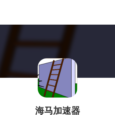
海马加速器