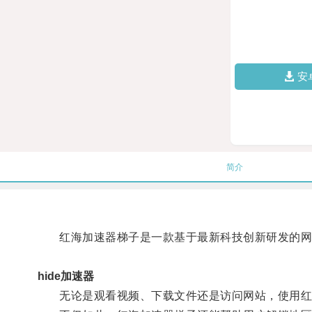
安
简介
红海加速器梯子是一款基于最新科技创新研发的网络
hide加速器
无论是观看视频、下载文件还是访问网站，使用红海