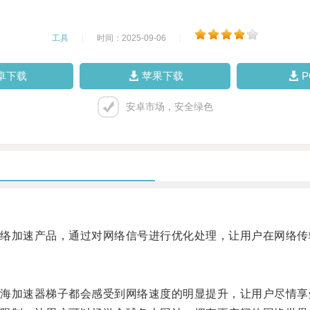
工具
|
时间：2025-09-06
|
卓下载
苹果下载
安卓市场，安全绿色
加速产品，通过对网络信号进行优化处理，让用户在网络传
加速器梯子都会感受到网络速度的明显提升，让用户尽情享