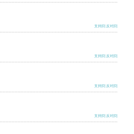
支持
[0]
反对
[0]
支持
[0]
反对
[0]
支持
[0]
反对
[0]
支持
[0]
反对
[0]