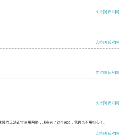
支持
[0]
反对
[0]
支持
[0]
反对
[0]
支持
[0]
反对
[0]
支持
[0]
反对
[0]
速慢而无法正常使用网络，现在有了这个app，我再也不用担心了。
支持
[0]
反对
[0]