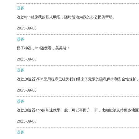
游客
这款app就像我的私人助理，随时随地为我的办公提供帮助。
2025-09-06
游客
梯子神器，ins随便看，美美哒！
2025-09-06
游客
这款加速器VPM应用程序已经为我们带来了无限的隐私保护和安全性保护
2025-09-06
游客
这款加速器app的加速效果一般，可以再提升一下，比如能够支持更多地
2025-09-06
游客