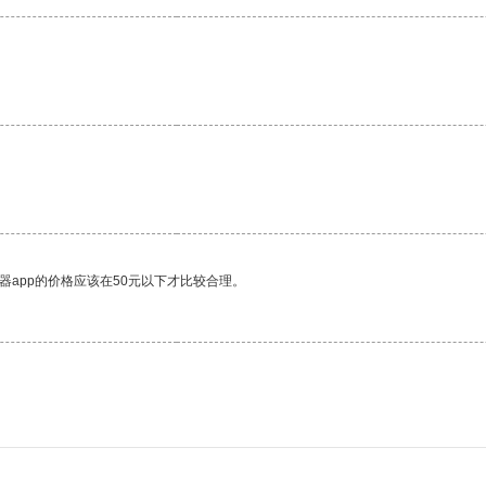
器app的价格应该在50元以下才比较合理。