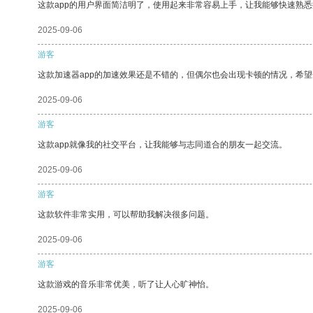
这款app的用户界面简洁明了，使用起来非常容易上手，让我能够快速熟悉
2025-09-06
游客
这款加速器app的加速效果还是不错的，但偶尔也会出现卡顿的情况，希
2025-09-06
游客
这款app就像我的社交平台，让我能够与志同道合的朋友一起交流。
2025-09-06
游客
这款软件非常实用，可以帮助我解决很多问题。
2025-09-06
游客
这款游戏的音乐非常优美，听了让人心旷神怡。
2025-09-06