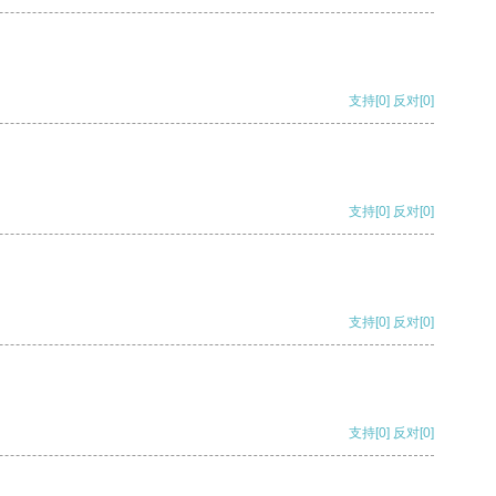
支持
[0]
反对
[0]
支持
[0]
反对
[0]
支持
[0]
反对
[0]
支持
[0]
反对
[0]