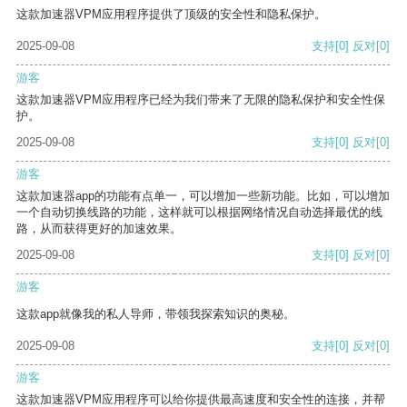
这款加速器VPM应用程序提供了顶级的安全性和隐私保护。
2025-09-08
支持
[0]
反对
[0]
游客
这款加速器VPM应用程序已经为我们带来了无限的隐私保护和安全性保
护。
2025-09-08
支持
[0]
反对
[0]
游客
这款加速器app的功能有点单一，可以增加一些新功能。比如，可以增加
一个自动切换线路的功能，这样就可以根据网络情况自动选择最优的线
路，从而获得更好的加速效果。
2025-09-08
支持
[0]
反对
[0]
游客
这款app就像我的私人导师，带领我探索知识的奥秘。
2025-09-08
支持
[0]
反对
[0]
游客
这款加速器VPM应用程序可以给你提供最高速度和安全性的连接，并帮