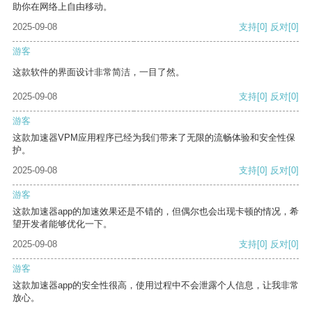
助你在网络上自由移动。
2025-09-08
支持
[0]
反对
[0]
游客
这款软件的界面设计非常简洁，一目了然。
2025-09-08
支持
[0]
反对
[0]
游客
这款加速器VPM应用程序已经为我们带来了无限的流畅体验和安全性保
护。
2025-09-08
支持
[0]
反对
[0]
游客
这款加速器app的加速效果还是不错的，但偶尔也会出现卡顿的情况，希
望开发者能够优化一下。
2025-09-08
支持
[0]
反对
[0]
游客
这款加速器app的安全性很高，使用过程中不会泄露个人信息，让我非常
放心。