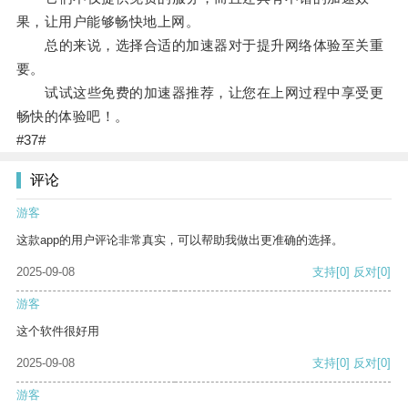
果，让用户能够畅快地上网。
总的来说，选择合适的加速器对于提升网络体验至关重
要。
试试这些免费的加速器推荐，让您在上网过程中享受更
畅快的体验吧！。
#37#
评论
游客
这款app的用户评论非常真实，可以帮助我做出更准确的选择。
2025-09-08
支持
[0]
反对
[0]
游客
这个软件很好用
2025-09-08
支持
[0]
反对
[0]
游客