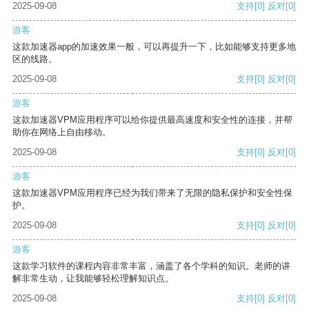
2025-09-08
支持
[0]
反对
[0]
游客
这款加速器app的加速效果一般，可以再提升一下，比如能够支持更多地
区的线路。
2025-09-08
支持
[0]
反对
[0]
游客
这款加速器VPM应用程序可以给你提供最高速度和安全性的连接，并帮
助你在网络上自由移动。
2025-09-08
支持
[0]
反对
[0]
游客
这款加速器VPM应用程序已经为我们带来了无限的隐私保护和安全性保
护。
2025-09-08
支持
[0]
反对
[0]
游客
这款学习软件的课程内容非常丰富，涵盖了各个学科的知识。老师的讲
解非常生动，让我能够轻松理解知识点。
2025-09-08
支持
[0]
反对
[0]