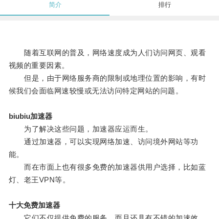
简介
排行
随着互联网的普及，网络速度成为人们访问网页、观看
视频的重要因素。
但是，由于网络服务商的限制或地理位置的影响，有时
候我们会面临网速较慢或无法访问特定网站的问题。
biubiu加速器
为了解决这些问题，加速器应运而生。
通过加速器，可以实现网络加速、访问境外网站等功
能。
而在市面上也有很多免费的加速器供用户选择，比如蓝
灯、老王VPN等。
十大免费加速器
它们不仅提供免费的服务，而且还具有不错的加速效