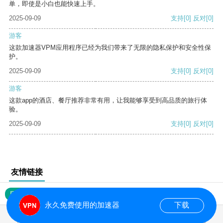
单，即使是小白也能快速上手。
2025-09-09
支持
[0]
反对
[0]
游客
这款加速器VPM应用程序已经为我们带来了无限的隐私保护和安全性保
护。
2025-09-09
支持
[0]
反对
[0]
游客
这款app的酒店、餐厅推荐非常有用，让我能够享受到高品质的旅行体
验。
2025-09-09
支持
[0]
反对
[0]
友情链接
网站地图
永久免费使用的加速器
下载
0.015432s