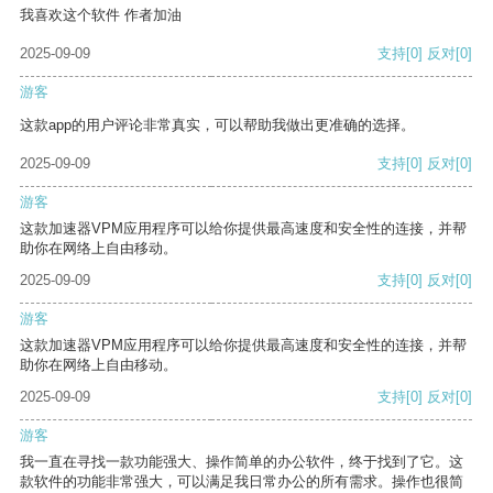
我喜欢这个软件 作者加油
2025-09-09
支持
[0]
反对
[0]
游客
这款app的用户评论非常真实，可以帮助我做出更准确的选择。
2025-09-09
支持
[0]
反对
[0]
游客
这款加速器VPM应用程序可以给你提供最高速度和安全性的连接，并帮
助你在网络上自由移动。
2025-09-09
支持
[0]
反对
[0]
游客
这款加速器VPM应用程序可以给你提供最高速度和安全性的连接，并帮
助你在网络上自由移动。
2025-09-09
支持
[0]
反对
[0]
游客
我一直在寻找一款功能强大、操作简单的办公软件，终于找到了它。这
款软件的功能非常强大，可以满足我日常办公的所有需求。操作也很简