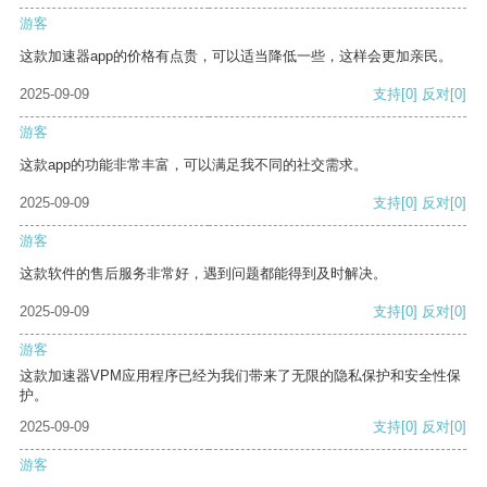
游客
这款加速器app的价格有点贵，可以适当降低一些，这样会更加亲民。
2025-09-09
支持
[0]
反对
[0]
游客
这款app的功能非常丰富，可以满足我不同的社交需求。
2025-09-09
支持
[0]
反对
[0]
游客
这款软件的售后服务非常好，遇到问题都能得到及时解决。
2025-09-09
支持
[0]
反对
[0]
游客
这款加速器VPM应用程序已经为我们带来了无限的隐私保护和安全性保
护。
2025-09-09
支持
[0]
反对
[0]
游客