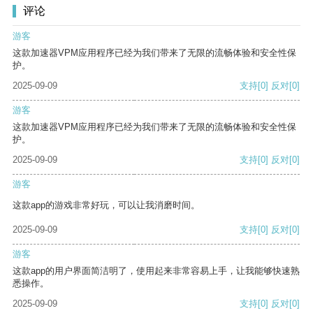
评论
游客
这款加速器VPM应用程序已经为我们带来了无限的流畅体验和安全性保
护。
2025-09-09
支持
[0]
反对
[0]
游客
这款加速器VPM应用程序已经为我们带来了无限的流畅体验和安全性保
护。
2025-09-09
支持
[0]
反对
[0]
游客
这款app的游戏非常好玩，可以让我消磨时间。
2025-09-09
支持
[0]
反对
[0]
游客
这款app的用户界面简洁明了，使用起来非常容易上手，让我能够快速熟
悉操作。
2025-09-09
支持
[0]
反对
[0]