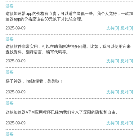
游客
这款加速器app的价格有点贵，可以适当降低一些。我个人觉得，一款加
速器app的价格应该在50元以下才比较合理。
2025-09-09
支持
[0]
反对
[0]
游客
这款软件非常实用，可以帮助我解决很多问题。比如，我可以使用它来
查找资料、翻译语言、编写代码等。
2025-09-09
支持
[0]
反对
[0]
游客
梯子神器，ins随便看，美美哒！
2025-09-09
支持
[0]
反对
[0]
游客
这款加速器VPM应用程序已经为我们带来了无限的隐私和自由。
2025-09-09
支持
[0]
反对
[0]
游客