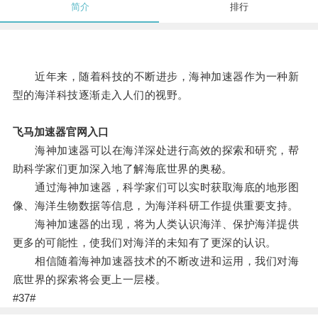
简介
排行
近年来，随着科技的不断进步，海神加速器作为一种新
型的海洋科技逐渐走入人们的视野。
飞马加速器官网入口
海神加速器可以在海洋深处进行高效的探索和研究，帮
助科学家们更加深入地了解海底世界的奥秘。
通过海神加速器，科学家们可以实时获取海底的地形图
像、海洋生物数据等信息，为海洋科研工作提供重要支持。
海神加速器的出现，将为人类认识海洋、保护海洋提供
更多的可能性，使我们对海洋的未知有了更深的认识。
相信随着海神加速器技术的不断改进和运用，我们对海
底世界的探索将会更上一层楼。
#37#