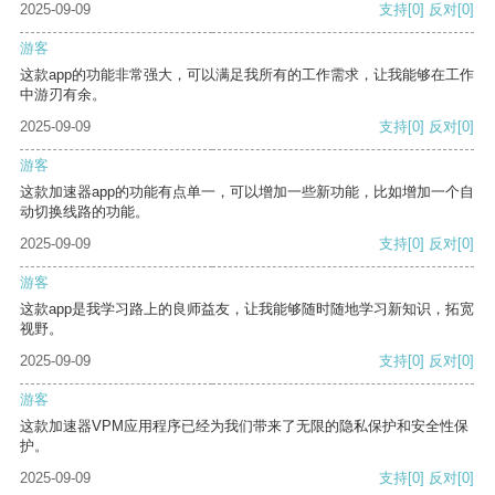
2025-09-09
支持
[0]
反对
[0]
游客
这款app的功能非常强大，可以满足我所有的工作需求，让我能够在工作
中游刃有余。
2025-09-09
支持
[0]
反对
[0]
游客
这款加速器app的功能有点单一，可以增加一些新功能，比如增加一个自
动切换线路的功能。
2025-09-09
支持
[0]
反对
[0]
游客
这款app是我学习路上的良师益友，让我能够随时随地学习新知识，拓宽
视野。
2025-09-09
支持
[0]
反对
[0]
游客
这款加速器VPM应用程序已经为我们带来了无限的隐私保护和安全性保
护。
2025-09-09
支持
[0]
反对
[0]