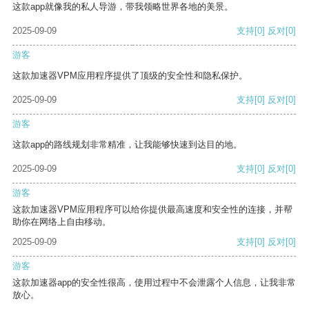
这款app就像我的私人导游，带我领略世界各地的美景。
2025-09-09
支持
[0]
反对
[0]
游客
这款加速器VPM应用程序提供了顶级的安全性和隐私保护。
2025-09-09
支持
[0]
反对
[0]
游客
这款app的路线规划非常精准，让我能够快速到达目的地。
2025-09-09
支持
[0]
反对
[0]
游客
这款加速器VPM应用程序可以给你提供最高速度和安全性的连接，并帮
助你在网络上自由移动。
2025-09-09
支持
[0]
反对
[0]
游客
这款加速器app的安全性很高，使用过程中不会泄露个人信息，让我非常
放心。