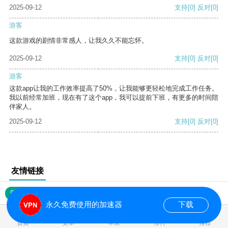
2025-09-12
支持
[0]
反对
[0]
游客
这款游戏的剧情非常感人，让我久久不能忘怀。
2025-09-12
支持
[0]
反对
[0]
游客
这款app让我的工作效率提高了50%，让我能够更轻松地完成工作任务。
我以前经常加班，现在有了这个app，我可以提前下班，有更多的时间陪
伴家人。
2025-09-12
支持
[0]
反对
[0]
友情链接
网站地图
永久免费使用的加速器
下载
0.016091s
首页
安卓
苹果
排行
推荐