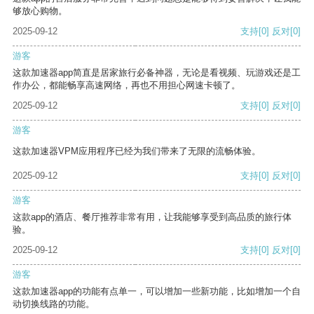
够放心购物。
2025-09-12
支持
[0]
反对
[0]
游客
这款加速器app简直是居家旅行必备神器，无论是看视频、玩游戏还是工
作办公，都能畅享高速网络，再也不用担心网速卡顿了。
2025-09-12
支持
[0]
反对
[0]
游客
这款加速器VPM应用程序已经为我们带来了无限的流畅体验。
2025-09-12
支持
[0]
反对
[0]
游客
这款app的酒店、餐厅推荐非常有用，让我能够享受到高品质的旅行体
验。
2025-09-12
支持
[0]
反对
[0]
游客
这款加速器app的功能有点单一，可以增加一些新功能，比如增加一个自
动切换线路的功能。