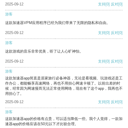
2025-09-12
支持
[0]
反对
[0]
游客
这款加速器VPM应用程序已经为我们带来了无限的隐私和自由。
2025-09-12
支持
[0]
反对
[0]
游客
这款游戏的音乐非常优美，听了让人心旷神怡。
2025-09-12
支持
[0]
反对
[0]
游客
这款加速器app简直是居家旅行必备神器，无论是看视频、玩游戏还是工
作办公，都能畅享高速网络，再也不用担心网速卡顿了。以前出差的时
候，经常因为网速慢而无法正常使用网络，现在有了这个app，我再也不
用担心了。
2025-09-12
支持
[0]
反对
[0]
游客
这款加速器app的价格有点贵，可以适当降低一些。我个人觉得，一款加
速器app的价格应该在50元以下才比较合理。