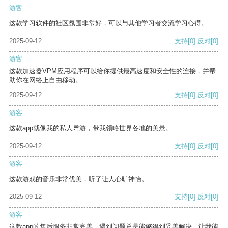
游客
这款学习软件的社区氛围非常好，可以与其他学习者交流学习心得。
2025-09-12
支持
[0]
反对
[0]
游客
这款加速器VPM应用程序可以给你提供最高速度和安全性的连接，并帮
助你在网络上自由移动。
2025-09-12
支持
[0]
反对
[0]
游客
这款app就像我的私人导游，带我领略世界各地的美景。
2025-09-12
支持
[0]
反对
[0]
游客
这款游戏的音乐非常优美，听了让人心旷神怡。
2025-09-12
支持
[0]
反对
[0]
游客
这款app的售后服务非常完善，遇到问题总是能够得到妥善解决，让我能