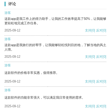
评论
游客
这款app是我工作上的得力助手，让我的工作效率提高了50%，让我能够
更轻松地完成工作任务。
2025-09-12
支持
[0]
反对
[0]
游客
这款app是我旅行的好帮手，让我能够轻松找到目的地，了解当地的风土
人情。
2025-09-12
支持
[0]
反对
[0]
游客
这款软件的价格非常实惠，值得推荐。
2025-09-12
支持
[0]
反对
[0]
游客
这款软件的功能非常强大，可以满足我日常使用的需求。
2025-09-12
支持
[0]
反对
[0]