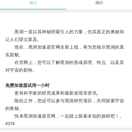
简介
排行
黑洞一直以其神秘而吸引人的力量，但其真正的奥秘却
让人们望尘莫及。
现在，黑洞加速器官网全新上线，将为您揭示黑洞的真
实面貌。
在官网上，您可以了解黑洞的形成原理、特点、以及其
对宇宙的影响。
免费加速器试用一小时
更有科学家的研究成果和最新发现等资讯。
除此之外，您还可以参与黑洞研究项目，共同探索宇宙
的奥秘。
快来黑洞加速器官网，一起踏上探索未知的旅程吧！。
#37#