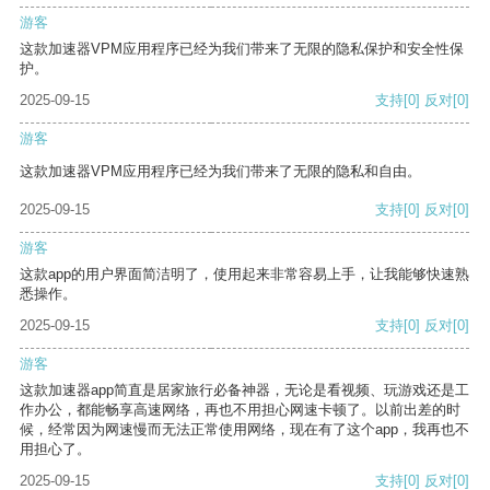
游客
这款加速器VPM应用程序已经为我们带来了无限的隐私保护和安全性保
护。
2025-09-15
支持
[0]
反对
[0]
游客
这款加速器VPM应用程序已经为我们带来了无限的隐私和自由。
2025-09-15
支持
[0]
反对
[0]
游客
这款app的用户界面简洁明了，使用起来非常容易上手，让我能够快速熟
悉操作。
2025-09-15
支持
[0]
反对
[0]
游客
这款加速器app简直是居家旅行必备神器，无论是看视频、玩游戏还是工
作办公，都能畅享高速网络，再也不用担心网速卡顿了。以前出差的时
候，经常因为网速慢而无法正常使用网络，现在有了这个app，我再也不
用担心了。
2025-09-15
支持
[0]
反对
[0]