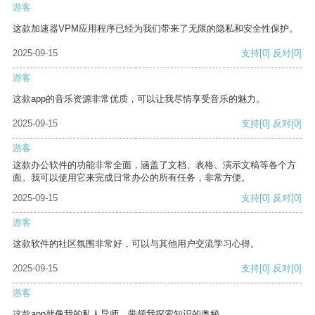
游客
这款加速器VPM应用程序已经为我们带来了无限的隐私和安全性保护。
2025-09-15
支持
[0]
反对
[0]
游客
这款app的音乐资源非常优质，可以让我尽情享受音乐的魅力。
2025-09-15
支持
[0]
反对
[0]
游客
这款办公软件的功能非常全面，涵盖了文档、表格、演示文稿等各个方
面。我可以使用它来完成日常办公的所有任务，非常方便。
2025-09-15
支持
[0]
反对
[0]
游客
这款软件的社区氛围非常好，可以与其他用户交流学习心得。
2025-09-15
支持
[0]
反对
[0]
游客
这款app就像我的私人导师，带领我探索知识的奥秘。