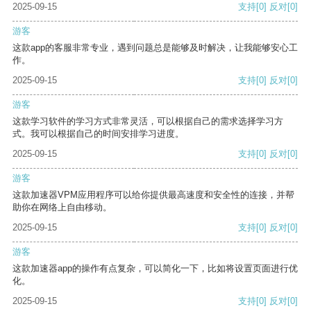
2025-09-15
支持
[0]
反对
[0]
游客
这款app的客服非常专业，遇到问题总是能够及时解决，让我能够安心工
作。
2025-09-15
支持
[0]
反对
[0]
游客
这款学习软件的学习方式非常灵活，可以根据自己的需求选择学习方
式。我可以根据自己的时间安排学习进度。
2025-09-15
支持
[0]
反对
[0]
游客
这款加速器VPM应用程序可以给你提供最高速度和安全性的连接，并帮
助你在网络上自由移动。
2025-09-15
支持
[0]
反对
[0]
游客
这款加速器app的操作有点复杂，可以简化一下，比如将设置页面进行优
化。
2025-09-15
支持
[0]
反对
[0]