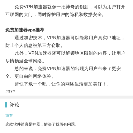
免费VPN加速器就像一把神奇的钥匙，可以为用户打开
互联网的大门，同时保护用户的隐私和数据安全。
免费加速器vpn推荐
通过加密技术，VPN加速器可以隐藏用户真实IP地址，
防止个人信息被第三方窃取。
此外，VPN加速器还可以解锁地区限制的内容，让用户
尽情畅游全球网络。
总的来说，免费VPN加速器的出现为用户带来了更安
全、更自由的网络体验。
赶快下载一个吧，让你的网络生活更加美好！。
#37#
评论
游客
这款软件简直是神器，解决了我所有问题。