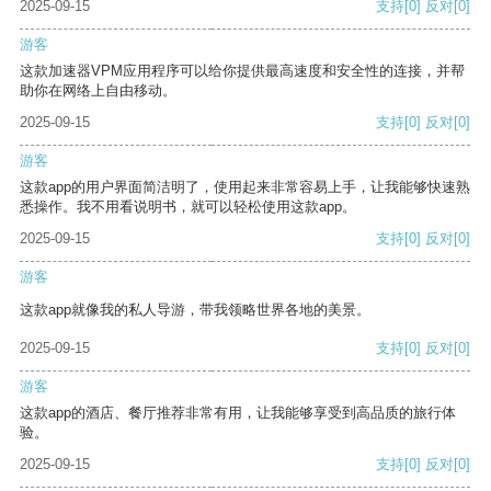
2025-09-15
支持
[0]
反对
[0]
游客
这款加速器VPM应用程序可以给你提供最高速度和安全性的连接，并帮
助你在网络上自由移动。
2025-09-15
支持
[0]
反对
[0]
游客
这款app的用户界面简洁明了，使用起来非常容易上手，让我能够快速熟
悉操作。我不用看说明书，就可以轻松使用这款app。
2025-09-15
支持
[0]
反对
[0]
游客
这款app就像我的私人导游，带我领略世界各地的美景。
2025-09-15
支持
[0]
反对
[0]
游客
这款app的酒店、餐厅推荐非常有用，让我能够享受到高品质的旅行体
验。
2025-09-15
支持
[0]
反对
[0]