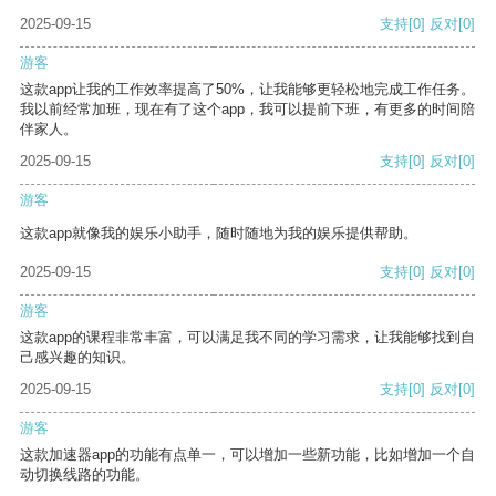
2025-09-15
支持
[0]
反对
[0]
游客
这款app让我的工作效率提高了50%，让我能够更轻松地完成工作任务。
我以前经常加班，现在有了这个app，我可以提前下班，有更多的时间陪
伴家人。
2025-09-15
支持
[0]
反对
[0]
游客
这款app就像我的娱乐小助手，随时随地为我的娱乐提供帮助。
2025-09-15
支持
[0]
反对
[0]
游客
这款app的课程非常丰富，可以满足我不同的学习需求，让我能够找到自
己感兴趣的知识。
2025-09-15
支持
[0]
反对
[0]
游客
这款加速器app的功能有点单一，可以增加一些新功能，比如增加一个自
动切换线路的功能。