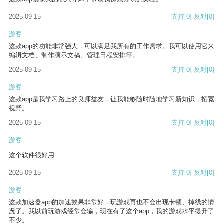
2025-09-15
支持
[0]
反对
[0]
游客
这款app的功能非常强大，可以满足我所有的工作需求。我可以使用它来
编辑文档、制作演示文稿、管理日程安排等。
2025-09-15
支持
[0]
反对
[0]
游客
这款app是我学习路上的良师益友，让我能够随时随地学习新知识，拓宽
视野。
2025-09-15
支持
[0]
反对
[0]
游客
这个软件很好用
2025-09-15
支持
[0]
反对
[0]
游客
这款加速器app的加速效果非常好，玩游戏再也不会出现卡顿、掉线的情
况了。我以前玩游戏经常会输，现在有了这个app，我的游戏水平提升了
不少。