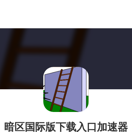
暗区国际版下载入口加速器