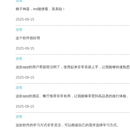
游客
梯子神器，ins随便看，美美哒！
2025-09-15
游客
这个软件很好用
2025-09-15
游客
这款app的用户界面简洁明了，使用起来非常容易上手，让我能够快速熟
2025-09-15
游客
这款app的酒店、餐厅推荐非常有用，让我能够享受到高品质的旅行体验。
2025-09-15
游客
这款软件的学习方式非常灵活，可以根据自己的需求选择学习方式。