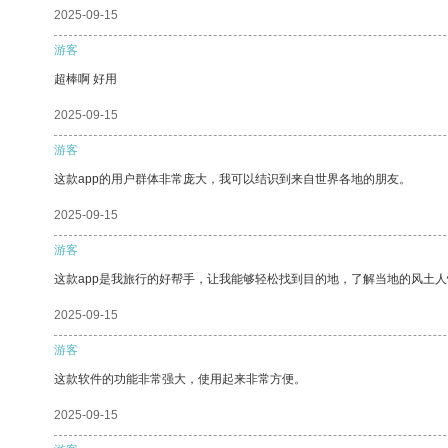
2025-09-15
游客
超棒啊 好用
2025-09-15
游客
这款app的用户群体非常庞大，我可以结识到来自世界各地的朋友。
2025-09-15
游客
这款app是我旅行的好帮手，让我能够轻松找到目的地，了解当地的风土人
2025-09-15
游客
这款软件的功能非常强大，使用起来非常方便。
2025-09-15