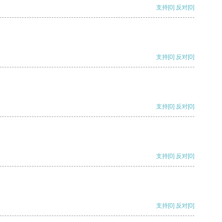
支持
[0]
反对
[0]
支持
[0]
反对
[0]
支持
[0]
反对
[0]
支持
[0]
反对
[0]
支持
[0]
反对
[0]