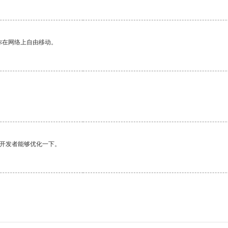
你在网络上自由移动。
望开发者能够优化一下。