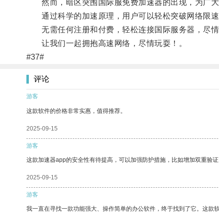
然而，暗区突围国际服免费加速器的出现，为广大
通过科学的加速原理，用户可以轻松突破网络限速
无需任何注册和付费，轻松连接国际服务器，尽情
让我们一起拥抱高速网络，尽情玩耍！。
#37#
评论
游客
这款软件的价格非常实惠，值得推荐。
2025-09-15
游客
这款加速器app的安全性有待提高，可以加强防护措施，比如增加双重验证
2025-09-15
游客
我一直在寻找一款功能强大、操作简单的办公软件，终于找到了它。这款