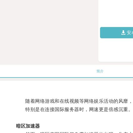
安
简介
随着网络游戏和在线视频等网络娱乐活动的风靡，
特别是在连接国际服务器时，网速更是倍感沉重
暗区加速器