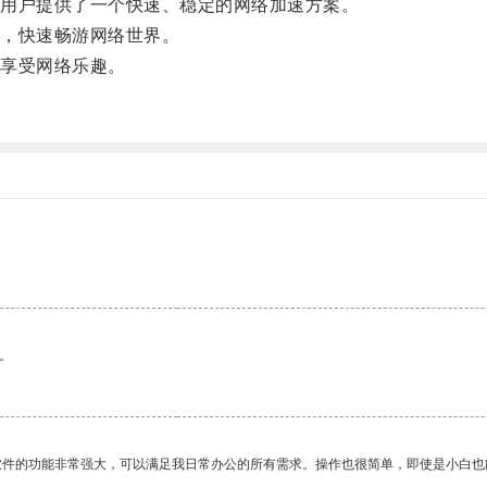
用户提供了一个快速、稳定的网络加速方案。
，快速畅游网络世界。
享受网络乐趣。
。
软件的功能非常强大，可以满足我日常办公的所有需求。操作也很简单，即使是小白也