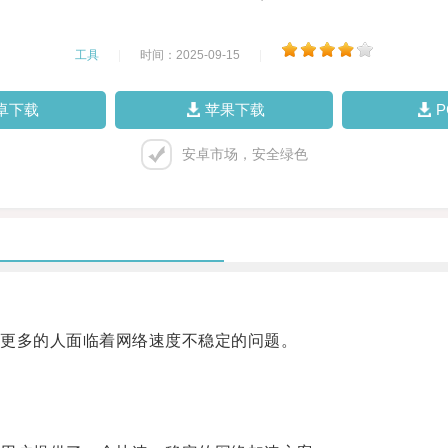
工具
|
时间：2025-09-15
|
卓下载
苹果下载
安卓市场，安全绿色
更多的人面临着网络速度不稳定的问题。
。