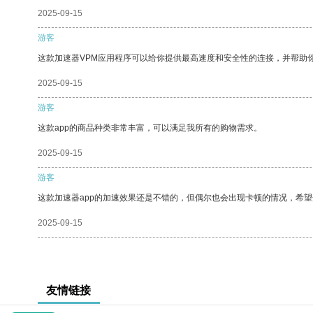
2025-09-15
游客
这款加速器VPM应用程序可以给你提供最高速度和安全性的连接，并帮助
2025-09-15
游客
这款app的商品种类非常丰富，可以满足我所有的购物需求。
2025-09-15
游客
这款加速器app的加速效果还是不错的，但偶尔也会出现卡顿的情况，希
2025-09-15
友情链接