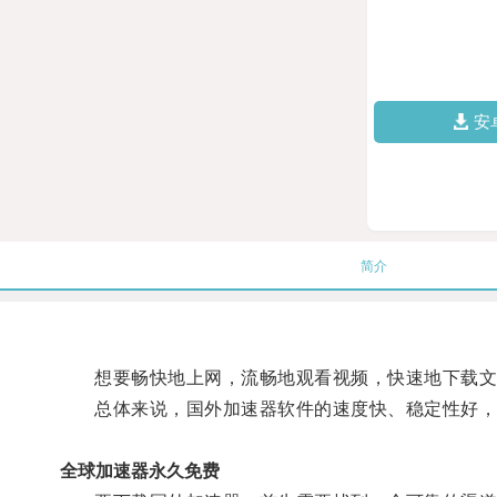
安
简介
想要畅快地上网，流畅地观看视频，快速地下载文
总体来说，国外加速器软件的速度快、稳定性好，
全球加速器永久免费