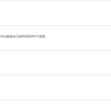
我可以根据自己的时间安排学习进度。