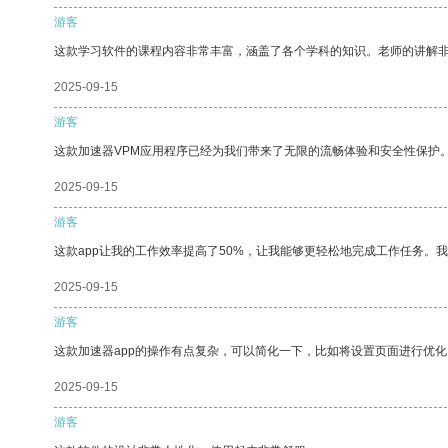
游客
这款学习软件的课程内容非常丰富，涵盖了各个学科的知识。老师的讲解
2025-09-15
游客
这款加速器VPM应用程序已经为我们带来了无限的流畅体验和安全性保护
2025-09-15
游客
这款app让我的工作效率提高了50%，让我能够更轻松地完成工作任务。
2025-09-15
游客
这款加速器app的操作有点复杂，可以简化一下，比如将设置页面进行优化
2025-09-15
游客