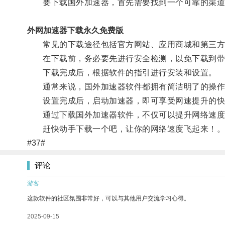
要下载国外加速器，首先需要找到一个可靠的渠道
外网加速器下载永久免费版
常见的下载途径包括官方网站、应用商城和第三方
在下载前，务必要先进行安全检测，以免下载到带
下载完成后，根据软件的指引进行安装和设置。
通常来说，国外加速器软件都拥有简洁明了的操作
设置完成后，启动加速器，即可享受网速提升的快
通过下载国外加速器软件，不仅可以提升网络速度
赶快动手下载一个吧，让你的网络速度飞起来！
#37#
评论
游客
这款软件的社区氛围非常好，可以与其他用户交流学习心得。
2025-09-15