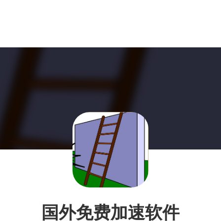
国外免费加速软件