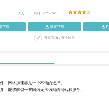
工具
|
时间：2025-09-15
|
卓下载
苹果下载
安卓市场，安全绿色
件，网络加速器是一个不错的选择。
并且能够解锁一些国内无法访问的网站和服务。