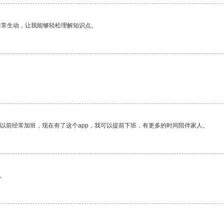
非常生动，让我能够轻松理解知识点。
。
我以前经常加班，现在有了这个app，我可以提前下班，有更多的时间陪伴家人。
。