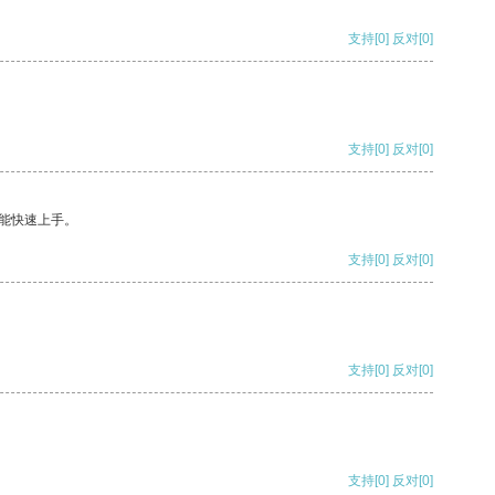
支持
[0]
反对
[0]
支持
[0]
反对
[0]
能快速上手。
支持
[0]
反对
[0]
支持
[0]
反对
[0]
支持
[0]
反对
[0]