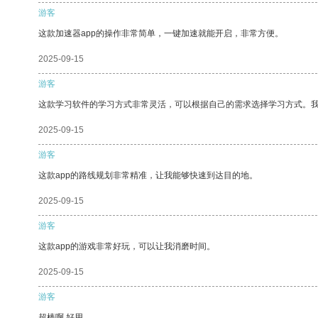
游客
这款加速器app的操作非常简单，一键加速就能开启，非常方便。
2025-09-15
游客
这款学习软件的学习方式非常灵活，可以根据自己的需求选择学习方式。
2025-09-15
游客
这款app的路线规划非常精准，让我能够快速到达目的地。
2025-09-15
游客
这款app的游戏非常好玩，可以让我消磨时间。
2025-09-15
游客
超棒啊 好用