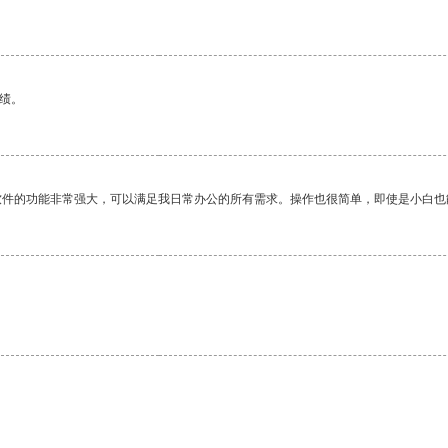
绩。
软件的功能非常强大，可以满足我日常办公的所有需求。操作也很简单，即使是小白也
。