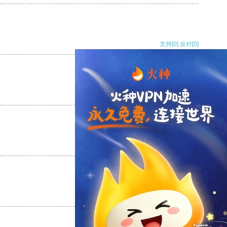
支持
[0]
反对
[0]
支持
[0]
反对
[0]
支持
[0]
反对
[0]
支持
[0]
反对
[0]