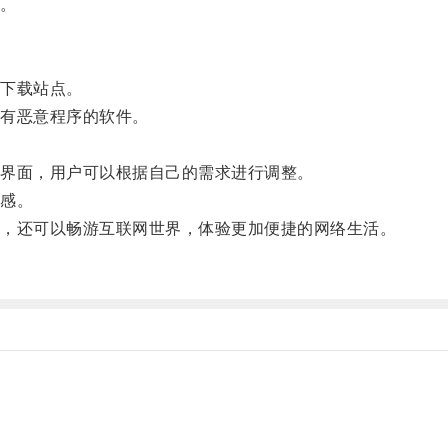
。
下载站点。
有恶意程序的软件。
界面，用户可以根据自己的需求进行调整。
感。
，还可以畅游互联网世界，体验更加便捷的网络生活。
。