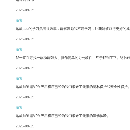
2025-09-15
游客
这款app的学习氛围很浓厚，能够激励我不断学习，让我能够取得更好的成
2025-09-15
游客
我一直在寻找一款功能强大、操作简单的办公软件，终于找到了它。这款
2025-09-15
游客
这款加速器VPM应用程序已经为我们带来了无限的隐私保护和安全性保护
2025-09-15
游客
这款加速器VPM应用程序已经为我们带来了无限的流畅体验。
2025-09-15