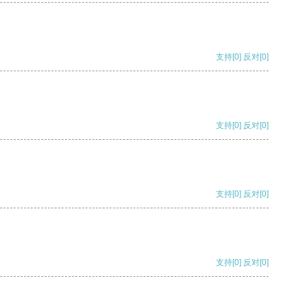
支持
[0]
反对
[0]
支持
[0]
反对
[0]
支持
[0]
反对
[0]
支持
[0]
反对
[0]