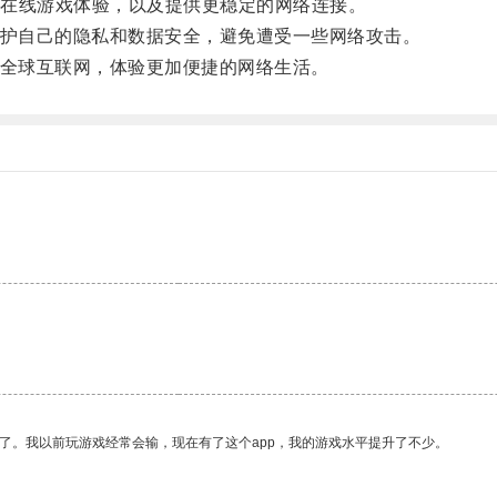
在线游戏体验，以及提供更稳定的网络连接。
护自己的隐私和数据安全，避免遭受一些网络攻击。
全球互联网，体验更加便捷的网络生活。
了。我以前玩游戏经常会输，现在有了这个app，我的游戏水平提升了不少。