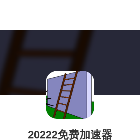
20222免费加速器