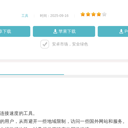
工具
|
时间：2025-09-16
|
卓下载
苹果下载
安卓市场，安全绿色
连接速度的工具。
的用户，从而避开一些地域限制，访问一些国外网站和服务。