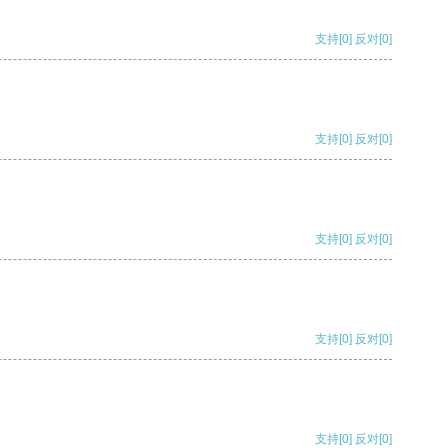
支持
[0]
反对
[0]
支持
[0]
反对
[0]
支持
[0]
反对
[0]
支持
[0]
反对
[0]
支持
[0]
反对
[0]