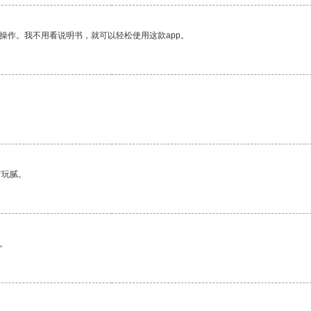
操作。我不用看说明书，就可以轻松使用这款app。
有玩腻。
。