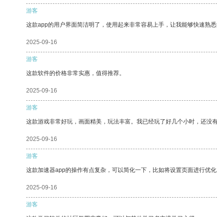
游客
这款app的用户界面简洁明了，使用起来非常容易上手，让我能够快速熟悉
2025-09-16
游客
这款软件的价格非常实惠，值得推荐。
2025-09-16
游客
这款游戏非常好玩，画面精美，玩法丰富。我已经玩了好几个小时，还没
2025-09-16
游客
这款加速器app的操作有点复杂，可以简化一下，比如将设置页面进行优化
2025-09-16
游客