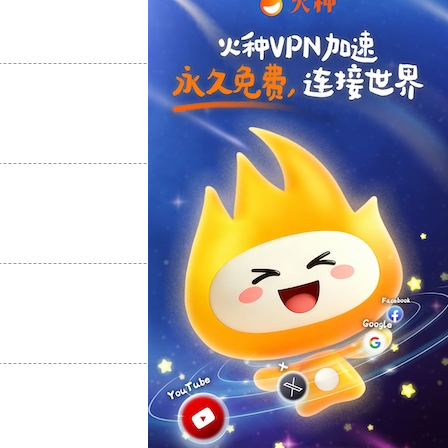
支持
[0]
反对
[0]
支持
[0]
反对
[0]
支持
[0]
反对
[0]
支持
[0]
反对
[0]