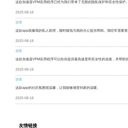
这款加速器VPM应用程序已经为我们带来了无限的隐私保护和安全性保护
2025-09-16
游客
这款app就像我的私人助理，随时随地为我的办公提供帮助。我经常需要查
2025-09-16
游客
这款加速器VPM应用程序可以给你提供最高速度和安全性的连接，并帮助
2025-09-16
游客
这款app的社区氛围很温馨，让我能够感受到家的温暖。
2025-09-16
友情链接