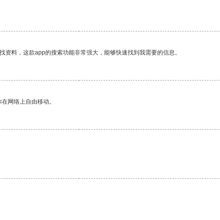
。
找资料，这款app的搜索功能非常强大，能够快速找到我需要的信息。
你在网络上自由移动。