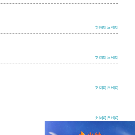
支持
[0]
反对
[0]
支持
[0]
反对
[0]
支持
[0]
反对
[0]
支持
[0]
反对
[0]