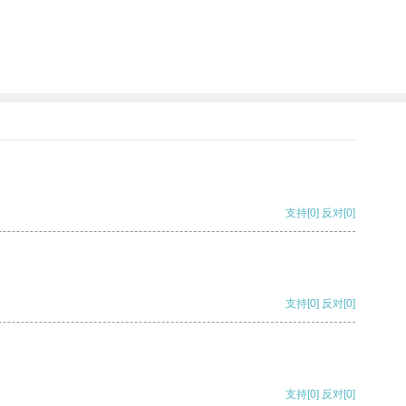
支持
[0]
反对
[0]
支持
[0]
反对
[0]
支持
[0]
反对
[0]