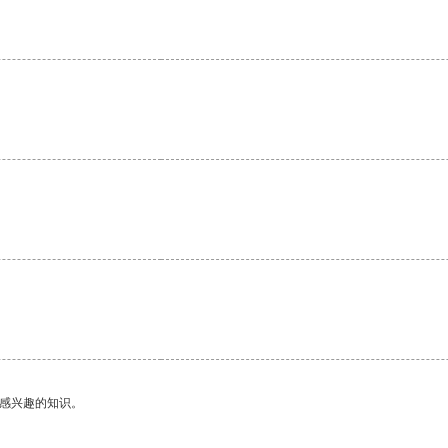
己感兴趣的知识。