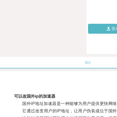
安
简介
可以改国外ip的加速器
国外IP地址加速器是一种能够为用户提供更快网络
它通过改变用户的IP地址，让用户伪装成位于国外