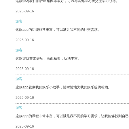
这款学习软件的社区氛围非常好，可以与其他学习者交流学习心得。
2025-09-16
游客
这款app的功能非常丰富，可以满足我不同的社交需求。
2025-09-16
游客
这款游戏非常好玩，画面精美，玩法丰富。
2025-09-16
游客
这款app就像我的娱乐小助手，随时随地为我的娱乐提供帮助。
2025-09-16
游客
这款app的课程非常丰富，可以满足我不同的学习需求，让我能够找到自
2025-09-16