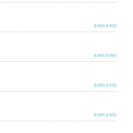
支持
[0]
反对
[0]
支持
[0]
反对
[0]
支持
[0]
反对
[0]
支持
[0]
反对
[0]