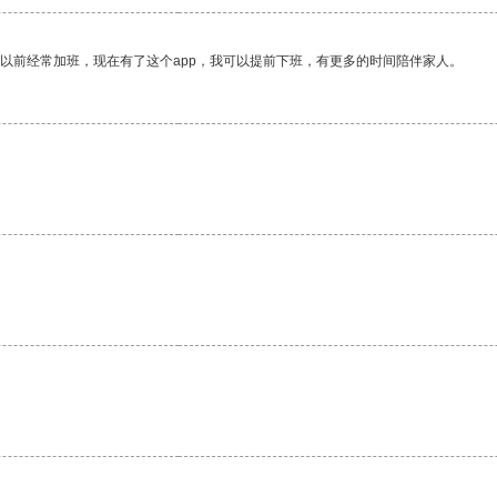
我以前经常加班，现在有了这个app，我可以提前下班，有更多的时间陪伴家人。
。