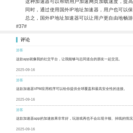
这种加速器可以帮助用户加速网页加载速度，提高
同时，通过使用国外IP地址加速器，用户也可以保
总之，国外IP地址加速器可以让用户更自由地畅游
#37#
评论
游客
这款app就像我的社交平台，让我能够与志同道合的朋友一起交流。
2025-09-16
游客
这款加速器VPM应用程序可以给你提供全球覆盖和最高安全性的连接。
2025-09-16
游客
这款加速器app的加速效果非常好，玩游戏再也不会出现卡顿、掉线的情况
2025-09-16