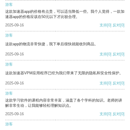
游客
这款加速器app的价格有点贵，可以适当降低一些。我个人觉得，一款加
速器app的价格应该在50元以下才比较合理。
2025-09-16
支持
[0]
反对
[0]
游客
这款app的物流非常快捷，我下单后很快就能收到商品。
2025-09-16
支持
[0]
反对
[0]
游客
这款加速器VPM应用程序已经为我们带来了无限的隐私和安全性保护。
2025-09-16
支持
[0]
反对
[0]
游客
这款学习软件的课程内容非常丰富，涵盖了各个学科的知识。老师的讲
解非常生动，让我能够轻松理解知识点。
2025-09-16
支持
[0]
反对
[0]
游客