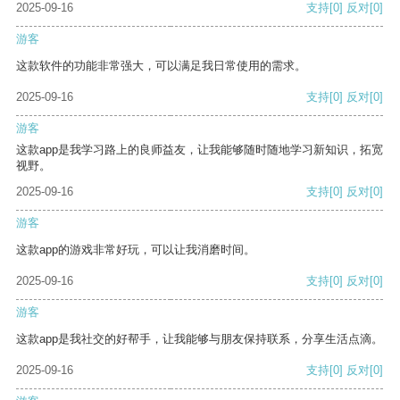
2025-09-16
支持
[0]
反对
[0]
游客
这款软件的功能非常强大，可以满足我日常使用的需求。
2025-09-16
支持
[0]
反对
[0]
游客
这款app是我学习路上的良师益友，让我能够随时随地学习新知识，拓宽
视野。
2025-09-16
支持
[0]
反对
[0]
游客
这款app的游戏非常好玩，可以让我消磨时间。
2025-09-16
支持
[0]
反对
[0]
游客
这款app是我社交的好帮手，让我能够与朋友保持联系，分享生活点滴。
2025-09-16
支持
[0]
反对
[0]