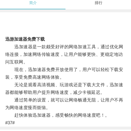
简介
排行
迅游加速器免费下载
迅加速器是一款颇受好评的网络加速工具，通过优化网
络连接，加速网络传输速度，让用户能够更快、更稳定地访
问互联网。
现在，迅加速器免费开放使用了，用户可以轻松下载安
装，享受免费高速网络体验。
无论是观看高清视频、玩游戏还是下载大文件，迅加速
器都能够帮助用户提升网络速度，减少卡顿延迟。
通过简单的设置，就可以让网络畅通无阻，让用户不再
为网络速度慢而烦恼。
赶快体验迅加速器，感受畅快的网络速度吧！。
#37#