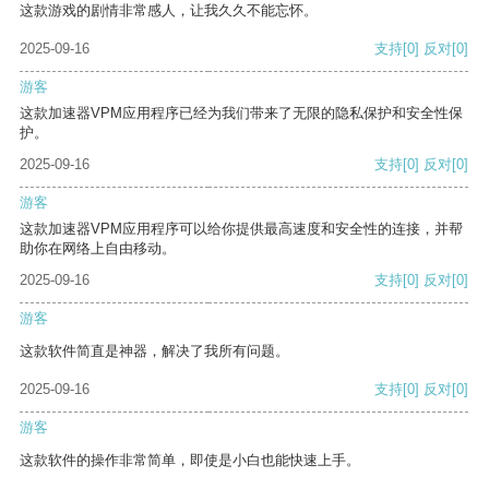
这款游戏的剧情非常感人，让我久久不能忘怀。
2025-09-16
支持
[0]
反对
[0]
游客
这款加速器VPM应用程序已经为我们带来了无限的隐私保护和安全性保
护。
2025-09-16
支持
[0]
反对
[0]
游客
这款加速器VPM应用程序可以给你提供最高速度和安全性的连接，并帮
助你在网络上自由移动。
2025-09-16
支持
[0]
反对
[0]
游客
这款软件简直是神器，解决了我所有问题。
2025-09-16
支持
[0]
反对
[0]
游客
这款软件的操作非常简单，即使是小白也能快速上手。