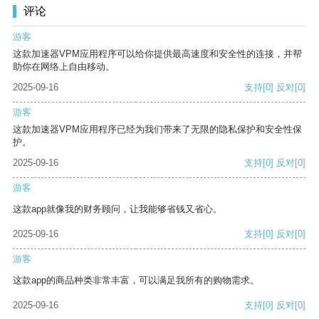
评论
游客
这款加速器VPM应用程序可以给你提供最高速度和安全性的连接，并帮
助你在网络上自由移动。
2025-09-16
支持
[0]
反对
[0]
游客
这款加速器VPM应用程序已经为我们带来了无限的隐私保护和安全性保
护。
2025-09-16
支持
[0]
反对
[0]
游客
这款app就像我的财务顾问，让我能够省钱又省心。
2025-09-16
支持
[0]
反对
[0]
游客
这款app的商品种类非常丰富，可以满足我所有的购物需求。
2025-09-16
支持
[0]
反对
[0]