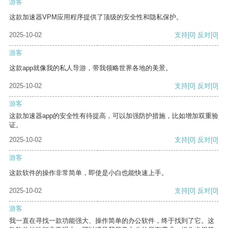
游客
这款加速器VPM应用程序提供了顶级的安全性和隐私保护。
2025-10-02
支持
[0]
反对
[0]
游客
这款app就像我的私人导游，带我领略世界各地的美景。
2025-10-02
支持
[0]
反对
[0]
游客
这款加速器app的安全性有待提高，可以加强防护措施，比如增加双重验
证。
2025-10-02
支持
[0]
反对
[0]
游客
这款软件的操作非常简单，即使是小白也能快速上手。
2025-10-02
支持
[0]
反对
[0]
游客
我一直在寻找一款功能强大、操作简单的办公软件，终于找到了它。这