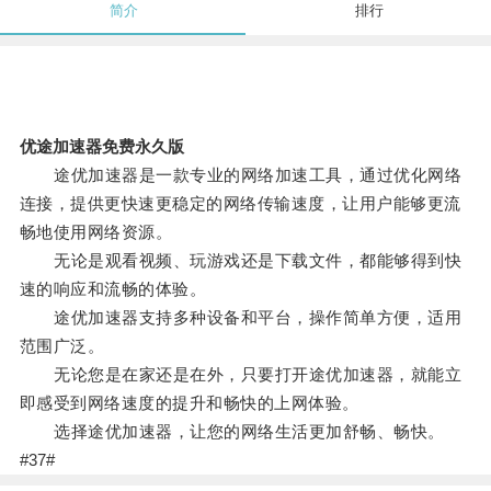
简介
排行
优途加速器免费永久版
途优加速器是一款专业的网络加速工具，通过优化网络
连接，提供更快速更稳定的网络传输速度，让用户能够更流
畅地使用网络资源。
无论是观看视频、玩游戏还是下载文件，都能够得到快
速的响应和流畅的体验。
途优加速器支持多种设备和平台，操作简单方便，适用
范围广泛。
无论您是在家还是在外，只要打开途优加速器，就能立
即感受到网络速度的提升和畅快的上网体验。
选择途优加速器，让您的网络生活更加舒畅、畅快。
#37#