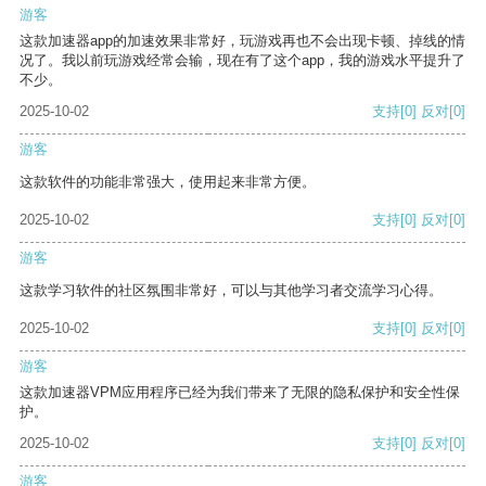
游客
这款加速器app的加速效果非常好，玩游戏再也不会出现卡顿、掉线的情
况了。我以前玩游戏经常会输，现在有了这个app，我的游戏水平提升了
不少。
2025-10-02
支持
[0]
反对
[0]
游客
这款软件的功能非常强大，使用起来非常方便。
2025-10-02
支持
[0]
反对
[0]
游客
这款学习软件的社区氛围非常好，可以与其他学习者交流学习心得。
2025-10-02
支持
[0]
反对
[0]
游客
这款加速器VPM应用程序已经为我们带来了无限的隐私保护和安全性保
护。
2025-10-02
支持
[0]
反对
[0]
游客