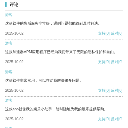
评论
游客
这款软件的售后服务非常好，遇到问题都能得到及时解决。
2025-10-02
支持
[0]
反对
[0]
游客
这款加速器VPM应用程序已经为我们带来了无限的隐私保护和自由。
2025-10-02
支持
[0]
反对
[0]
游客
这款软件非常实用，可以帮助我解决很多问题。
2025-10-02
支持
[0]
反对
[0]
游客
这款app就像我的娱乐小助手，随时随地为我的娱乐提供帮助。
2025-10-02
支持
[0]
反对
[0]