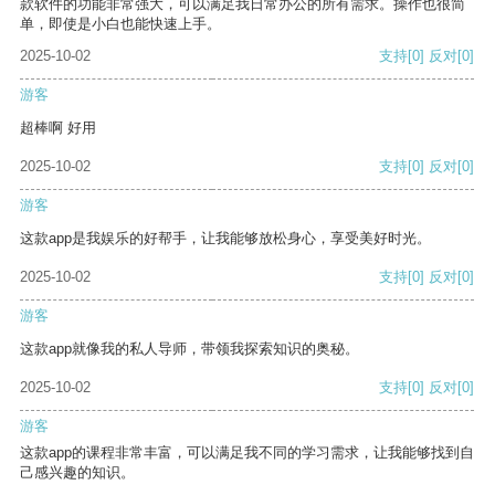
款软件的功能非常强大，可以满足我日常办公的所有需求。操作也很简
单，即使是小白也能快速上手。
2025-10-02
支持
[0]
反对
[0]
游客
超棒啊 好用
2025-10-02
支持
[0]
反对
[0]
游客
这款app是我娱乐的好帮手，让我能够放松身心，享受美好时光。
2025-10-02
支持
[0]
反对
[0]
游客
这款app就像我的私人导师，带领我探索知识的奥秘。
2025-10-02
支持
[0]
反对
[0]
游客
这款app的课程非常丰富，可以满足我不同的学习需求，让我能够找到自
己感兴趣的知识。