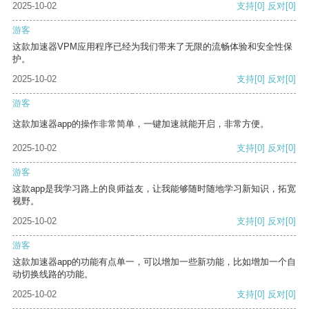
2025-10-02
支持
[0]
反对
[0]
游客
这款加速器VPM应用程序已经为我们带来了无限的流畅体验和安全性保
护。
2025-10-02
支持
[0]
反对
[0]
游客
这款加速器app的操作非常简单，一键加速就能开启，非常方便。
2025-10-02
支持
[0]
反对
[0]
游客
这款app是我学习路上的良师益友，让我能够随时随地学习新知识，拓宽
视野。
2025-10-02
支持
[0]
反对
[0]
游客
这款加速器app的功能有点单一，可以增加一些新功能，比如增加一个自
动切换线路的功能。
2025-10-02
支持
[0]
反对
[0]