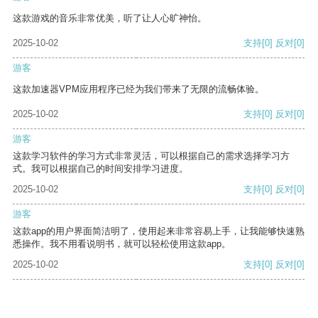
这款游戏的音乐非常优美，听了让人心旷神怡。
2025-10-02
支持
[0]
反对
[0]
游客
这款加速器VPM应用程序已经为我们带来了无限的流畅体验。
2025-10-02
支持
[0]
反对
[0]
游客
这款学习软件的学习方式非常灵活，可以根据自己的需求选择学习方
式。我可以根据自己的时间安排学习进度。
2025-10-02
支持
[0]
反对
[0]
游客
这款app的用户界面简洁明了，使用起来非常容易上手，让我能够快速熟
悉操作。我不用看说明书，就可以轻松使用这款app。
2025-10-02
支持
[0]
反对
[0]