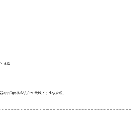
区的线路。
器app的价格应该在50元以下才比较合理。