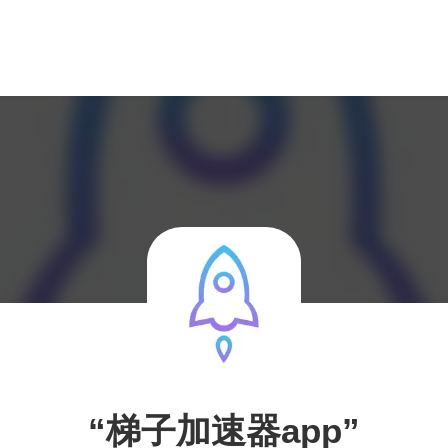
“梯子加速器app”