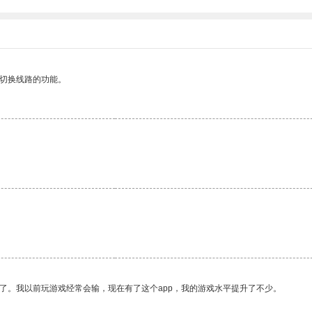
动切换线路的功能。
了。我以前玩游戏经常会输，现在有了这个app，我的游戏水平提升了不少。