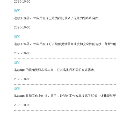
2025-10-06
游客
这款加速器VPM应用程序已经为我们带来了无限的隐私和自由。
2025-10-06
游客
这款加速器VPM应用程序可以给你提供最高速度和安全性的连接，并帮助
2025-10-06
游客
这款app的视频资源非常丰富，可以满足我不同的娱乐需求。
2025-10-06
游客
这款app是我工作上的得力助手，让我的工作效率提高了50%，让我能够
2025-10-06