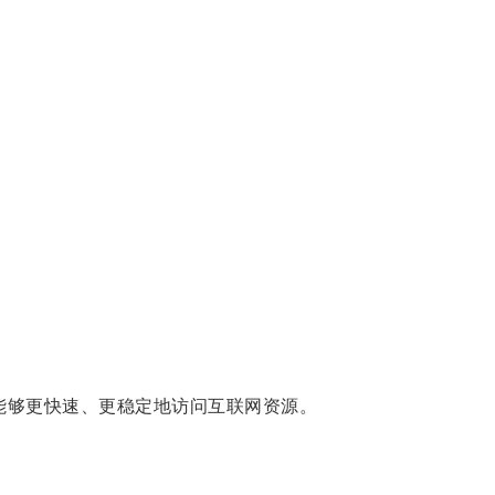
能够更快速、更稳定地访问互联网资源。