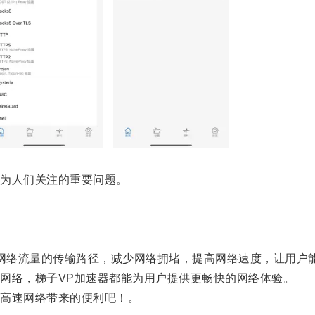
为人们关注的重要问题。
网络流量的传输路径，减少网络拥堵，提高网络速度，让用户
络，梯子VP加速器都能为用户提供更畅快的网络体验。
高速网络带来的便利吧！。