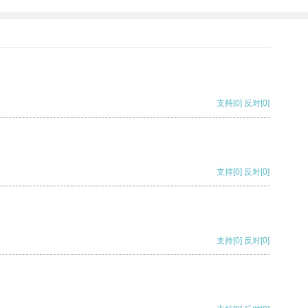
支持
[0]
反对
[0]
支持
[0]
反对
[0]
支持
[0]
反对
[0]