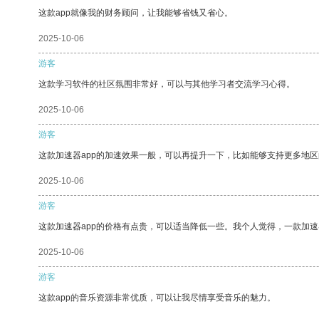
这款app就像我的财务顾问，让我能够省钱又省心。
2025-10-06
游客
这款学习软件的社区氛围非常好，可以与其他学习者交流学习心得。
2025-10-06
游客
这款加速器app的加速效果一般，可以再提升一下，比如能够支持更多地
2025-10-06
游客
这款加速器app的价格有点贵，可以适当降低一些。我个人觉得，一款加速
2025-10-06
游客
这款app的音乐资源非常优质，可以让我尽情享受音乐的魅力。