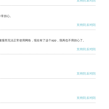
支持
[0]
反对
[0]
非常担心。
支持
[0]
反对
[0]
速慢而无法正常使用网络，现在有了这个app，我再也不用担心了。
支持
[0]
反对
[0]
支持
[0]
反对
[0]
支持
[0]
反对
[0]