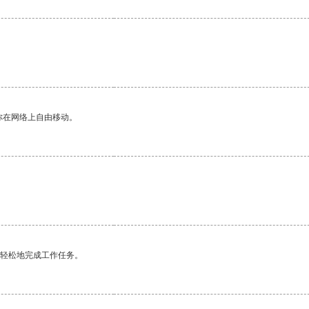
你在网络上自由移动。
更轻松地完成工作任务。