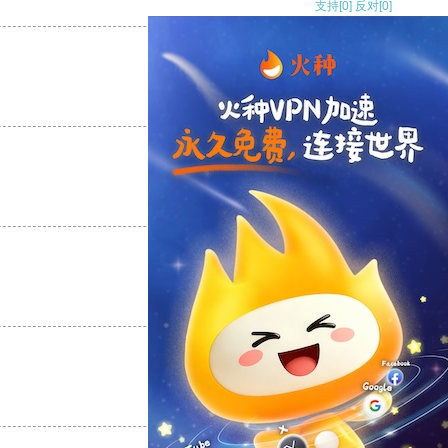
支持
[0]
反对
[0]
支持
[0]
反对
[0]
支持
[0]
反对
[0]
支持
[0]
反对
[0]
支持
[0]
反对
[0]