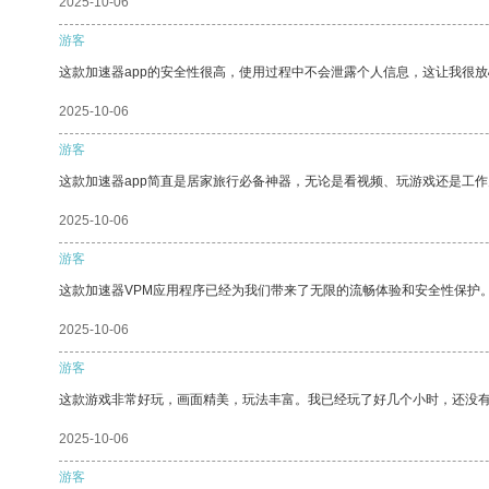
2025-10-06
游客
这款加速器app的安全性很高，使用过程中不会泄露个人信息，这让我很
2025-10-06
游客
这款加速器app简直是居家旅行必备神器，无论是看视频、玩游戏还是工
2025-10-06
游客
这款加速器VPM应用程序已经为我们带来了无限的流畅体验和安全性保护
2025-10-06
游客
这款游戏非常好玩，画面精美，玩法丰富。我已经玩了好几个小时，还没
2025-10-06
游客