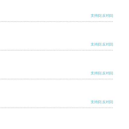
支持
[0]
反对
[0]
支持
[0]
反对
[0]
支持
[0]
反对
[0]
支持
[0]
反对
[0]