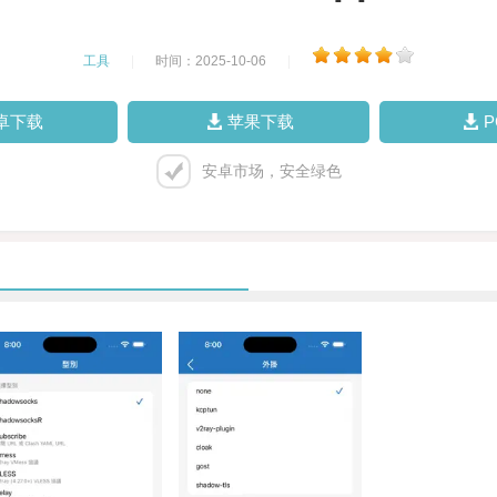
工具
|
时间：2025-10-06
|
卓下载
苹果下载
安卓市场，安全绿色