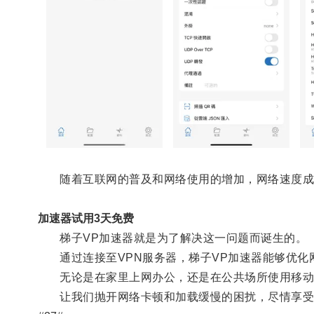
随着互联网的普及和网络使用的增加，网络速度成
加速器试用3天免费
梯子VP加速器就是为了解决这一问题而诞生的。
通过连接至VPN服务器，梯子VP加速器能够优化
无论是在家里上网办公，还是在公共场所使用移动网
让我们抛开网络卡顿和加载缓慢的困扰，尽情享受