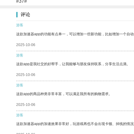
#37#
评论
游客
这款加速器app的功能有点单一，可以增加一些新功能，比如增加一个自
2025-10-06
游客
这款app是我社交的好帮手，让我能够与朋友保持联系，分享生活点滴。
2025-10-06
游客
这款app的商品种类非常丰富，可以满足我所有的购物需求。
2025-10-06
游客
这款加速器app的加速效果非常好，玩游戏再也不会出现卡顿、掉线的情况