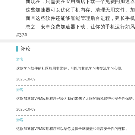
而现在，只需要在应用商店下载一个免费的加速器
这些加速器可以优化手机内存、清理无用文件、加
而且这些软件还能够智能管理后台进程，延长手机
总之，安卓免费加速器下载，让你的手机运行如风
#37#
评论
游客
这款学习软件的社区氛围非常好，可以与其他学习者交流学习心得。
2025-10-09
游客
这款加速器VPM应用程序已经为我们带来了无限的隐私保护和安全性保护
2025-10-09
游客
这款加速器VPM应用程序可以给你提供全球覆盖和最高安全性的连接。