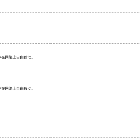
。
你在网络上自由移动。
你在网络上自由移动。