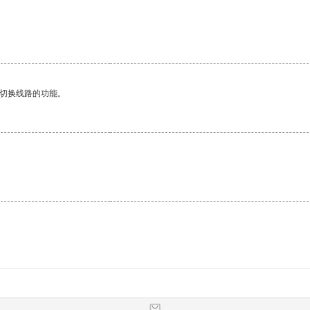
动切换线路的功能。