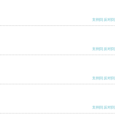
支持
[0]
反对
[0]
支持
[0]
反对
[0]
支持
[0]
反对
[0]
支持
[0]
反对
[0]