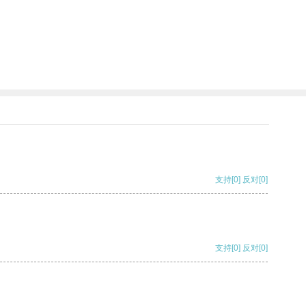
支持
[0]
反对
[0]
支持
[0]
反对
[0]