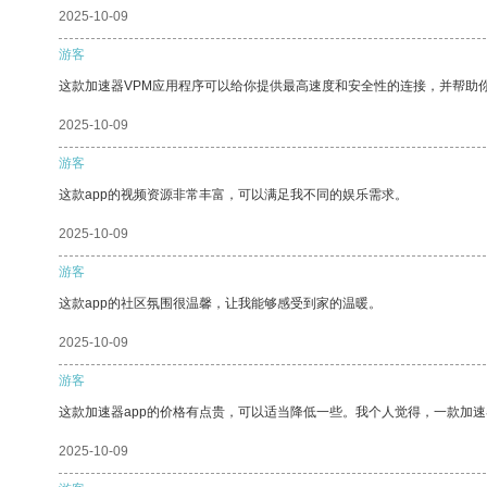
2025-10-09
游客
这款加速器VPM应用程序可以给你提供最高速度和安全性的连接，并帮助
2025-10-09
游客
这款app的视频资源非常丰富，可以满足我不同的娱乐需求。
2025-10-09
游客
这款app的社区氛围很温馨，让我能够感受到家的温暖。
2025-10-09
游客
这款加速器app的价格有点贵，可以适当降低一些。我个人觉得，一款加速
2025-10-09