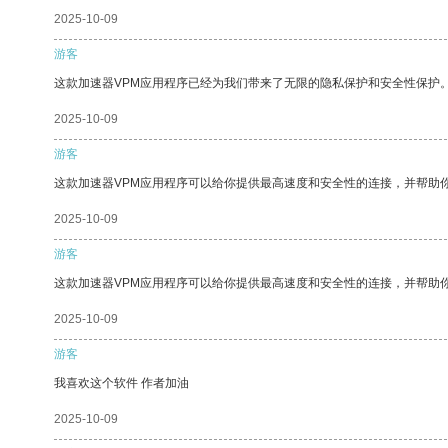
2025-10-09
游客
这款加速器VPM应用程序已经为我们带来了无限的隐私保护和安全性保护
2025-10-09
游客
这款加速器VPM应用程序可以给你提供最高速度和安全性的连接，并帮助
2025-10-09
游客
这款加速器VPM应用程序可以给你提供最高速度和安全性的连接，并帮助
2025-10-09
游客
我喜欢这个软件 作者加油
2025-10-09