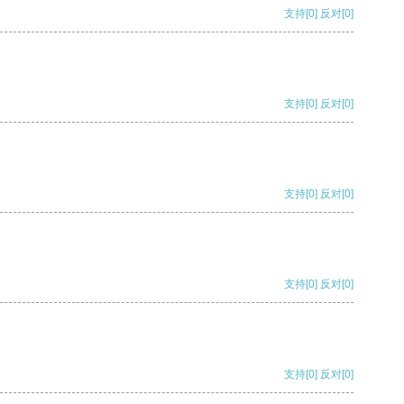
支持
[0]
反对
[0]
支持
[0]
反对
[0]
支持
[0]
反对
[0]
支持
[0]
反对
[0]
支持
[0]
反对
[0]