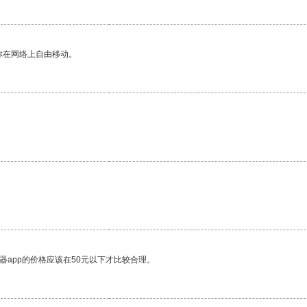
你在网络上自由移动。
器app的价格应该在50元以下才比较合理。