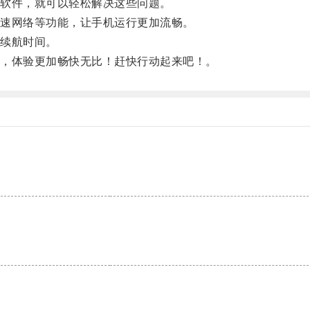
软件，就可以轻松解决这些问题。
速网络等功能，让手机运行更加流畅。
续航时间。
，体验更加畅快无比！赶快行动起来吧！。
。