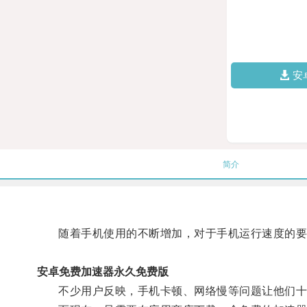
安
简介
随着手机使用的不断增加，对于手机运行速度的要
安卓免费加速器永久免费版
不少用户反映，手机卡顿、网络慢等问题让他们十