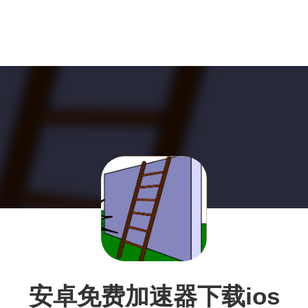
安卓免费加速器下载ios