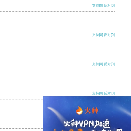
支持
[0]
反对
[0]
支持
[0]
反对
[0]
支持
[0]
反对
[0]
支持
[0]
反对
[0]
支持
[0]
反对
[0]