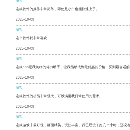
游客
这款软件的操作非常简单，即使是小白也能快速上手。
2025-10-09
游客
这个软件我非常喜欢
2025-10-09
游客
这款app是我购物的得力助手，让我能够找到最优惠的价格，买到最合适
2025-10-09
游客
这款软件的功能非常强大，可以满足我日常使用的需求。
2025-10-09
游客
这款游戏非常好玩，画面精美，玩法丰富。我已经玩了好几个小时，还没