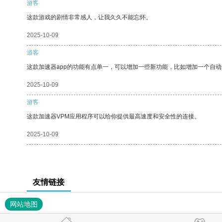
游客
这款游戏的剧情非常感人，让我久久不能忘怀。
2025-10-09
游客
这款加速器app的功能有点单一，可以增加一些新功能，比如增加一个自
2025-10-09
游客
这款加速器VPM应用程序可以给你提供最高速度和安全性的连接。
2025-10-09
友情链接
网站地图