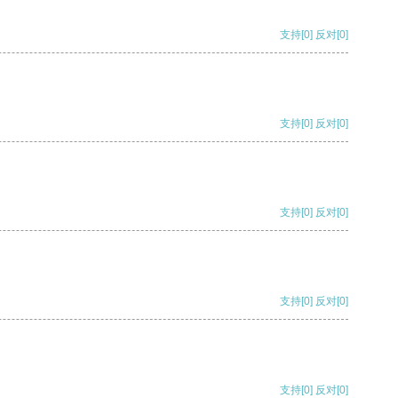
支持
[0]
反对
[0]
支持
[0]
反对
[0]
支持
[0]
反对
[0]
支持
[0]
反对
[0]
支持
[0]
反对
[0]