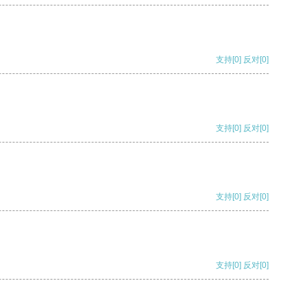
支持
[0]
反对
[0]
支持
[0]
反对
[0]
支持
[0]
反对
[0]
支持
[0]
反对
[0]