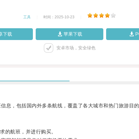
工具
|
时间：2025-10-23
|
卓下载
苹果下载
安卓市场，安全绿色
班信息，包括国内外多条航线，覆盖了各大城市和热门旅游目
求的航班，并进行购买。