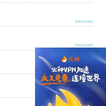
支持
[0]
反对
[0]
支持
[0]
反对
[0]
支持
[0]
反对
[0]
支持
[0]
反对
[0]