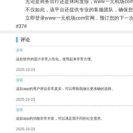
无论是商务出行还是休闲度假，www一元机场co
不仅如此，该平台还提供专业的客服团队，确保您
立即登录www一元机场com官网，预订您的下一
#37#
评论
游客
这款软件的设计非常人性化，使用起来非常方便。
2025-10-23
游客
这款app的用户评论非常真实，可以帮助我做出更准确的选择。
2025-10-23
游客
这款app的功能非常丰富，可以满足我不同的社交需求。
2025-10-23