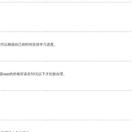
我可以根据自己的时间安排学习进度。
器app的价格应该在50元以下才比较合理。