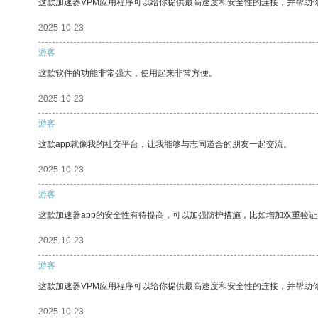
这款加速器VPM应用程序可以给你提供最高速度和安全性的连接，并帮助
2025-10-23
游客
这款软件的功能非常强大，使用起来非常方便。
2025-10-23
游客
这款app就像我的社交平台，让我能够与志同道合的朋友一起交流。
2025-10-23
游客
这款加速器app的安全性有待提高，可以加强防护措施，比如增加双重验证
2025-10-23
游客
这款加速器VPM应用程序可以给你提供最高速度和安全性的连接，并帮助
2025-10-23