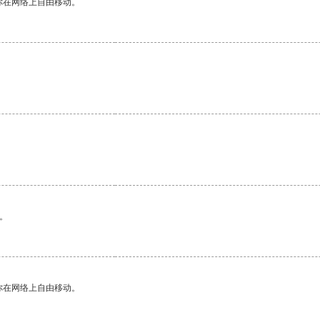
你在网络上自由移动。
。
你在网络上自由移动。