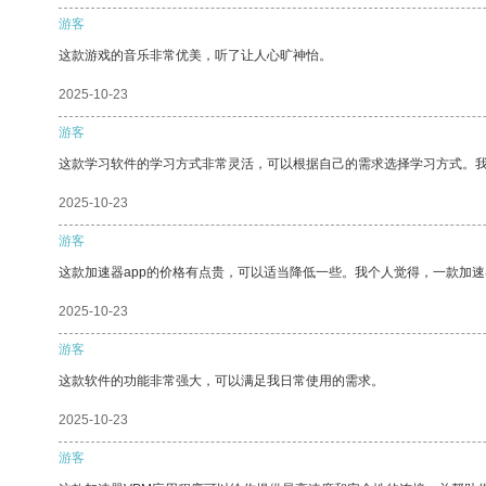
游客
这款游戏的音乐非常优美，听了让人心旷神怡。
2025-10-23
游客
这款学习软件的学习方式非常灵活，可以根据自己的需求选择学习方式。
2025-10-23
游客
这款加速器app的价格有点贵，可以适当降低一些。我个人觉得，一款加速
2025-10-23
游客
这款软件的功能非常强大，可以满足我日常使用的需求。
2025-10-23
游客