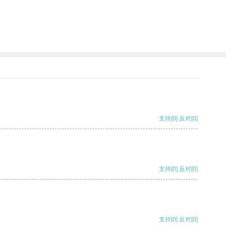
支持
[0]
反对
[0]
支持
[0]
反对
[0]
支持
[0]
反对
[0]