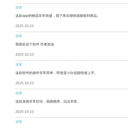
游客
这款app的物流非常快捷，我下单后很快就能收到商品。
2025-10-23
游客
我喜欢这个软件 作者加油
2025-10-23
游客
这款软件的操作非常简单，即使是小白也能快速上手。
2025-10-23
游客
这款游戏非常好玩，画面精美，玩法丰富。
2025-10-23
游客