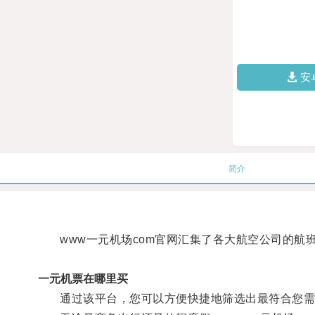
安
简介
www一元机场com官网汇集了各大航空公司的航
一元机票在哪里买
通过该平台，您可以方便快捷地筛选出最符合您需