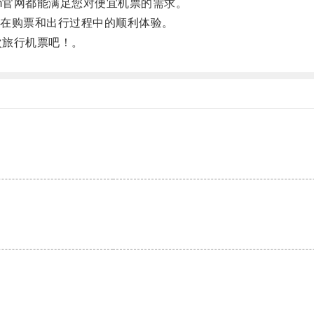
m官网都能满足您对便宜机票的需求。
在购票和出行过程中的顺利体验。
次旅行机票吧！。