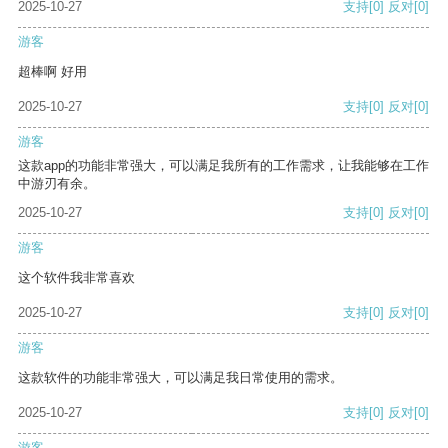
2025-10-27
支持
[0]
反对
[0]
游客
超棒啊 好用
2025-10-27
支持
[0]
反对
[0]
游客
这款app的功能非常强大，可以满足我所有的工作需求，让我能够在工作
中游刃有余。
2025-10-27
支持
[0]
反对
[0]
游客
这个软件我非常喜欢
2025-10-27
支持
[0]
反对
[0]
游客
这款软件的功能非常强大，可以满足我日常使用的需求。
2025-10-27
支持
[0]
反对
[0]
游客