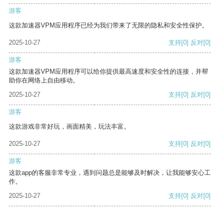
游客
这款加速器VPM应用程序已经为我们带来了无限的隐私和安全性保护。
2025-10-27
支持
[0]
反对
[0]
游客
这款加速器VPM应用程序可以给你提供最高速度和安全性的连接，并帮
助你在网络上自由移动。
2025-10-27
支持
[0]
反对
[0]
游客
这款游戏非常好玩，画面精美，玩法丰富。
2025-10-27
支持
[0]
反对
[0]
游客
这款app的客服非常专业，遇到问题总是能够及时解决，让我能够安心工
作。
2025-10-27
支持
[0]
反对
[0]