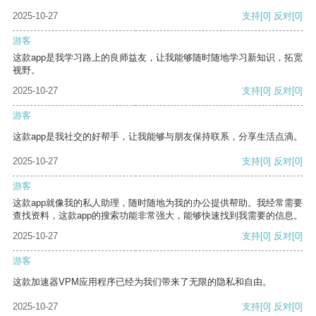
2025-10-27
支持
[0]
反对
[0]
游客
这款app是我学习路上的良师益友，让我能够随时随地学习新知识，拓宽
视野。
2025-10-27
支持
[0]
反对
[0]
游客
这款app是我社交的好帮手，让我能够与朋友保持联系，分享生活点滴。
2025-10-27
支持
[0]
反对
[0]
游客
这款app就像我的私人助理，随时随地为我的办公提供帮助。我经常需要
查找资料，这款app的搜索功能非常强大，能够快速找到我需要的信息。
2025-10-27
支持
[0]
反对
[0]
游客
这款加速器VPM应用程序已经为我们带来了无限的隐私和自由。
2025-10-27
支持
[0]
反对
[0]