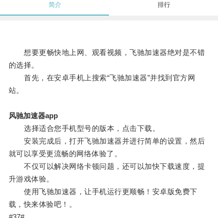
简介
排行
想要更畅快地上网、观看视频，飞驰加速器绝对是不错
的选择。
首先，在安卓手机上搜索“飞驰加速器”并找到官方网
站。
风驰加速器app
选择适合您手机型号的版本，点击下载。
安装完成后，打开飞驰加速器并进行简单的设置，然后
就可以享受更流畅的网络体验了。
不仅可以解决网络卡顿问题，还可以加快下载速度，提
升游戏体验。
使用飞驰加速器，让手机运行更顺畅！安卓版免费下
载，快来体验吧！。
#37#