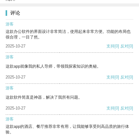
评论
游客
这款办公软件的界面设计非常简洁，使用起来非常方便。功能的布局也
很合理，一目了然。
2025-10-27
支持
[0]
反对
[0]
游客
这款app就像我的私人导师，带领我探索知识的奥秘。
2025-10-27
支持
[0]
反对
[0]
游客
这款软件简直是神器，解决了我所有问题。
2025-10-27
支持
[0]
反对
[0]
游客
这款app的酒店、餐厅推荐非常有用，让我能够享受到高品质的旅行体
验。