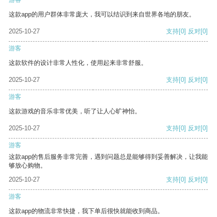
这款app的用户群体非常庞大，我可以结识到来自世界各地的朋友。
2025-10-27
支持
[0]
反对
[0]
游客
这款软件的设计非常人性化，使用起来非常舒服。
2025-10-27
支持
[0]
反对
[0]
游客
这款游戏的音乐非常优美，听了让人心旷神怡。
2025-10-27
支持
[0]
反对
[0]
游客
这款app的售后服务非常完善，遇到问题总是能够得到妥善解决，让我能
够放心购物。
2025-10-27
支持
[0]
反对
[0]
游客
这款app的物流非常快捷，我下单后很快就能收到商品。