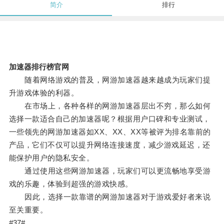
简介
排行
加速器排行榜官网
随着网络游戏的普及，网游加速器越来越成为玩家们提
升游戏体验的利器。
在市场上，各种各样的网游加速器层出不穷，那么如何
选择一款适合自己的加速器呢？根据用户口碑和专业测试，
一些领先的网游加速器如XX、XX、XX等被评为排名靠前的
产品，它们不仅可以提升网络连接速度，减少游戏延迟，还
能保护用户的隐私安全。
通过使用这些网游加速器，玩家们可以更流畅地享受游
戏的乐趣，体验到超强的游戏快感。
因此，选择一款靠谱的网游加速器对于游戏爱好者来说
至关重要。
#37#