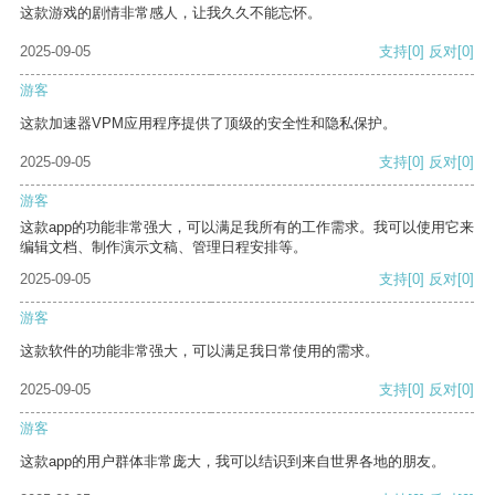
这款游戏的剧情非常感人，让我久久不能忘怀。
2025-09-05
支持
[0]
反对
[0]
游客
这款加速器VPM应用程序提供了顶级的安全性和隐私保护。
2025-09-05
支持
[0]
反对
[0]
游客
这款app的功能非常强大，可以满足我所有的工作需求。我可以使用它来
编辑文档、制作演示文稿、管理日程安排等。
2025-09-05
支持
[0]
反对
[0]
游客
这款软件的功能非常强大，可以满足我日常使用的需求。
2025-09-05
支持
[0]
反对
[0]
游客
这款app的用户群体非常庞大，我可以结识到来自世界各地的朋友。