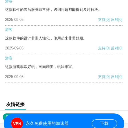
游客
这款软件的售后服务非常好，遇到问题都能得到及时解决。
2025-09-05
支持
[0]
反对
[0]
游客
这款软件的设计非常人性化，使用起来非常舒服。
2025-09-05
支持
[0]
反对
[0]
游客
这款游戏非常好玩，画面精美，玩法丰富。
2025-09-05
支持
[0]
反对
[0]
友情链接
网站地图
永久免费使用的加速器
下载