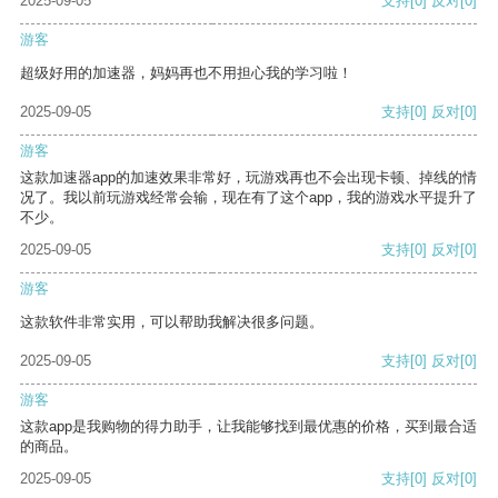
2025-09-05
支持
[0]
反对
[0]
游客
超级好用的加速器，妈妈再也不用担心我的学习啦！
2025-09-05
支持
[0]
反对
[0]
游客
这款加速器app的加速效果非常好，玩游戏再也不会出现卡顿、掉线的情
况了。我以前玩游戏经常会输，现在有了这个app，我的游戏水平提升了
不少。
2025-09-05
支持
[0]
反对
[0]
游客
这款软件非常实用，可以帮助我解决很多问题。
2025-09-05
支持
[0]
反对
[0]
游客
这款app是我购物的得力助手，让我能够找到最优惠的价格，买到最合适
的商品。
2025-09-05
支持
[0]
反对
[0]