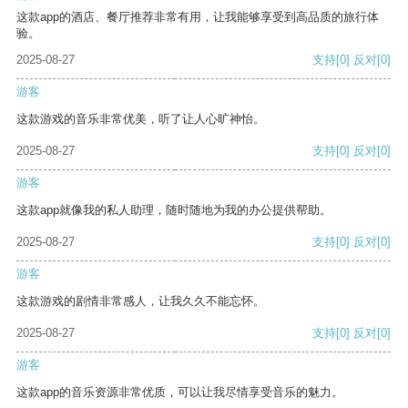
这款app的酒店、餐厅推荐非常有用，让我能够享受到高品质的旅行体
验。
2025-08-27
支持
[0]
反对
[0]
游客
这款游戏的音乐非常优美，听了让人心旷神怡。
2025-08-27
支持
[0]
反对
[0]
游客
这款app就像我的私人助理，随时随地为我的办公提供帮助。
2025-08-27
支持
[0]
反对
[0]
游客
这款游戏的剧情非常感人，让我久久不能忘怀。
2025-08-27
支持
[0]
反对
[0]
游客
这款app的音乐资源非常优质，可以让我尽情享受音乐的魅力。