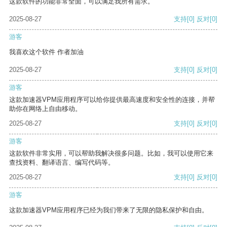
这款软件的功能非常全面，可以满足我所有需求。
2025-08-27
支持
[0]
反对
[0]
游客
我喜欢这个软件 作者加油
2025-08-27
支持
[0]
反对
[0]
游客
这款加速器VPM应用程序可以给你提供最高速度和安全性的连接，并帮
助你在网络上自由移动。
2025-08-27
支持
[0]
反对
[0]
游客
这款软件非常实用，可以帮助我解决很多问题。比如，我可以使用它来
查找资料、翻译语言、编写代码等。
2025-08-27
支持
[0]
反对
[0]
游客
这款加速器VPM应用程序已经为我们带来了无限的隐私保护和自由。