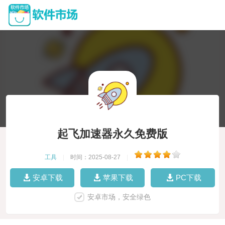
起飞加速器永久免费版
工具
|
时间：2025-08-27
|
安卓下载
苹果下载
PC下载
安卓市场，安全绿色