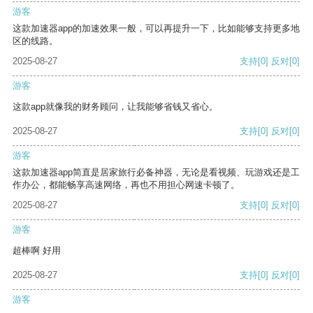
游客
这款加速器app的加速效果一般，可以再提升一下，比如能够支持更多地
区的线路。
2025-08-27
支持
[0]
反对
[0]
游客
这款app就像我的财务顾问，让我能够省钱又省心。
2025-08-27
支持
[0]
反对
[0]
游客
这款加速器app简直是居家旅行必备神器，无论是看视频、玩游戏还是工
作办公，都能畅享高速网络，再也不用担心网速卡顿了。
2025-08-27
支持
[0]
反对
[0]
游客
超棒啊 好用
2025-08-27
支持
[0]
反对
[0]
游客