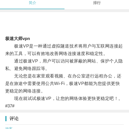
简介
排行
极速大师vpn
极速VP是一种通过虚拟隧道技术将用户与互联网连接起
来的工具，可以有效地改善网络连接速度和稳定性。
通过极速VP，用户可以访问被屏蔽的网站、保护个人隐
私、避免网络跟踪等。
无论您是在家里观看视频、在办公室进行远程办公，还
是在旅途中需要使用公共Wi-Fi，极速VP都能为您提供更快
更稳定的网络连接。
现在就试试极速VP，让您的网络体验更快更稳定吧！。
#37#
评论
游客