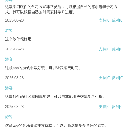
这款学习软件的学习方式非常灵活，可以根据自己的需求选择学习方
式。我可以根据自己的时间安排学习进度。
2025-08-28
支持
[0]
反对
[0]
游客
这个软件很好用
2025-08-28
支持
[0]
反对
[0]
游客
这款app的游戏非常好玩，可以让我消磨时间。
2025-08-28
支持
[0]
反对
[0]
游客
这款软件的社区氛围非常好，可以与其他用户交流学习心得。
2025-08-28
支持
[0]
反对
[0]
游客
这款app的音乐资源非常优质，可以让我尽情享受音乐的魅力。