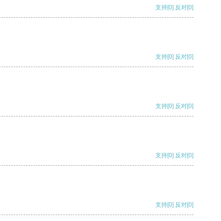
支持
[0]
反对
[0]
支持
[0]
反对
[0]
支持
[0]
反对
[0]
支持
[0]
反对
[0]
支持
[0]
反对
[0]