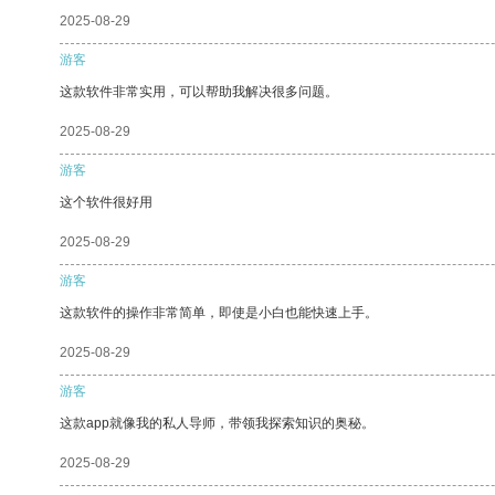
2025-08-29
游客
这款软件非常实用，可以帮助我解决很多问题。
2025-08-29
游客
这个软件很好用
2025-08-29
游客
这款软件的操作非常简单，即使是小白也能快速上手。
2025-08-29
游客
这款app就像我的私人导师，带领我探索知识的奥秘。
2025-08-29