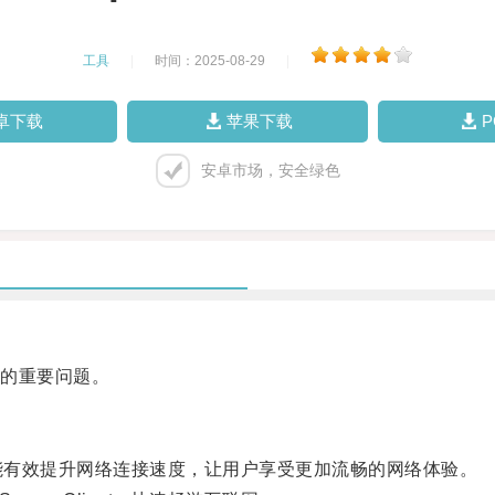
工具
|
时间：2025-08-29
|
卓下载
苹果下载
安卓市场，安全绿色
的重要问题。
加速器，能有效提升网络连接速度，让用户享受更加流畅的网络体验。