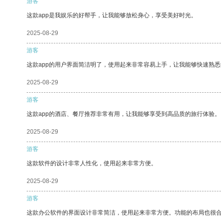
游客
这款app是我娱乐的好帮手，让我能够放松身心，享受美好时光。
2025-08-29
游客
这款app的用户界面简洁明了，使用起来非常容易上手，让我能够快速熟悉
2025-08-29
游客
这款app的酒店、餐厅推荐非常有用，让我能够享受到高品质的旅行体验。
2025-08-29
游客
这款软件的设计非常人性化，使用起来非常方便。
2025-08-29
游客
这款办公软件的界面设计非常简洁，使用起来非常方便。功能的布局也很