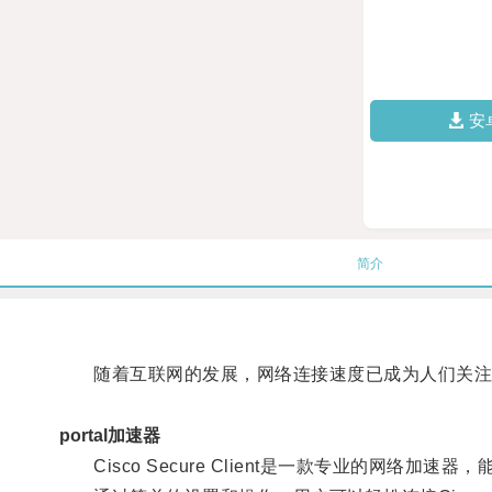
安
简介
随着互联网的发展，网络连接速度已成为人们关注
portal加速器
Cisco Secure Client是一款专业的网络