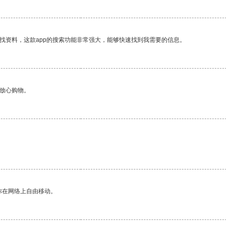
找资料，这款app的搜索功能非常强大，能够快速找到我需要的信息。
够放心购物。
你在网络上自由移动。