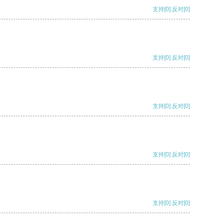
支持
[0]
反对
[0]
支持
[0]
反对
[0]
支持
[0]
反对
[0]
支持
[0]
反对
[0]
支持
[0]
反对
[0]