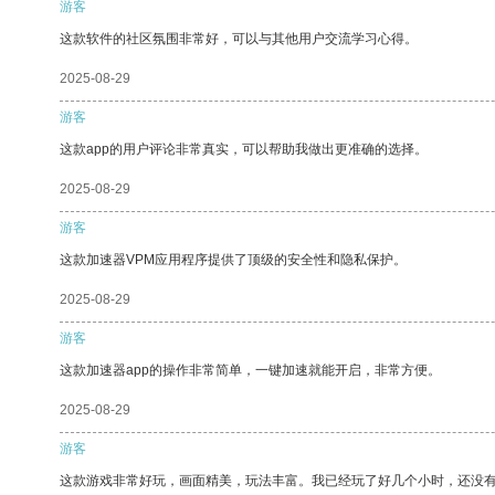
游客
这款软件的社区氛围非常好，可以与其他用户交流学习心得。
2025-08-29
游客
这款app的用户评论非常真实，可以帮助我做出更准确的选择。
2025-08-29
游客
这款加速器VPM应用程序提供了顶级的安全性和隐私保护。
2025-08-29
游客
这款加速器app的操作非常简单，一键加速就能开启，非常方便。
2025-08-29
游客
这款游戏非常好玩，画面精美，玩法丰富。我已经玩了好几个小时，还没