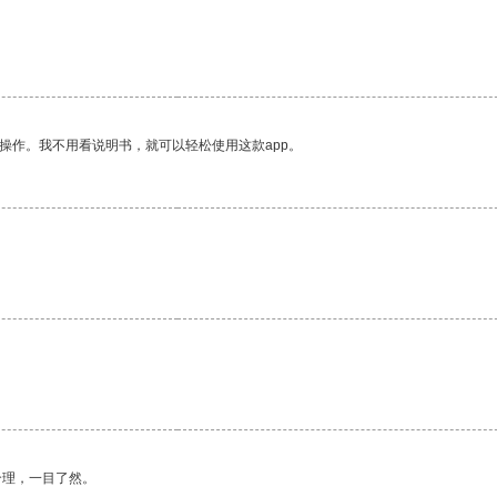
操作。我不用看说明书，就可以轻松使用这款app。
合理，一目了然。