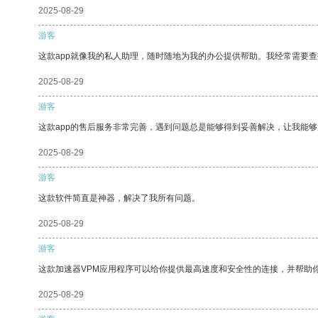
2025-08-29
游客
这款app就像我的私人助理，随时随地为我的办公提供帮助。我经常需要查
2025-08-29
游客
这款app的售后服务非常完善，遇到问题总是能够得到妥善解决，让我能
2025-08-29
游客
这款软件简直是神器，解决了我所有问题。
2025-08-29
游客
这款加速器VPM应用程序可以给你提供最高速度和安全性的连接，并帮助
2025-08-29