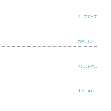
支持
[0]
反对
[0]
支持
[0]
反对
[0]
支持
[0]
反对
[0]
支持
[0]
反对
[0]