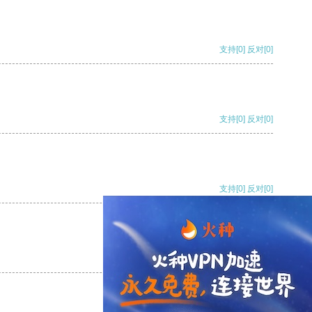
支持
[0]
反对
[0]
支持
[0]
反对
[0]
支持
[0]
反对
[0]
支持
[0]
反对
[0]