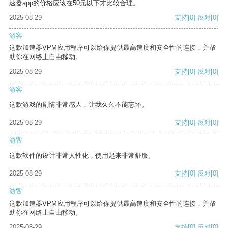
速器app的价格应该在50元以下才比较合理。
2025-08-29
支持
[0]
反对
[0]
游客
这款加速器VPM应用程序可以给你提供最高速度和安全性的连接，并帮
助你在网络上自由移动。
2025-08-29
支持
[0]
反对
[0]
游客
这款游戏的剧情非常感人，让我久久不能忘怀。
2025-08-29
支持
[0]
反对
[0]
游客
这款软件的设计非常人性化，使用起来非常舒服。
2025-08-29
支持
[0]
反对
[0]
游客
这款加速器VPM应用程序可以给你提供最高速度和安全性的连接，并帮
助你在网络上自由移动。
2025-08-29
支持
[0]
反对
[0]