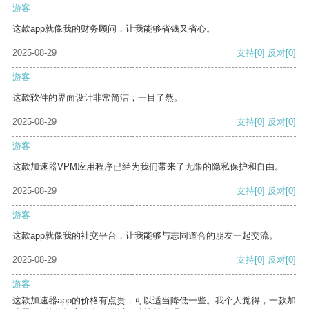
游客
这款app就像我的财务顾问，让我能够省钱又省心。
2025-08-29
支持
[0]
反对
[0]
游客
这款软件的界面设计非常简洁，一目了然。
2025-08-29
支持
[0]
反对
[0]
游客
这款加速器VPM应用程序已经为我们带来了无限的隐私保护和自由。
2025-08-29
支持
[0]
反对
[0]
游客
这款app就像我的社交平台，让我能够与志同道合的朋友一起交流。
2025-08-29
支持
[0]
反对
[0]
游客
这款加速器app的价格有点贵，可以适当降低一些。我个人觉得，一款加