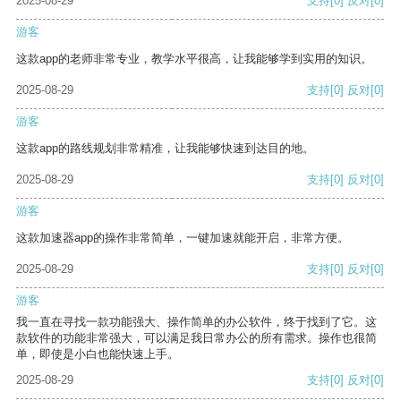
2025-08-29
支持
[0]
反对
[0]
游客
这款app的老师非常专业，教学水平很高，让我能够学到实用的知识。
2025-08-29
支持
[0]
反对
[0]
游客
这款app的路线规划非常精准，让我能够快速到达目的地。
2025-08-29
支持
[0]
反对
[0]
游客
这款加速器app的操作非常简单，一键加速就能开启，非常方便。
2025-08-29
支持
[0]
反对
[0]
游客
我一直在寻找一款功能强大、操作简单的办公软件，终于找到了它。这
款软件的功能非常强大，可以满足我日常办公的所有需求。操作也很简
单，即使是小白也能快速上手。
2025-08-29
支持
[0]
反对
[0]