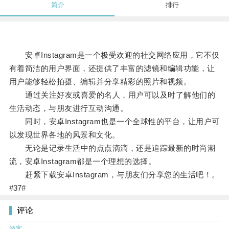
简介
排行
安卓Instagram是一个极受欢迎的社交网络应用，它不仅
有着简洁的用户界面，还提供了丰富的滤镜和编辑功能，让
用户能够轻松拍摄、编辑并分享精彩的照片和视频。
通过关注好友或喜爱的名人，用户可以及时了解他们的
生活动态，与朋友进行互动沟通。
同时，安卓Instagram也是一个全球性的平台，让用户可
以发现世界各地的风景和文化。
无论是记录生活中的点点滴滴，还是追踪最新的时尚潮
流，安卓Instagram都是一个理想的选择。
赶紧下载安卓Instagram，与朋友们分享您的生活吧！。
#37#
评论
游客