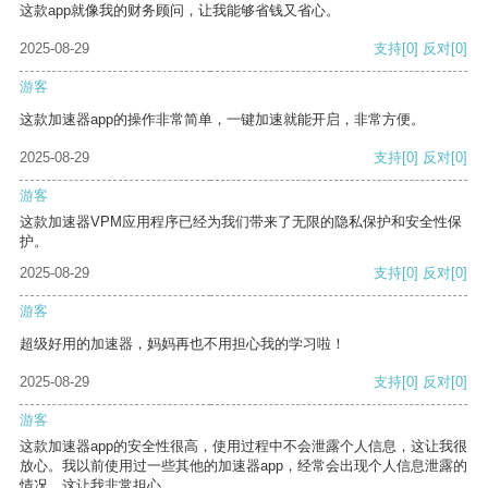
这款app就像我的财务顾问，让我能够省钱又省心。
2025-08-29
支持
[0]
反对
[0]
游客
这款加速器app的操作非常简单，一键加速就能开启，非常方便。
2025-08-29
支持
[0]
反对
[0]
游客
这款加速器VPM应用程序已经为我们带来了无限的隐私保护和安全性保
护。
2025-08-29
支持
[0]
反对
[0]
游客
超级好用的加速器，妈妈再也不用担心我的学习啦！
2025-08-29
支持
[0]
反对
[0]
游客
这款加速器app的安全性很高，使用过程中不会泄露个人信息，这让我很
放心。我以前使用过一些其他的加速器app，经常会出现个人信息泄露的
情况，这让我非常担心。