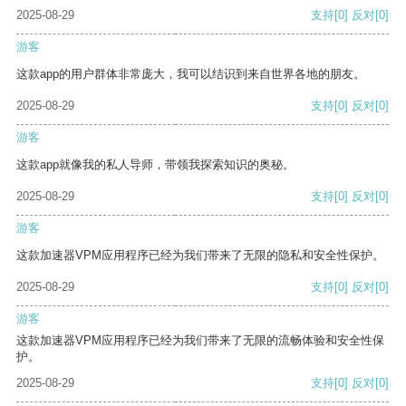
2025-08-29
支持
[0]
反对
[0]
游客
这款app的用户群体非常庞大，我可以结识到来自世界各地的朋友。
2025-08-29
支持
[0]
反对
[0]
游客
这款app就像我的私人导师，带领我探索知识的奥秘。
2025-08-29
支持
[0]
反对
[0]
游客
这款加速器VPM应用程序已经为我们带来了无限的隐私和安全性保护。
2025-08-29
支持
[0]
反对
[0]
游客
这款加速器VPM应用程序已经为我们带来了无限的流畅体验和安全性保
护。
2025-08-29
支持
[0]
反对
[0]