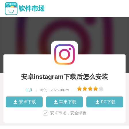
安卓instagram下载后怎么安装
工具
|
时间：2025-08-29
|
安卓下载
苹果下载
PC下载
安卓市场，安全绿色