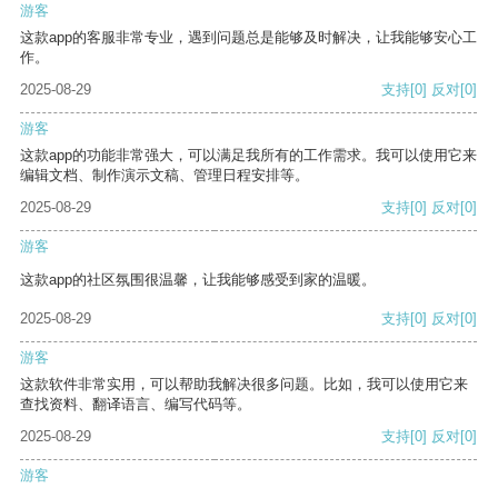
游客
这款app的客服非常专业，遇到问题总是能够及时解决，让我能够安心工
作。
2025-08-29
支持
[0]
反对
[0]
游客
这款app的功能非常强大，可以满足我所有的工作需求。我可以使用它来
编辑文档、制作演示文稿、管理日程安排等。
2025-08-29
支持
[0]
反对
[0]
游客
这款app的社区氛围很温馨，让我能够感受到家的温暖。
2025-08-29
支持
[0]
反对
[0]
游客
这款软件非常实用，可以帮助我解决很多问题。比如，我可以使用它来
查找资料、翻译语言、编写代码等。
2025-08-29
支持
[0]
反对
[0]
游客