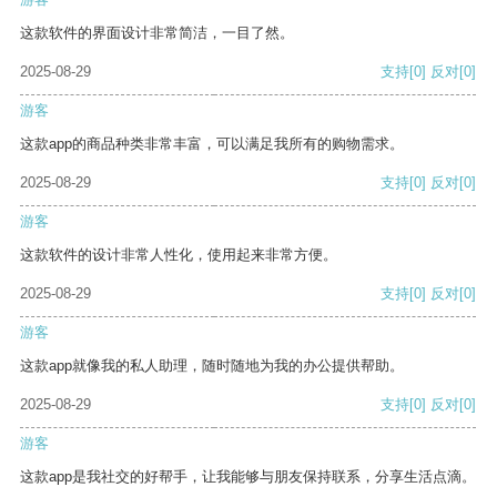
这款软件的界面设计非常简洁，一目了然。
2025-08-29
支持
[0]
反对
[0]
游客
这款app的商品种类非常丰富，可以满足我所有的购物需求。
2025-08-29
支持
[0]
反对
[0]
游客
这款软件的设计非常人性化，使用起来非常方便。
2025-08-29
支持
[0]
反对
[0]
游客
这款app就像我的私人助理，随时随地为我的办公提供帮助。
2025-08-29
支持
[0]
反对
[0]
游客
这款app是我社交的好帮手，让我能够与朋友保持联系，分享生活点滴。