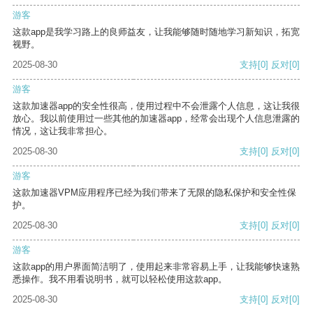
游客
这款app是我学习路上的良师益友，让我能够随时随地学习新知识，拓宽
视野。
2025-08-30
支持
[0]
反对
[0]
游客
这款加速器app的安全性很高，使用过程中不会泄露个人信息，这让我很
放心。我以前使用过一些其他的加速器app，经常会出现个人信息泄露的
情况，这让我非常担心。
2025-08-30
支持
[0]
反对
[0]
游客
这款加速器VPM应用程序已经为我们带来了无限的隐私保护和安全性保
护。
2025-08-30
支持
[0]
反对
[0]
游客
这款app的用户界面简洁明了，使用起来非常容易上手，让我能够快速熟
悉操作。我不用看说明书，就可以轻松使用这款app。
2025-08-30
支持
[0]
反对
[0]