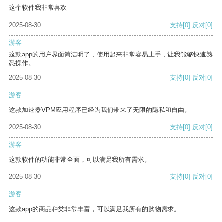
这个软件我非常喜欢
2025-08-30
支持
[0]
反对
[0]
游客
这款app的用户界面简洁明了，使用起来非常容易上手，让我能够快速熟
悉操作。
2025-08-30
支持
[0]
反对
[0]
游客
这款加速器VPM应用程序已经为我们带来了无限的隐私和自由。
2025-08-30
支持
[0]
反对
[0]
游客
这款软件的功能非常全面，可以满足我所有需求。
2025-08-30
支持
[0]
反对
[0]
游客
这款app的商品种类非常丰富，可以满足我所有的购物需求。