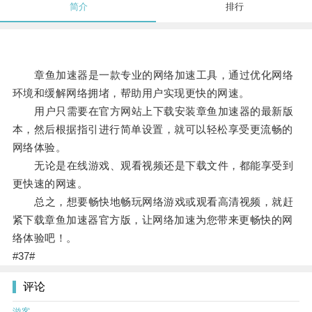
简介
排行
章鱼加速器是一款专业的网络加速工具，通过优化网络
环境和缓解网络拥堵，帮助用户实现更快的网速。
用户只需要在官方网站上下载安装章鱼加速器的最新版
本，然后根据指引进行简单设置，就可以轻松享受更流畅的
网络体验。
无论是在线游戏、观看视频还是下载文件，都能享受到
更快速的网速。
总之，想要畅快地畅玩网络游戏或观看高清视频，就赶
紧下载章鱼加速器官方版，让网络加速为您带来更畅快的网
络体验吧！。
#37#
评论
游客