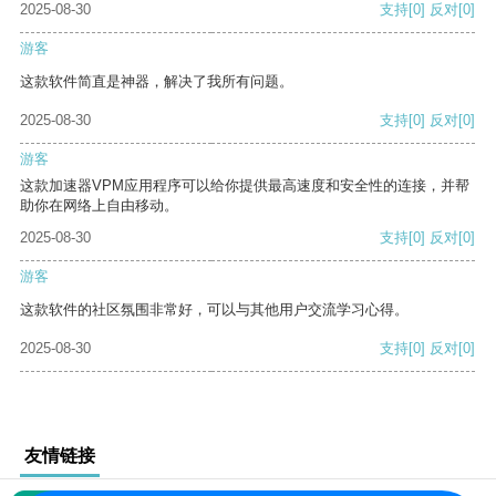
2025-08-30
支持
[0]
反对
[0]
游客
这款软件简直是神器，解决了我所有问题。
2025-08-30
支持
[0]
反对
[0]
游客
这款加速器VPM应用程序可以给你提供最高速度和安全性的连接，并帮
助你在网络上自由移动。
2025-08-30
支持
[0]
反对
[0]
游客
这款软件的社区氛围非常好，可以与其他用户交流学习心得。
2025-08-30
支持
[0]
反对
[0]
友情链接