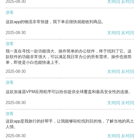
2025-08-30
支持
[0]
反对
[0]
游客
这款app的物流非常快捷，我下单后很快就能收到商品。
2025-08-30
支持
[0]
反对
[0]
游客
我一直在寻找一款功能强大、操作简单的办公软件，终于找到了它。这
款软件的功能非常强大，可以满足我日常办公的所有需求。操作也很简
单，即使是小白也能快速上手。
2025-08-30
支持
[0]
反对
[0]
游客
这款加速器VPM应用程序可以给你提供全球覆盖和最高安全性的连接。
2025-08-30
支持
[0]
反对
[0]
游客
这款app是我旅行的好帮手，让我能够轻松找到目的地，了解当地的风土
人情。
2025-08-30
支持
[0]
反对
[0]