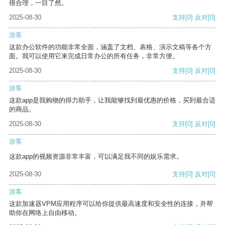
很合理，一目了然。
2025-08-30
支持
[0]
反对
[0]
游客
这款办公软件的功能非常全面，涵盖了文档、表格、演示文稿等各个方
面。我可以使用它来完成日常办公的所有任务，非常方便。
2025-08-30
支持
[0]
反对
[0]
游客
这款app是我购物的得力助手，让我能够找到最优惠的价格，买到最合适
的商品。
2025-08-30
支持
[0]
反对
[0]
游客
这款app的视频资源非常丰富，可以满足我不同的娱乐需求。
2025-08-30
支持
[0]
反对
[0]
游客
这款加速器VPM应用程序可以给你提供最高速度和安全性的连接，并帮
助你在网络上自由移动。