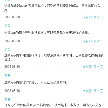
这款加速器app的客服很贴心，遇到问题都能及时解决，服务态度非常
好。
2025-08-30
支持
[0]
反对
[0]
游客
这款app的用户评论非常真实，可以帮助我做出更准确的选择。
2025-08-30
支持
[0]
反对
[0]
游客
这款app的学习氛围很浓厚，能够激励我不断学习，让我能够取得更好的
成绩。
2025-08-30
支持
[0]
反对
[0]
游客
这款app的游戏非常好玩，可以让我消磨时间。
2025-08-30
支持
[0]
反对
[0]
游客
这款办公软件的界面设计非常简洁，使用起来非常方便。功能的布局也