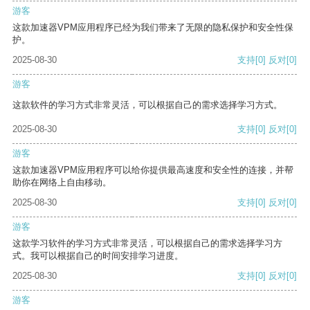
游客
这款加速器VPM应用程序已经为我们带来了无限的隐私保护和安全性保
护。
2025-08-30
支持
[0]
反对
[0]
游客
这款软件的学习方式非常灵活，可以根据自己的需求选择学习方式。
2025-08-30
支持
[0]
反对
[0]
游客
这款加速器VPM应用程序可以给你提供最高速度和安全性的连接，并帮
助你在网络上自由移动。
2025-08-30
支持
[0]
反对
[0]
游客
这款学习软件的学习方式非常灵活，可以根据自己的需求选择学习方
式。我可以根据自己的时间安排学习进度。
2025-08-30
支持
[0]
反对
[0]
游客