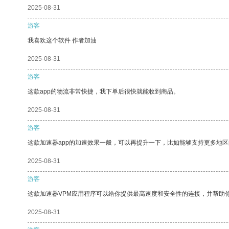
2025-08-31
游客
我喜欢这个软件 作者加油
2025-08-31
游客
这款app的物流非常快捷，我下单后很快就能收到商品。
2025-08-31
游客
这款加速器app的加速效果一般，可以再提升一下，比如能够支持更多地
2025-08-31
游客
这款加速器VPM应用程序可以给你提供最高速度和安全性的连接，并帮助
2025-08-31