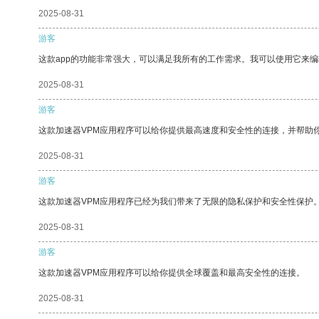
2025-08-31
游客
这款app的功能非常强大，可以满足我所有的工作需求。我可以使用它来
2025-08-31
游客
这款加速器VPM应用程序可以给你提供最高速度和安全性的连接，并帮助
2025-08-31
游客
这款加速器VPM应用程序已经为我们带来了无限的隐私保护和安全性保护
2025-08-31
游客
这款加速器VPM应用程序可以给你提供全球覆盖和最高安全性的连接。
2025-08-31