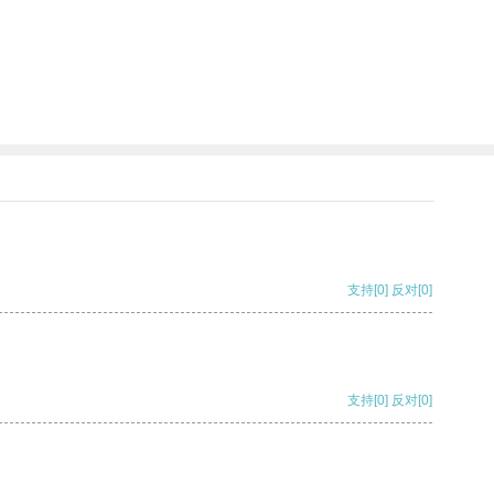
支持
[0]
反对
[0]
支持
[0]
反对
[0]