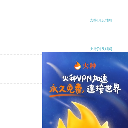
支持
[0]
反对
[0]
支持
[0]
反对
[0]
支持
[0]
反对
[0]
支持
[0]
反对
[0]