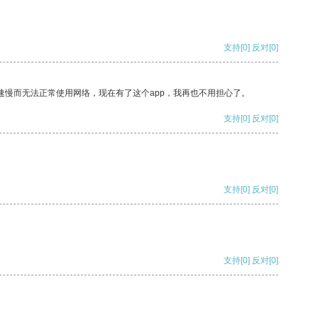
支持
[0]
反对
[0]
速慢而无法正常使用网络，现在有了这个app，我再也不用担心了。
支持
[0]
反对
[0]
支持
[0]
反对
[0]
支持
[0]
反对
[0]