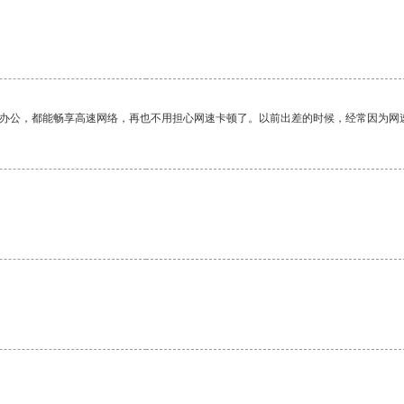
作办公，都能畅享高速网络，再也不用担心网速卡顿了。以前出差的时候，经常因为网
。