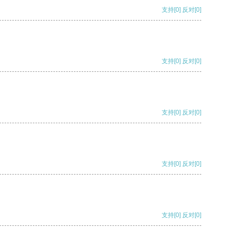
支持
[0]
反对
[0]
支持
[0]
反对
[0]
支持
[0]
反对
[0]
支持
[0]
反对
[0]
支持
[0]
反对
[0]