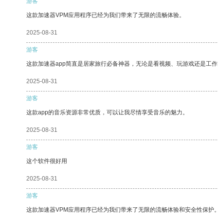
游客
这款加速器VPM应用程序已经为我们带来了无限的流畅体验。
2025-08-31
游客
这款加速器app简直是居家旅行必备神器，无论是看视频、玩游戏还是工
2025-08-31
游客
这款app的音乐资源非常优质，可以让我尽情享受音乐的魅力。
2025-08-31
游客
这个软件很好用
2025-08-31
游客
这款加速器VPM应用程序已经为我们带来了无限的流畅体验和安全性保护