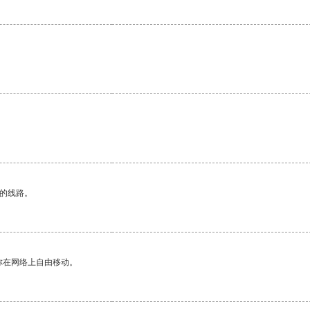
区的线路。
你在网络上自由移动。