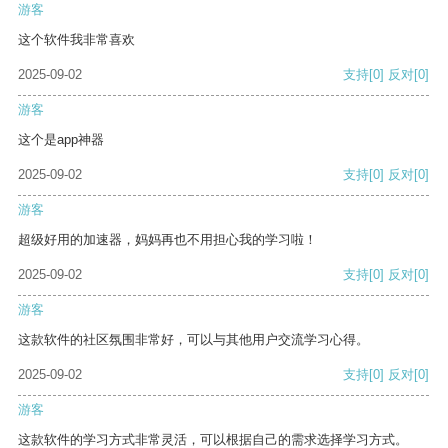
游客
这个软件我非常喜欢
2025-09-02
支持
[0]
反对
[0]
游客
这个是app神器
2025-09-02
支持
[0]
反对
[0]
游客
超级好用的加速器，妈妈再也不用担心我的学习啦！
2025-09-02
支持
[0]
反对
[0]
游客
这款软件的社区氛围非常好，可以与其他用户交流学习心得。
2025-09-02
支持
[0]
反对
[0]
游客
这款软件的学习方式非常灵活，可以根据自己的需求选择学习方式。