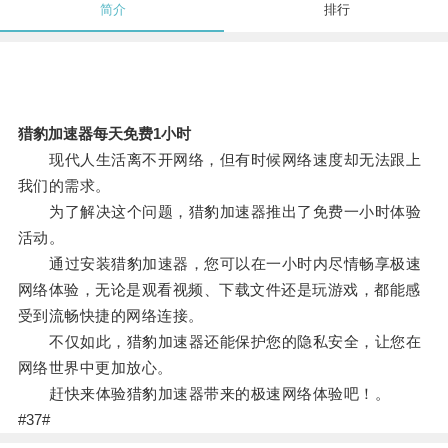
简介
排行
猎豹加速器每天免费1小时
现代人生活离不开网络，但有时候网络速度却无法跟上
我们的需求。
为了解决这个问题，猎豹加速器推出了免费一小时体验
活动。
通过安装猎豹加速器，您可以在一小时内尽情畅享极速
网络体验，无论是观看视频、下载文件还是玩游戏，都能感
受到流畅快捷的网络连接。
不仅如此，猎豹加速器还能保护您的隐私安全，让您在
网络世界中更加放心。
赶快来体验猎豹加速器带来的极速网络体验吧！。
#37#