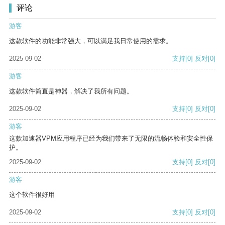
评论
游客
这款软件的功能非常强大，可以满足我日常使用的需求。
2025-09-02
支持
[0]
反对
[0]
游客
这款软件简直是神器，解决了我所有问题。
2025-09-02
支持
[0]
反对
[0]
游客
这款加速器VPM应用程序已经为我们带来了无限的流畅体验和安全性保
护。
2025-09-02
支持
[0]
反对
[0]
游客
这个软件很好用
2025-09-02
支持
[0]
反对
[0]