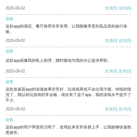
2025-09-02
支持
[0]
反对
[0]
游客
这款app的酒店、餐厅推荐非常有用，让我能够享受到高品质的旅行体
验。
2025-09-02
支持
[0]
反对
[0]
游客
这款app就像我的私人助理，随时随地为我的办公提供帮助。
2025-09-02
支持
[0]
反对
[0]
游客
这款加速器app的加速效果非常好，玩游戏再也不会出现卡顿、掉线的情
况了。我以前玩游戏经常会输，现在有了这个app，我的游戏水平提升了
不少。
2025-09-02
支持
[0]
反对
[0]
游客
这款app的用户界面简洁明了，使用起来非常容易上手，让我能够快速熟
悉操作。