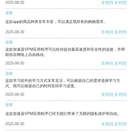
2025-08-30
支持
[0]
反对
[0]
游客
这款app的商品种类非常丰富，可以满足我所有的购物需求。
2025-08-30
支持
[0]
反对
[0]
游客
这款加速器VPM应用程序可以给你提供最高速度和安全性的连接，并帮
助你在网络上自由移动。
2025-08-30
支持
[0]
反对
[0]
游客
这款学习软件的学习方式非常灵活，可以根据自己的需求选择学习方
式。我可以根据自己的时间安排学习进度。
2025-08-30
支持
[0]
反对
[0]
游客
这款加速器VPM应用程序已经为我们带来了无限的隐私保护和自由。
2025-08-30
支持
[0]
反对
[0]