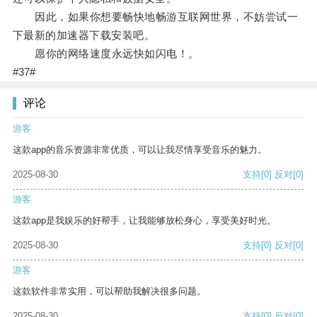
因此，如果你想要畅快地畅游互联网世界，不妨尝试一
下最新的加速器下载安装吧。
愿你的网络速度永远快如闪电！。
#37#
评论
游客
这款app的音乐资源非常优质，可以让我尽情享受音乐的魅力。
2025-08-30
支持
[0]
反对
[0]
游客
这款app是我娱乐的好帮手，让我能够放松身心，享受美好时光。
2025-08-30
支持
[0]
反对
[0]
游客
这款软件非常实用，可以帮助我解决很多问题。
2025-08-30
支持
[0]
反对
[0]