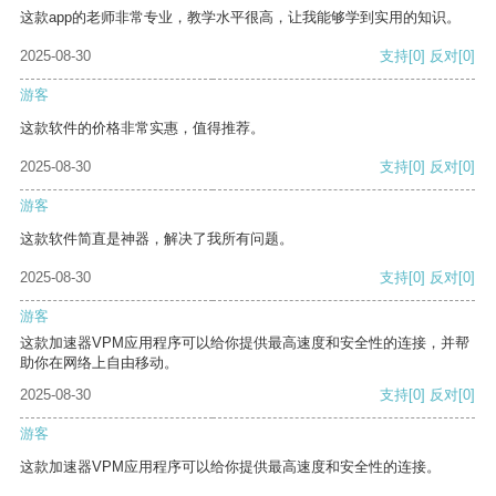
这款app的老师非常专业，教学水平很高，让我能够学到实用的知识。
2025-08-30
支持
[0]
反对
[0]
游客
这款软件的价格非常实惠，值得推荐。
2025-08-30
支持
[0]
反对
[0]
游客
这款软件简直是神器，解决了我所有问题。
2025-08-30
支持
[0]
反对
[0]
游客
这款加速器VPM应用程序可以给你提供最高速度和安全性的连接，并帮
助你在网络上自由移动。
2025-08-30
支持
[0]
反对
[0]
游客
这款加速器VPM应用程序可以给你提供最高速度和安全性的连接。