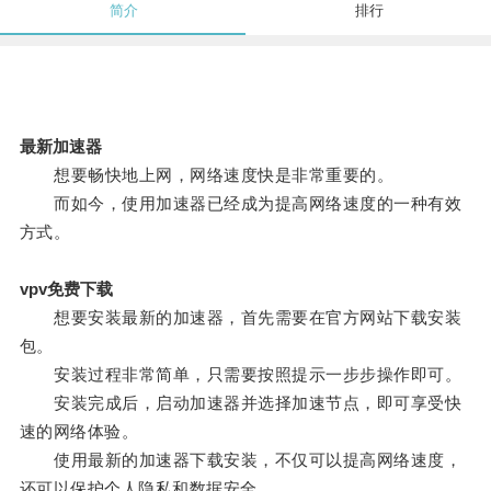
简介
排行
最新加速器
想要畅快地上网，网络速度快是非常重要的。
而如今，使用加速器已经成为提高网络速度的一种有效
方式。
vpv免费下载
想要安装最新的加速器，首先需要在官方网站下载安装
包。
安装过程非常简单，只需要按照提示一步步操作即可。
安装完成后，启动加速器并选择加速节点，即可享受快
速的网络体验。
使用最新的加速器下载安装，不仅可以提高网络速度，
还可以保护个人隐私和数据安全。