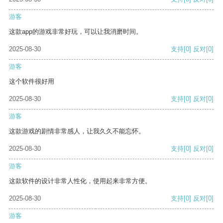
游客
这款app的游戏非常好玩，可以让我消磨时间。
2025-08-30
支持
[0]
反对
[0]
游客
这个软件很好用
2025-08-30
支持
[0]
反对
[0]
游客
这款游戏的剧情非常感人，让我久久不能忘怀。
2025-08-30
支持
[0]
反对
[0]
游客
这款软件的设计非常人性化，使用起来非常方便。
2025-08-30
支持
[0]
反对
[0]
游客