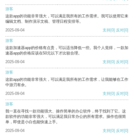
游客
这款app的功能非常强大，可以满足我所有的工作需求。我可以使用它来
编辑文档、制作演示文稿、管理日程安排等。
2025-09-04
支持
[0]
反对
[0]
游客
这款加速器app的价格有点贵，可以适当降低一些。我个人觉得，一款加
速器app的价格应该在50元以下才比较合理。
2025-09-04
支持
[0]
反对
[0]
游客
这款app的功能非常强大，可以满足我所有的工作需求，让我能够在工作
中游刃有余。
2025-09-04
支持
[0]
反对
[0]
游客
我一直在寻找一款功能强大、操作简单的办公软件，终于找到了它。这
款软件的功能非常强大，可以满足我日常办公的所有需求。操作也很简
单，即使是小白也能快速上手。
2025-09-04
支持
[0]
反对
[0]