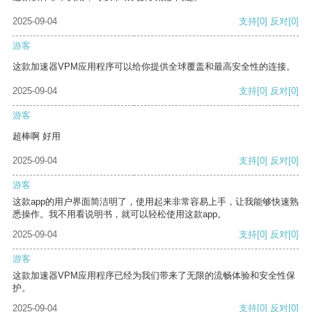
2025-09-04
支持
[0]
反对
[0]
游客
这款加速器VPM应用程序可以给你提供全球覆盖和最高安全性的连接。
2025-09-04
支持
[0]
反对
[0]
游客
超棒啊 好用
2025-09-04
支持
[0]
反对
[0]
游客
这款app的用户界面简洁明了，使用起来非常容易上手，让我能够快速熟
悉操作。我不用看说明书，就可以轻松使用这款app。
2025-09-04
支持
[0]
反对
[0]
游客
这款加速器VPM应用程序已经为我们带来了无限的流畅体验和安全性保
护。
2025-09-04
支持
[0]
反对
[0]