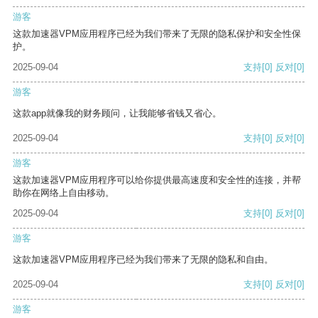
游客
这款加速器VPM应用程序已经为我们带来了无限的隐私保护和安全性保
护。
2025-09-04
支持
[0]
反对
[0]
游客
这款app就像我的财务顾问，让我能够省钱又省心。
2025-09-04
支持
[0]
反对
[0]
游客
这款加速器VPM应用程序可以给你提供最高速度和安全性的连接，并帮
助你在网络上自由移动。
2025-09-04
支持
[0]
反对
[0]
游客
这款加速器VPM应用程序已经为我们带来了无限的隐私和自由。
2025-09-04
支持
[0]
反对
[0]
游客