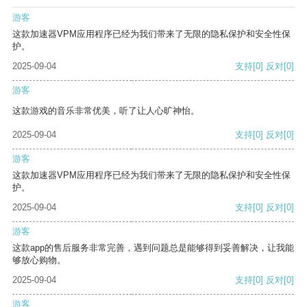
游客
这款加速器VPM应用程序已经为我们带来了无限的隐私保护和安全性保
护。
2025-09-04
支持
[0]
反对
[0]
游客
这款游戏的音乐非常优美，听了让人心旷神怡。
2025-09-04
支持
[0]
反对
[0]
游客
这款加速器VPM应用程序已经为我们带来了无限的隐私保护和安全性保
护。
2025-09-04
支持
[0]
反对
[0]
游客
这款app的售后服务非常完善，遇到问题总是能够得到妥善解决，让我能
够放心购物。
2025-09-04
支持
[0]
反对
[0]
游客