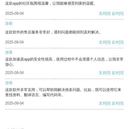
这款app的社区氛围很温馨，让我能够感受到家的温暖。
2025-09-04
支持
[0]
反对
[0]
游客
这款软件的售后服务非常好，遇到问题都能得到及时解决。
2025-09-04
支持
[0]
反对
[0]
游客
这款加速器app的安全性很高，使用过程中不会泄露个人信息，让我非常
放心。
2025-09-04
支持
[0]
反对
[0]
游客
这款软件非常实用，可以帮助我解决很多问题。比如，我可以使用它来
查找资料、翻译语言、编写代码等。
2025-09-04
支持
[0]
反对
[0]