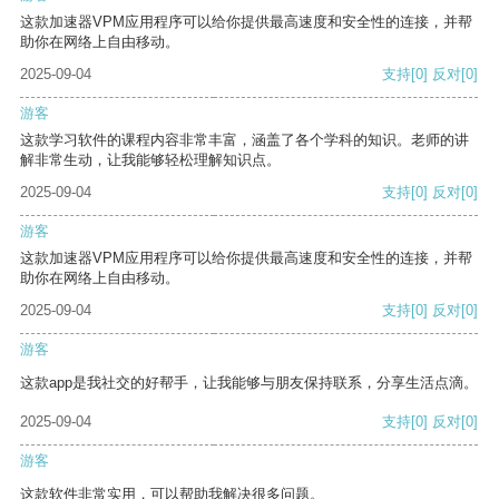
这款加速器VPM应用程序可以给你提供最高速度和安全性的连接，并帮
助你在网络上自由移动。
2025-09-04
支持
[0]
反对
[0]
游客
这款学习软件的课程内容非常丰富，涵盖了各个学科的知识。老师的讲
解非常生动，让我能够轻松理解知识点。
2025-09-04
支持
[0]
反对
[0]
游客
这款加速器VPM应用程序可以给你提供最高速度和安全性的连接，并帮
助你在网络上自由移动。
2025-09-04
支持
[0]
反对
[0]
游客
这款app是我社交的好帮手，让我能够与朋友保持联系，分享生活点滴。
2025-09-04
支持
[0]
反对
[0]
游客
这款软件非常实用，可以帮助我解决很多问题。