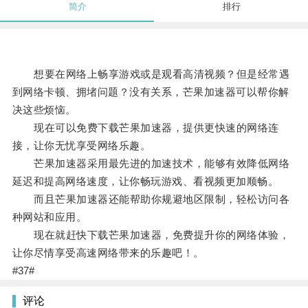
简介
排行
想要在网络上畅享游戏或是观看高清视频？但是经常遇
到网络卡顿、拥堵问题？没有关系，芒果加速器可以帮你解
决这些烦恼。
现在可以免费下载芒果加速器，提供更快速的网络连
接，让你无忧享受网络乐趣。
芒果加速器采用最先进的加速技术，能够有效降低网络
延迟和提高网络速度，让你畅玩游戏、看视频更加顺畅。
而且芒果加速器还能帮助你规避地区限制，轻松访问各
种网站和应用。
现在就赶快下载芒果加速器，免费提升你的网络体验，
让你尽情享受高速网络带来的乐趣吧！。
#37#
评论