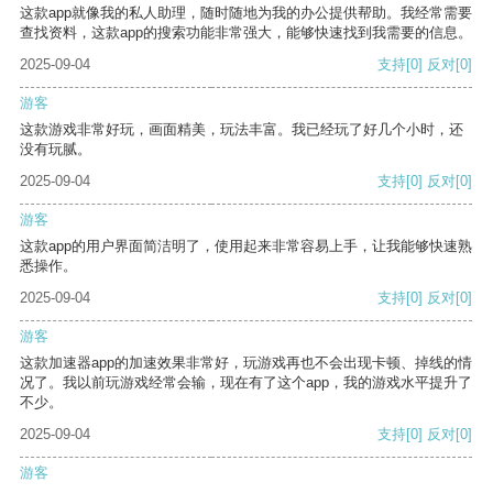
这款app就像我的私人助理，随时随地为我的办公提供帮助。我经常需要
查找资料，这款app的搜索功能非常强大，能够快速找到我需要的信息。
2025-09-04
支持
[0]
反对
[0]
游客
这款游戏非常好玩，画面精美，玩法丰富。我已经玩了好几个小时，还
没有玩腻。
2025-09-04
支持
[0]
反对
[0]
游客
这款app的用户界面简洁明了，使用起来非常容易上手，让我能够快速熟
悉操作。
2025-09-04
支持
[0]
反对
[0]
游客
这款加速器app的加速效果非常好，玩游戏再也不会出现卡顿、掉线的情
况了。我以前玩游戏经常会输，现在有了这个app，我的游戏水平提升了
不少。
2025-09-04
支持
[0]
反对
[0]
游客