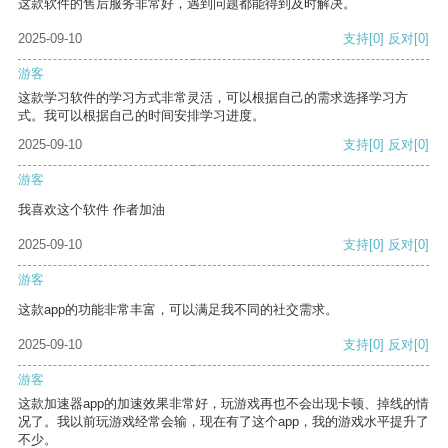
这款软件的售后服务非常好，遇到问题都能得到及时解决。
2025-09-10
支持
[0]
反对
[0]
游客
这款学习软件的学习方式非常灵活，可以根据自己的需求选择学习方
式。我可以根据自己的时间安排学习进度。
2025-09-10
支持
[0]
反对
[0]
游客
我喜欢这个软件 作者加油
2025-09-10
支持
[0]
反对
[0]
游客
这款app的功能非常丰富，可以满足我不同的社交需求。
2025-09-10
支持
[0]
反对
[0]
游客
这款加速器app的加速效果非常好，玩游戏再也不会出现卡顿、掉线的情
况了。我以前玩游戏经常会输，现在有了这个app，我的游戏水平提升了
不少。