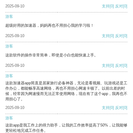
2025-09-10
支持
[0]
反对
[0]
游客
超级好用的加速器，妈妈再也不用担心我的学习啦！
2025-09-10
支持
[0]
反对
[0]
游客
这款软件的操作非常简单，即使是小白也能快速上手。
2025-09-10
支持
[0]
反对
[0]
游客
这款加速器app简直是居家旅行必备神器，无论是看视频、玩游戏还是工
作办公，都能畅享高速网络，再也不用担心网速卡顿了。以前出差的时
候，经常因为网速慢而无法正常使用网络，现在有了这个app，我再也不
用担心了。
2025-09-10
支持
[0]
反对
[0]
游客
这款app是我工作上的得力助手，让我的工作效率提高了50%，让我能够
更轻松地完成工作任务。