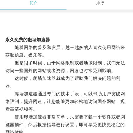
简介
排行
永久免费的翻墙加速器
随着网络的普及和发展，越来越多的人喜欢使用网络来
获取信息、娱乐等。
但是很多时候，由于网络限制或者地域限制，我们无法
访问一些国外的网站或者资源，网速也时常受到影响。
这时候，爬墙加速器就成为了帮助我们解决问题的利
器。
爬墙加速器通过专门的技术手段，可以帮助用户突破网
络限制，提升网速，让您能够更加轻松地访问国外网站、观
看高清视频等。
使用爬墙加速器非常简单，只需要下载一个软件或者浏
览器插件，然后根据指导进行设置，即可享受更快更稳定的
网络体验。