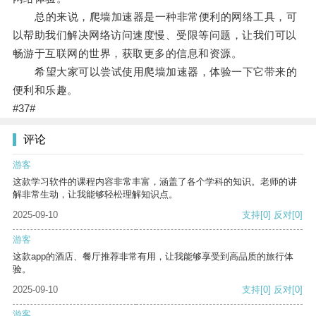
总的来说，爬墙加速器是一种非常便利的网络工具，可
以帮助我们解决网络访问速度慢、受限等问题，让我们可以
畅游于互联网的世界，获取更多的信息和资源。
希望大家可以尝试使用爬墙加速器，体验一下它带来的
便利和乐趣。
#37#
评论
游客
这款学习软件的课程内容非常丰富，涵盖了各个学科的知识。老师的讲
解非常生动，让我能够轻松理解知识点。
2025-09-10
支持
[0]
反对
[0]
游客
这款app的酒店、餐厅推荐非常有用，让我能够享受到高品质的旅行体
验。
2025-09-10
支持
[0]
反对
[0]
游客