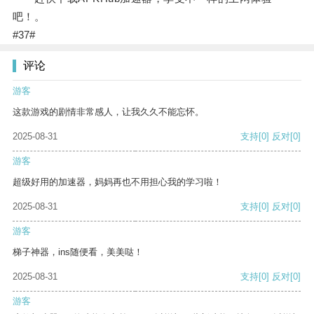
吧！。
#37#
评论
游客
这款游戏的剧情非常感人，让我久久不能忘怀。
2025-08-31
支持
[0]
反对
[0]
游客
超级好用的加速器，妈妈再也不用担心我的学习啦！
2025-08-31
支持
[0]
反对
[0]
游客
梯子神器，ins随便看，美美哒！
2025-08-31
支持
[0]
反对
[0]
游客