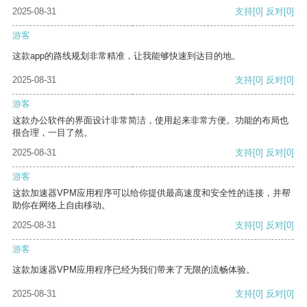
2025-08-31
支持
[0]
反对
[0]
游客
这款app的路线规划非常精准，让我能够快速到达目的地。
2025-08-31
支持
[0]
反对
[0]
游客
这款办公软件的界面设计非常简洁，使用起来非常方便。功能的布局也
很合理，一目了然。
2025-08-31
支持
[0]
反对
[0]
游客
这款加速器VPM应用程序可以给你提供最高速度和安全性的连接，并帮
助你在网络上自由移动。
2025-08-31
支持
[0]
反对
[0]
游客
这款加速器VPM应用程序已经为我们带来了无限的流畅体验。
2025-08-31
支持
[0]
反对
[0]