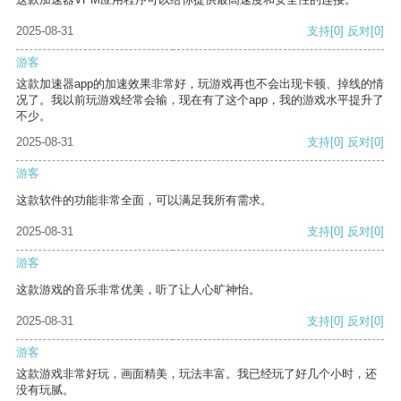
2025-08-31
支持
[0]
反对
[0]
游客
这款加速器app的加速效果非常好，玩游戏再也不会出现卡顿、掉线的情
况了。我以前玩游戏经常会输，现在有了这个app，我的游戏水平提升了
不少。
2025-08-31
支持
[0]
反对
[0]
游客
这款软件的功能非常全面，可以满足我所有需求。
2025-08-31
支持
[0]
反对
[0]
游客
这款游戏的音乐非常优美，听了让人心旷神怡。
2025-08-31
支持
[0]
反对
[0]
游客
这款游戏非常好玩，画面精美，玩法丰富。我已经玩了好几个小时，还
没有玩腻。