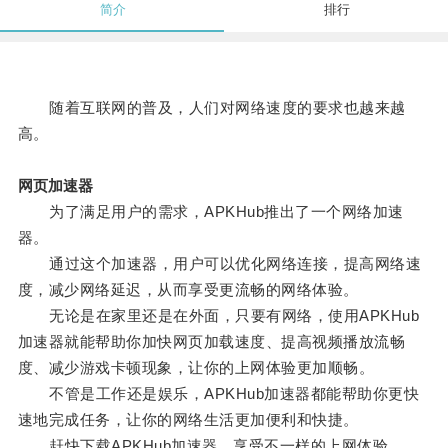
简介
排行
随着互联网的普及，人们对网络速度的要求也越来越
高。
网页加速器
为了满足用户的需求，APKHub推出了一个网络加速
器。
通过这个加速器，用户可以优化网络连接，提高网络速
度，减少网络延迟，从而享受更流畅的网络体验。
无论是在家里还是在外面，只要有网络，使用APKHub
加速器就能帮助你加快网页加载速度、提高视频播放流畅
度、减少游戏卡顿现象，让你的上网体验更加顺畅。
不管是工作还是娱乐，APKHub加速器都能帮助你更快
速地完成任务，让你的网络生活更加便利和快捷。
赶快下载APKHub加速器，享受不一样的上网体验