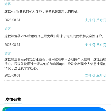
游客
这款app就像我的私人导师，带领我探索知识的奥秘。
2025-08-31
支持
[0]
反对
[0]
游客
这款加速器VPM应用程序已经为我们带来了无限的隐私和安全性保护。
2025-08-31
支持
[0]
反对
[0]
游客
这款加速器app的安全性很高，使用过程中不会泄露个人信息，这让我很
放心。我以前使用过一些其他的加速器app，经常会出现个人信息泄露的
情况，这让我非常担心。
2025-08-31
支持
[0]
反对
[0]
友情链接
网站地图