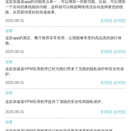
这款加速器app的功能有点单一，可以增加一些新功能。比如，可以增加
一个自动切换线路的功能，这样就可以根据网络情况自动选择最优的线
路，从而获得更好的加速效果。
2025-08-31
支持
[0]
反对
[0]
游客
这款app的酒店、餐厅推荐非常有用，让我能够享受到高品质的旅行体
验。
2025-08-31
支持
[0]
反对
[0]
游客
这款加速器VPM应用程序已经为我们带来了无限的隐私保护和安全性保
护。
2025-08-31
支持
[0]
反对
[0]
游客
这款加速器VPM应用程序提供了顶级的安全性和隐私保护。
2025-08-31
支持
[0]
反对
[0]
游客
这款加速器VPM应用程序可以给你提供最高速度和安全性的连接。