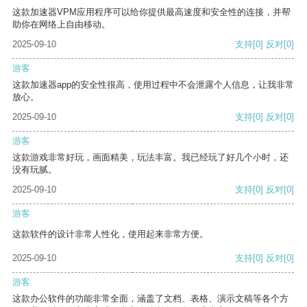
这款加速器VPM应用程序可以给你提供最高速度和安全性的连接，并帮
助你在网络上自由移动。
2025-09-10
支持
[0]
反对
[0]
游客
这款加速器app的安全性很高，使用过程中不会泄露个人信息，让我非常
放心。
2025-09-10
支持
[0]
反对
[0]
游客
这款游戏非常好玩，画面精美，玩法丰富。我已经玩了好几个小时，还
没有玩腻。
2025-09-10
支持
[0]
反对
[0]
游客
这款软件的设计非常人性化，使用起来非常方便。
2025-09-10
支持
[0]
反对
[0]
游客
这款办公软件的功能非常全面，涵盖了文档、表格、演示文稿等各个方