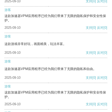
2025-09-10
支持
[0]
反对
[0]
游客
这款加速器VPM应用程序已经为我们带来了无限的隐私保护和安全性保
护。
2025-09-10
支持
[0]
反对
[0]
游客
这款游戏非常好玩，画面精美，玩法丰富。
2025-09-10
支持
[0]
反对
[0]
游客
这款加速器VPM应用程序已经为我们带来了无限的隐私和自由。
2025-09-10
支持
[0]
反对
[0]
游客
这款加速器VPM应用程序已经为我们带来了无限的隐私保护和安全性保
护。
2025-09-10
支持
[0]
反对
[0]