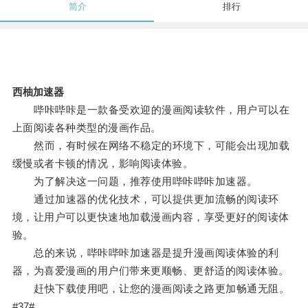
简介
排行
西柚加速器
哔咔哔咔是一款备受欢迎的漫画阅读软件，用户可以在
上面阅读各种类型的漫画作品。
然而，有时候在网络不稳定的环境下，可能会出现加载
缓慢或者卡顿的情况，影响阅读体验。
为了解决这一问题，推荐使用哔咔哔咔加速器。
通过加速器的优化技术，可以提供更加流畅的阅读环
境，让用户可以更快速地加载漫画内容，享受更好的阅读体
验。
总的来说，哔咔哔咔加速器是提升漫画阅读体验的利
器，为喜爱漫画的用户们带来更顺畅、更舒适的阅读体验。
赶快下载使用吧，让您的漫画阅读之路更加畅通无阻。
#37#