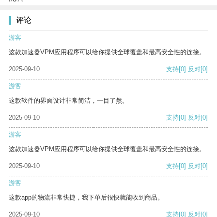
评论
游客
这款加速器VPM应用程序可以给你提供全球覆盖和最高安全性的连接。
2025-09-10
支持
[0]
反对
[0]
游客
这款软件的界面设计非常简洁，一目了然。
2025-09-10
支持
[0]
反对
[0]
游客
这款加速器VPM应用程序可以给你提供全球覆盖和最高安全性的连接。
2025-09-10
支持
[0]
反对
[0]
游客
这款app的物流非常快捷，我下单后很快就能收到商品。
2025-09-10
支持
[0]
反对
[0]