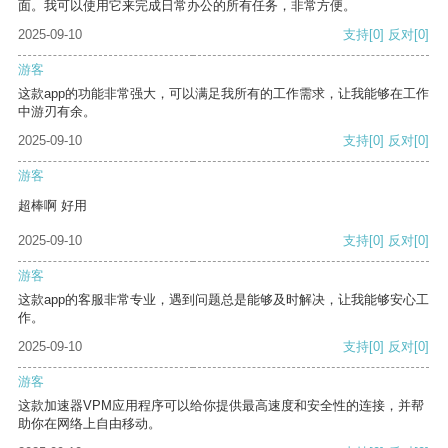
面。我可以使用它来完成日常办公的所有任务，非常方便。
2025-09-10
支持
[0]
反对
[0]
游客
这款app的功能非常强大，可以满足我所有的工作需求，让我能够在工作
中游刃有余。
2025-09-10
支持
[0]
反对
[0]
游客
超棒啊 好用
2025-09-10
支持
[0]
反对
[0]
游客
这款app的客服非常专业，遇到问题总是能够及时解决，让我能够安心工
作。
2025-09-10
支持
[0]
反对
[0]
游客
这款加速器VPM应用程序可以给你提供最高速度和安全性的连接，并帮
助你在网络上自由移动。