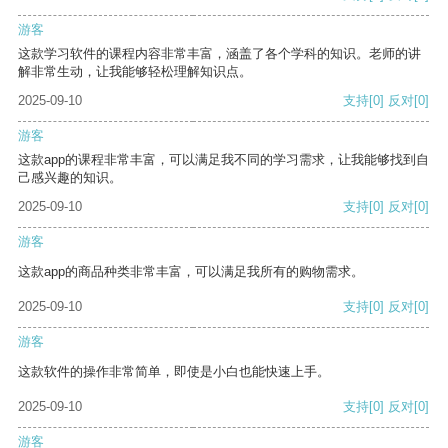
游客
这款学习软件的课程内容非常丰富，涵盖了各个学科的知识。老师的讲
解非常生动，让我能够轻松理解知识点。
2025-09-10
支持
[0]
反对
[0]
游客
这款app的课程非常丰富，可以满足我不同的学习需求，让我能够找到自
己感兴趣的知识。
2025-09-10
支持
[0]
反对
[0]
游客
这款app的商品种类非常丰富，可以满足我所有的购物需求。
2025-09-10
支持
[0]
反对
[0]
游客
这款软件的操作非常简单，即使是小白也能快速上手。
2025-09-10
支持
[0]
反对
[0]
游客