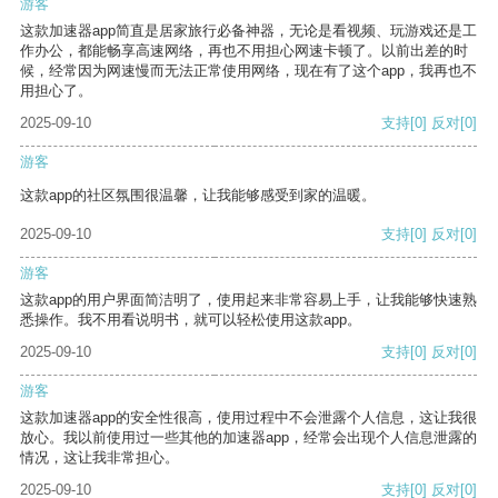
游客
这款加速器app简直是居家旅行必备神器，无论是看视频、玩游戏还是工
作办公，都能畅享高速网络，再也不用担心网速卡顿了。以前出差的时
候，经常因为网速慢而无法正常使用网络，现在有了这个app，我再也不
用担心了。
2025-09-10
支持
[0]
反对
[0]
游客
这款app的社区氛围很温馨，让我能够感受到家的温暖。
2025-09-10
支持
[0]
反对
[0]
游客
这款app的用户界面简洁明了，使用起来非常容易上手，让我能够快速熟
悉操作。我不用看说明书，就可以轻松使用这款app。
2025-09-10
支持
[0]
反对
[0]
游客
这款加速器app的安全性很高，使用过程中不会泄露个人信息，这让我很
放心。我以前使用过一些其他的加速器app，经常会出现个人信息泄露的
情况，这让我非常担心。
2025-09-10
支持
[0]
反对
[0]