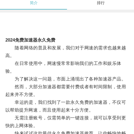
简介
排行
2024免费加速器永久免费
随着网络的普及和发展，我们对于网速的需求也越来越
高。
在日常使用中，网速慢常常影响我们的工作和娱乐体
验。
为了解决这一问题，市面上涌现出了各种加速器产品。
然而，大部分加速器都需要付费或者有时间限制，使用
起来并不方便。
幸运的是，我们找到了一款永久免费的加速器，不仅可
以帮助提升网速，而且使用起来十分方便。
无需注册账号，仅需简单的一键连接，就可以享受到更
快的上网体验。
快来试试这款最佳永久免费加速器推荐，让你畅快地畅