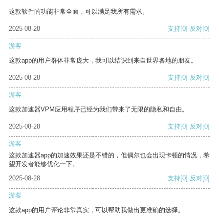
这款软件的功能非常全面，可以满足我所有需求。
2025-08-28
支持
[0]
反对
[0]
游客
这款app的用户群体非常庞大，我可以结识到来自世界各地的朋友。
2025-08-28
支持
[0]
反对
[0]
游客
这款加速器VPM应用程序已经为我们带来了无限的隐私和自由。
2025-08-28
支持
[0]
反对
[0]
游客
这款加速器app的加速效果还是不错的，但偶尔也会出现卡顿的情况，希
望开发者能够优化一下。
2025-08-28
支持
[0]
反对
[0]
游客
这款app的用户评论非常真实，可以帮助我做出更准确的选择。