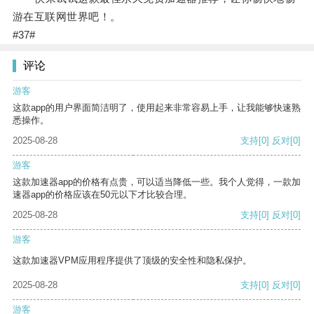
游在互联网世界吧！。
#37#
评论
游客
这款app的用户界面简洁明了，使用起来非常容易上手，让我能够快速熟
悉操作。
2025-08-28
支持
[0]
反对
[0]
游客
这款加速器app的价格有点贵，可以适当降低一些。我个人觉得，一款加
速器app的价格应该在50元以下才比较合理。
2025-08-28
支持
[0]
反对
[0]
游客
这款加速器VPM应用程序提供了顶级的安全性和隐私保护。
2025-08-28
支持
[0]
反对
[0]
游客