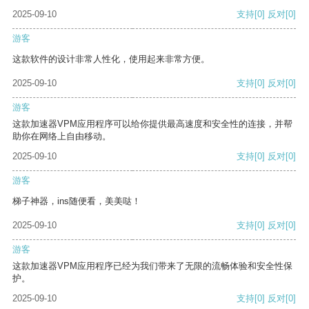
2025-09-10
支持
[0]
反对
[0]
游客
这款软件的设计非常人性化，使用起来非常方便。
2025-09-10
支持
[0]
反对
[0]
游客
这款加速器VPM应用程序可以给你提供最高速度和安全性的连接，并帮
助你在网络上自由移动。
2025-09-10
支持
[0]
反对
[0]
游客
梯子神器，ins随便看，美美哒！
2025-09-10
支持
[0]
反对
[0]
游客
这款加速器VPM应用程序已经为我们带来了无限的流畅体验和安全性保
护。
2025-09-10
支持
[0]
反对
[0]