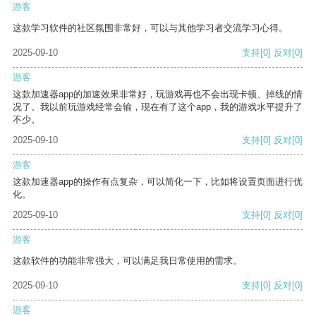
游客
这款学习软件的社区氛围非常好，可以与其他学习者交流学习心得。
2025-09-10
支持
[0]
反对
[0]
游客
这款加速器app的加速效果非常好，玩游戏再也不会出现卡顿、掉线的情
况了。我以前玩游戏经常会输，现在有了这个app，我的游戏水平提升了
不少。
2025-09-10
支持
[0]
反对
[0]
游客
这款加速器app的操作有点复杂，可以简化一下，比如将设置页面进行优
化。
2025-09-10
支持
[0]
反对
[0]
游客
这款软件的功能非常强大，可以满足我日常使用的需求。
2025-09-10
支持
[0]
反对
[0]
游客