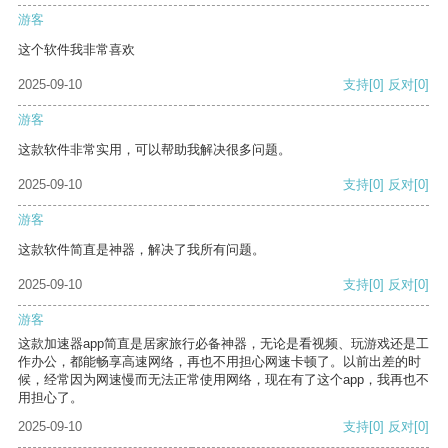
游客
这个软件我非常喜欢
2025-09-10
支持
[0]
反对
[0]
游客
这款软件非常实用，可以帮助我解决很多问题。
2025-09-10
支持
[0]
反对
[0]
游客
这款软件简直是神器，解决了我所有问题。
2025-09-10
支持
[0]
反对
[0]
游客
这款加速器app简直是居家旅行必备神器，无论是看视频、玩游戏还是工
作办公，都能畅享高速网络，再也不用担心网速卡顿了。以前出差的时
候，经常因为网速慢而无法正常使用网络，现在有了这个app，我再也不
用担心了。
2025-09-10
支持
[0]
反对
[0]