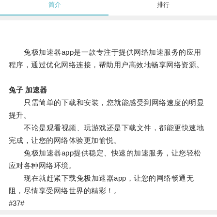
简介
排行
兔极加速器app是一款专注于提供网络加速服务的应用
程序，通过优化网络连接，帮助用户高效地畅享网络资源。
兔子 加速器
只需简单的下载和安装，您就能感受到网络速度的明显
提升。
不论是观看视频、玩游戏还是下载文件，都能更快速地
完成，让您的网络体验更加愉悦。
兔极加速器app提供稳定、快速的加速服务，让您轻松
应对各种网络环境。
现在就赶紧下载兔极加速器app，让您的网络畅通无
阻，尽情享受网络世界的精彩！。
#37#