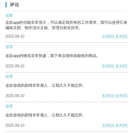
评论
游客
这款app的功能非常强大，可以满足我所有的工作需求。我可以使用它来
编辑文档、制作演示文稿、管理日程安排等。
2025-09-10
支持
[0]
反对
[0]
游客
这款app的物流非常快捷，我下单后很快就能收到商品。
2025-09-10
支持
[0]
反对
[0]
游客
这款游戏的剧情非常感人，让我久久不能忘怀。
2025-09-10
支持
[0]
反对
[0]
游客
这款游戏的剧情非常感人，让我久久不能忘怀。
2025-09-10
支持
[0]
反对
[0]