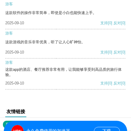
游客
这款软件的操作非常简单，即使是小白也能快速上手。
2025-09-10
支持
[0]
反对
[0]
游客
这款游戏的音乐非常优美，听了让人心旷神怡。
2025-09-10
支持
[0]
反对
[0]
游客
这款app的酒店、餐厅推荐非常有用，让我能够享受到高品质的旅行体
验。
2025-09-10
支持
[0]
反对
[0]
友情链接
网站地图
永久免费使用的加速器
下载