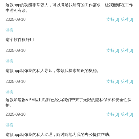
这款app的功能非常强大，可以满足我所有的工作需求，让我能够在工作
中游刃有余。
2025-09-10
支持
[0]
反对
[0]
游客
这个软件很好用
2025-09-10
支持
[0]
反对
[0]
游客
这款app就像我的私人导师，带领我探索知识的奥秘。
2025-09-10
支持
[0]
反对
[0]
游客
这款加速器VPM应用程序已经为我们带来了无限的隐私保护和安全性保
护。
2025-09-10
支持
[0]
反对
[0]
游客
这款app就像我的私人助理，随时随地为我的办公提供帮助。