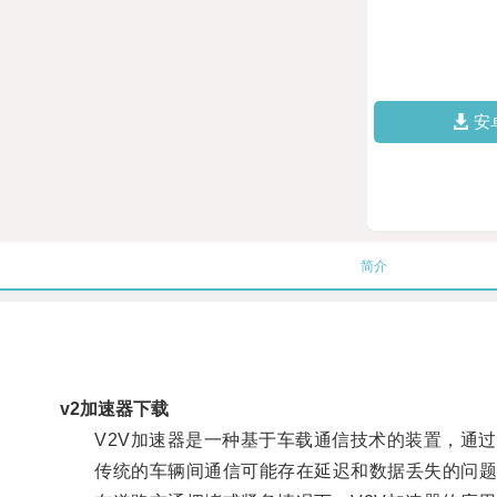
安
简介
v2加速器下载
V2V加速器是一种基于车载通信技术的装置，通过
传统的车辆间通信可能存在延迟和数据丢失的问题，