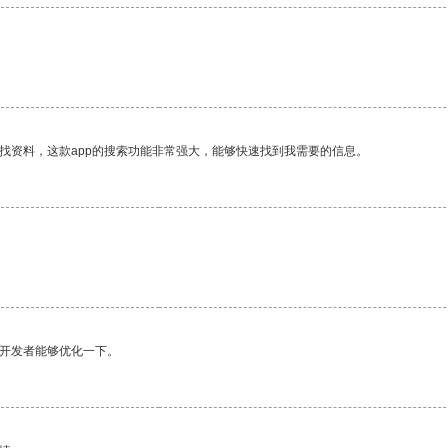
找资料，这款app的搜索功能非常强大，能够快速找到我需要的信息。
望开发者能够优化一下。