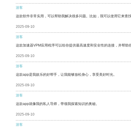
游客
这款软件非常实用，可以帮助我解决很多问题。比如，我可以使用它来查
2025-09-10
游客
这款加速器VPM应用程序可以给你提供最高速度和安全性的连接，并帮助
2025-09-10
游客
这款app是我娱乐的好帮手，让我能够放松身心，享受美好时光。
2025-09-10
游客
这款app就像我的私人导师，带领我探索知识的奥秘。
2025-09-10
游客