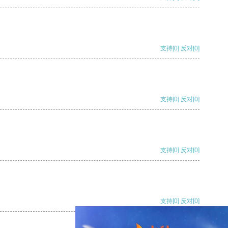
支持
[0]
反对
[0]
支持
[0]
反对
[0]
支持
[0]
反对
[0]
支持
[0]
反对
[0]