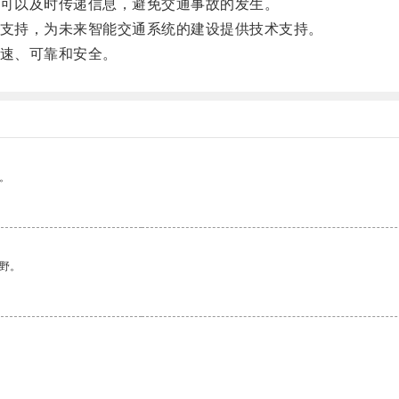
可以及时传递信息，避免交通事故的发生。
支持，为未来智能交通系统的建设提供技术支持。
速、可靠和安全。
。
野。