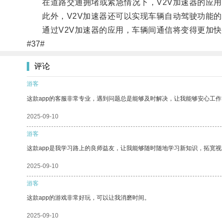
在道路交通拥堵或紧急情况下，V2V加速器的应用
此外，V2V加速器还可以实现车辆自动驾驶功能的
通过V2V加速器的应用，车辆间通信将变得更加快
#37#
评论
游客
这款app的客服非常专业，遇到问题总是能够及时解决，让我能够安心工作
2025-09-10
游客
这款app是我学习路上的良师益友，让我能够随时随地学习新知识，拓宽视
2025-09-10
游客
这款app的游戏非常好玩，可以让我消磨时间。
2025-09-10