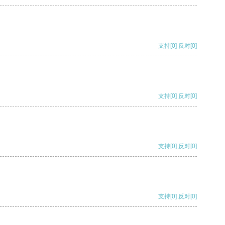
支持
[0]
反对
[0]
支持
[0]
反对
[0]
支持
[0]
反对
[0]
支持
[0]
反对
[0]