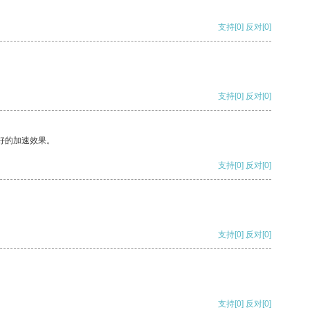
支持
[0]
反对
[0]
支持
[0]
反对
[0]
好的加速效果。
支持
[0]
反对
[0]
支持
[0]
反对
[0]
支持
[0]
反对
[0]