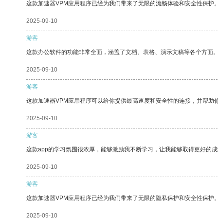
这款加速器VPM应用程序已经为我们带来了无限的流畅体验和安全性保护
2025-09-10
游客
这款办公软件的功能非常全面，涵盖了文档、表格、演示文稿等各个方面
2025-09-10
游客
这款加速器VPM应用程序可以给你提供最高速度和安全性的连接，并帮助
2025-09-10
游客
这款app的学习氛围很浓厚，能够激励我不断学习，让我能够取得更好的成
2025-09-10
游客
这款加速器VPM应用程序已经为我们带来了无限的隐私保护和安全性保护
2025-09-10