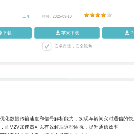
工具
|
时间：2025-09-10
|
卓下载
苹果下载
安卓市场，安全绿色
优化数据传输速度和信号解析能力，实现车辆间实时通信的快
而V2V加速器可以有效解决这些困扰，提升通信效率。