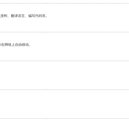
找资料、翻译语言、编写代码等。
你在网络上自由移动。