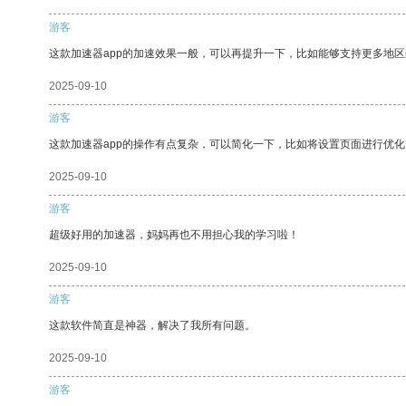
游客
这款加速器app的加速效果一般，可以再提升一下，比如能够支持更多地
2025-09-10
游客
这款加速器app的操作有点复杂，可以简化一下，比如将设置页面进行优化
2025-09-10
游客
超级好用的加速器，妈妈再也不用担心我的学习啦！
2025-09-10
游客
这款软件简直是神器，解决了我所有问题。
2025-09-10
游客