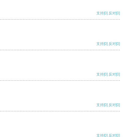
支持
[0]
反对
[0]
支持
[0]
反对
[0]
支持
[0]
反对
[0]
支持
[0]
反对
[0]
支持
[0]
反对
[0]