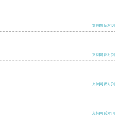
支持
[0]
反对
[0]
支持
[0]
反对
[0]
支持
[0]
反对
[0]
支持
[0]
反对
[0]