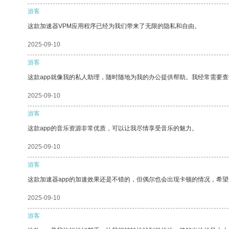
游客
这款加速器VPM应用程序已经为我们带来了无限的隐私和自由。
2025-09-10
游客
这款app就像我的私人助理，随时随地为我的办公提供帮助。我经常需要查
2025-09-10
游客
这款app的音乐资源非常优质，可以让我尽情享受音乐的魅力。
2025-09-10
游客
这款加速器app的加速效果还是不错的，但偶尔也会出现卡顿的情况，希
2025-09-10
游客