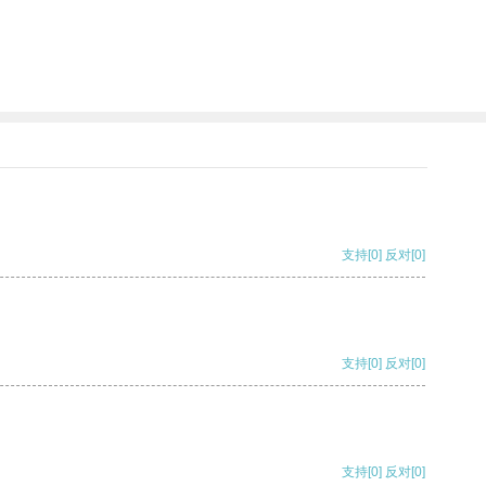
支持
[0]
反对
[0]
支持
[0]
反对
[0]
支持
[0]
反对
[0]