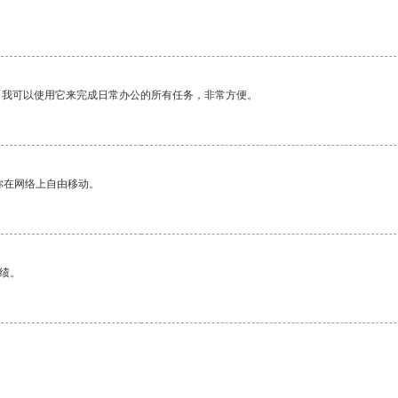
。
。我可以使用它来完成日常办公的所有任务，非常方便。
你在网络上自由移动。
绩。
。