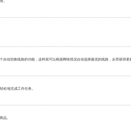
情。
一个自动切换线路的功能，这样就可以根据网络情况自动选择最优的线路，从而获得更
更轻松地完成工作任务。
的商品。