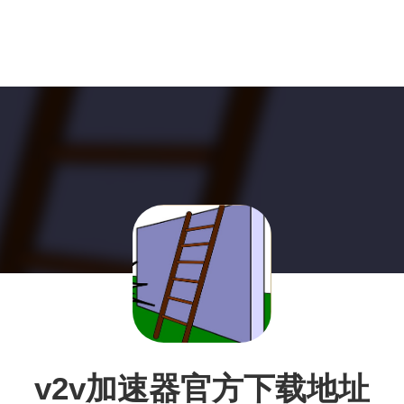
v2v加速器官方下载地址