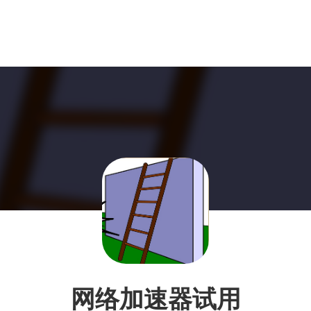
网络加速器试用