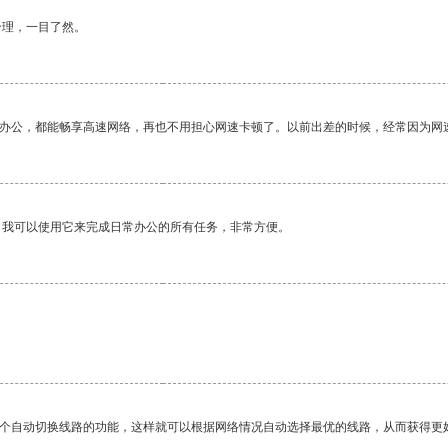
合理，一目了然。
作办公，都能畅享高速网络，再也不用担心网速卡顿了。以前出差的时候，经常因为网
。我可以使用它来完成日常办公的所有任务，非常方便。
一个自动切换线路的功能，这样就可以根据网络情况自动选择最优的线路，从而获得更