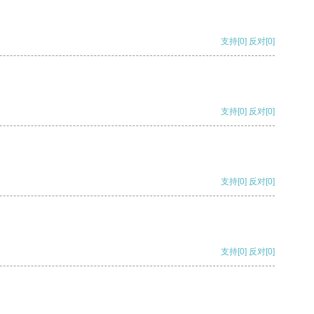
支持
[0]
反对
[0]
支持
[0]
反对
[0]
支持
[0]
反对
[0]
支持
[0]
反对
[0]