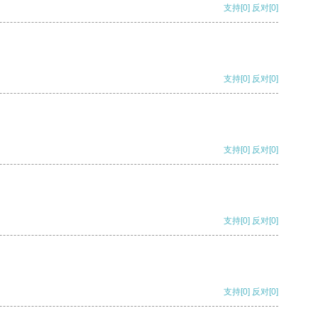
支持
[0]
反对
[0]
支持
[0]
反对
[0]
支持
[0]
反对
[0]
支持
[0]
反对
[0]
支持
[0]
反对
[0]