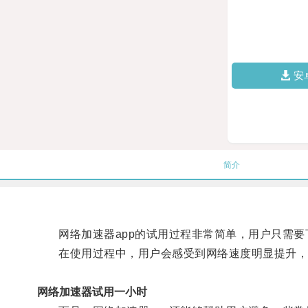
安
简介
网络加速器app的试用过程非常简单，用户只需要下
在使用过程中，用户会感受到网络速度明显提升，无
网络加速器试用一小时