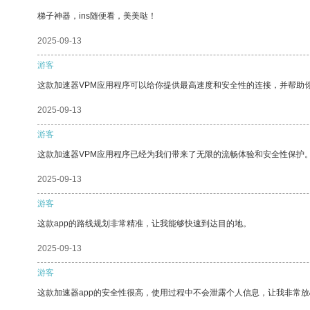
梯子神器，ins随便看，美美哒！
2025-09-13
游客
这款加速器VPM应用程序可以给你提供最高速度和安全性的连接，并帮助
2025-09-13
游客
这款加速器VPM应用程序已经为我们带来了无限的流畅体验和安全性保护
2025-09-13
游客
这款app的路线规划非常精准，让我能够快速到达目的地。
2025-09-13
游客
这款加速器app的安全性很高，使用过程中不会泄露个人信息，让我非常放