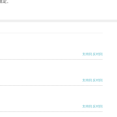
稳定。
支持
[0]
反对
[0]
支持
[0]
反对
[0]
支持
[0]
反对
[0]