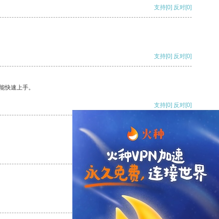
支持
[0]
反对
[0]
支持
[0]
反对
[0]
能快速上手。
支持
[0]
反对
[0]
支持
[0]
反对
[0]
支持
[0]
反对
[0]