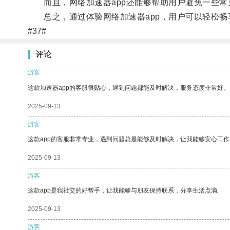
而且，网络加速器app还能够帮助用户避免一些常
总之，通过体验网络加速器app，用户可以轻松畅
#37#
评论
游客
这款加速器app的客服很贴心，遇到问题都能及时解决，服务态度非常好。
2025-09-13
游客
这款app的客服非常专业，遇到问题总是能够及时解决，让我能够安心工作
2025-09-13
游客
这款app是我社交的好帮手，让我能够与朋友保持联系，分享生活点滴。
2025-09-13
游客