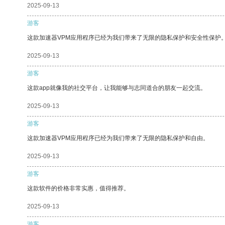
2025-09-13
游客
这款加速器VPM应用程序已经为我们带来了无限的隐私保护和安全性保护
2025-09-13
游客
这款app就像我的社交平台，让我能够与志同道合的朋友一起交流。
2025-09-13
游客
这款加速器VPM应用程序已经为我们带来了无限的隐私保护和自由。
2025-09-13
游客
这款软件的价格非常实惠，值得推荐。
2025-09-13
游客