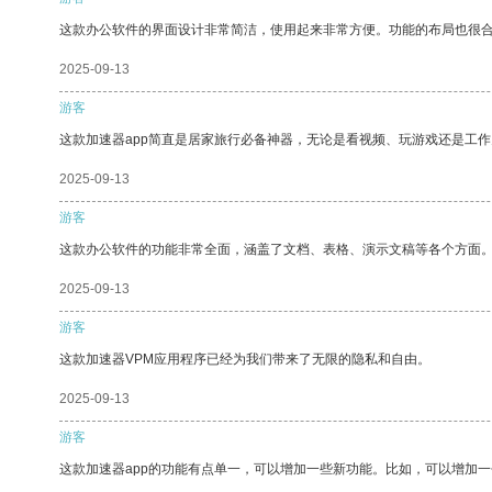
这款办公软件的界面设计非常简洁，使用起来非常方便。功能的布局也很
2025-09-13
游客
这款加速器app简直是居家旅行必备神器，无论是看视频、玩游戏还是工
2025-09-13
游客
这款办公软件的功能非常全面，涵盖了文档、表格、演示文稿等各个方面
2025-09-13
游客
这款加速器VPM应用程序已经为我们带来了无限的隐私和自由。
2025-09-13
游客
这款加速器app的功能有点单一，可以增加一些新功能。比如，可以增加