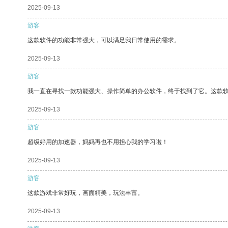
2025-09-13
游客
这款软件的功能非常强大，可以满足我日常使用的需求。
2025-09-13
游客
我一直在寻找一款功能强大、操作简单的办公软件，终于找到了它。这款
2025-09-13
游客
超级好用的加速器，妈妈再也不用担心我的学习啦！
2025-09-13
游客
这款游戏非常好玩，画面精美，玩法丰富。
2025-09-13