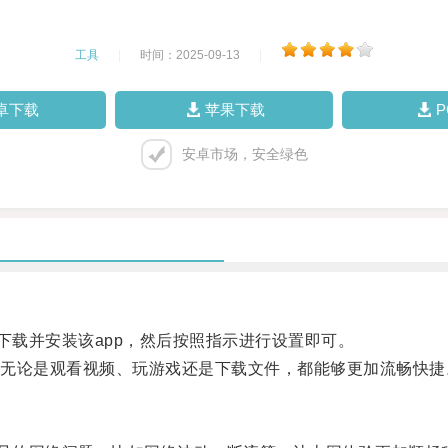
工具
|
时间：2025-09-13
|
卓下载
苹果下载
安卓市场，安全绿色
载并安装该app，然后按照指示进行设置即可。
论是观看视频、玩游戏还是下载文件，都能够更加流畅快捷