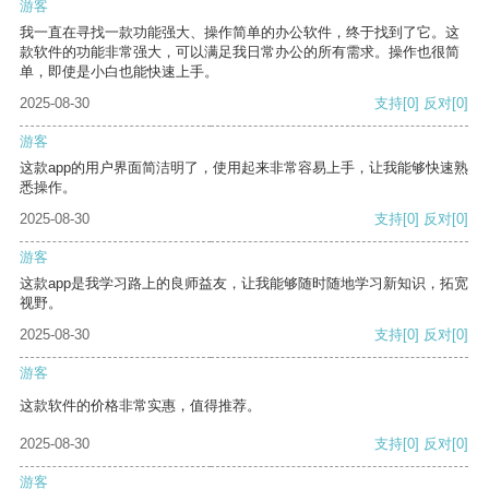
游客
我一直在寻找一款功能强大、操作简单的办公软件，终于找到了它。这
款软件的功能非常强大，可以满足我日常办公的所有需求。操作也很简
单，即使是小白也能快速上手。
2025-08-30
支持
[0]
反对
[0]
游客
这款app的用户界面简洁明了，使用起来非常容易上手，让我能够快速熟
悉操作。
2025-08-30
支持
[0]
反对
[0]
游客
这款app是我学习路上的良师益友，让我能够随时随地学习新知识，拓宽
视野。
2025-08-30
支持
[0]
反对
[0]
游客
这款软件的价格非常实惠，值得推荐。
2025-08-30
支持
[0]
反对
[0]
游客