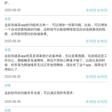
护。
2025-08-30
支持
[0]
反对
[0]
游客
这款加速器app的功能有点单一，可以增加一些新功能。比如，可以增加
一个自动切换线路的功能，这样就可以根据网络情况自动选择最优的线
路，从而获得更好的加速效果。
2025-08-30
支持
[0]
反对
[0]
游客
这款加速器app简直是居家旅行必备神器，无论是看视频、玩游戏还是工
作办公，都能畅享高速网络，再也不用担心网速卡顿了。以前出差的时
候，经常因为网速慢而无法正常使用网络，现在有了这个app，我再也不
用担心了。
2025-08-30
支持
[0]
反对
[0]
游客
这款软件的功能非常全面，可以满足我所有需求。
2025-08-30
支持
[0]
反对
[0]
游客