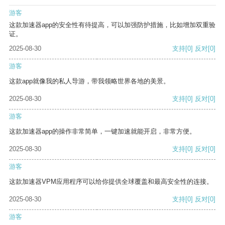
游客
这款加速器app的安全性有待提高，可以加强防护措施，比如增加双重验
证。
2025-08-30
支持
[0]
反对
[0]
游客
这款app就像我的私人导游，带我领略世界各地的美景。
2025-08-30
支持
[0]
反对
[0]
游客
这款加速器app的操作非常简单，一键加速就能开启，非常方便。
2025-08-30
支持
[0]
反对
[0]
游客
这款加速器VPM应用程序可以给你提供全球覆盖和最高安全性的连接。
2025-08-30
支持
[0]
反对
[0]
游客