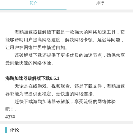
简介
排行
海鸥加速器破解版下载是一款强大的网络加速工具，它
能够帮助用户提高网络速度，解决网络卡顿、延迟等问题，
让用户在网络世界中畅游自如。
该破解版下载还提供了更多优质的加速节点，确保您享
受到最快速的网络体验。
海鸥加速器破解版下载6.5.1
无论是在线游戏、视频观看、还是下载文件，海鸥加速
器都能为您提供更稳定、更快速的网络连接。
赶快下载海鸥加速器破解版，享受流畅的网络体验
吧！。
#37#
评论