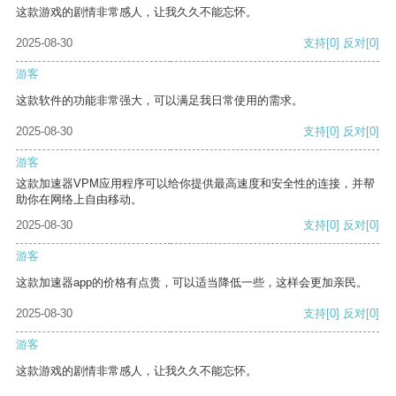
这款游戏的剧情非常感人，让我久久不能忘怀。
2025-08-30
支持
[0]
反对
[0]
游客
这款软件的功能非常强大，可以满足我日常使用的需求。
2025-08-30
支持
[0]
反对
[0]
游客
这款加速器VPM应用程序可以给你提供最高速度和安全性的连接，并帮
助你在网络上自由移动。
2025-08-30
支持
[0]
反对
[0]
游客
这款加速器app的价格有点贵，可以适当降低一些，这样会更加亲民。
2025-08-30
支持
[0]
反对
[0]
游客
这款游戏的剧情非常感人，让我久久不能忘怀。