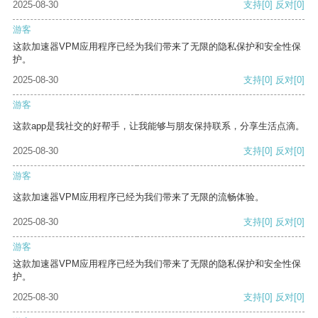
2025-08-30
支持
[0]
反对
[0]
游客
这款加速器VPM应用程序已经为我们带来了无限的隐私保护和安全性保
护。
2025-08-30
支持
[0]
反对
[0]
游客
这款app是我社交的好帮手，让我能够与朋友保持联系，分享生活点滴。
2025-08-30
支持
[0]
反对
[0]
游客
这款加速器VPM应用程序已经为我们带来了无限的流畅体验。
2025-08-30
支持
[0]
反对
[0]
游客
这款加速器VPM应用程序已经为我们带来了无限的隐私保护和安全性保
护。
2025-08-30
支持
[0]
反对
[0]