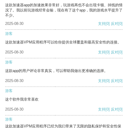
这款加速器app的加速效果非常好，玩游戏再也不会出现卡顿、掉线的情
况了。我以前玩游戏经常会输，现在有了这个app，我的游戏水平提升了
不少。
2025-08-30
支持
[0]
反对
[0]
游客
这款加速器VPM应用程序可以给你提供全球覆盖和最高安全性的连接。
2025-08-30
支持
[0]
反对
[0]
游客
这款app的用户评论非常真实，可以帮助我做出更准确的选择。
2025-08-30
支持
[0]
反对
[0]
游客
这个软件我非常喜欢
2025-08-30
支持
[0]
反对
[0]
游客
这款加速器VPM应用程序已经为我们带来了无限的隐私保护和安全性保