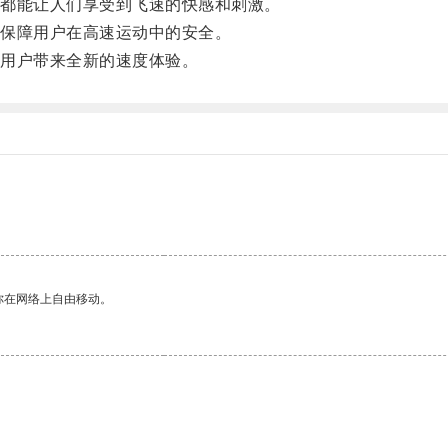
都能让人们享受到飞速的快感和刺激。
保障用户在高速运动中的安全。
用户带来全新的速度体验。
你在网络上自由移动。