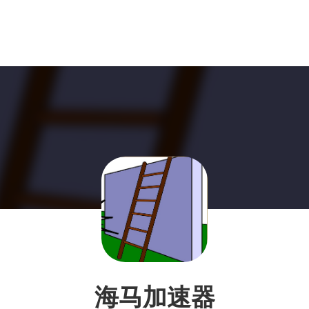
海马加速器