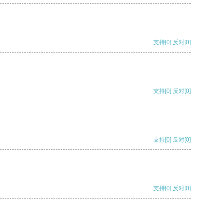
支持
[0]
反对
[0]
支持
[0]
反对
[0]
支持
[0]
反对
[0]
支持
[0]
反对
[0]