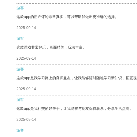
游客
这款app的用户评论非常真实，可以帮助我做出更准确的选择。
2025-09-14
游客
这款游戏非常好玩，画面精美，玩法丰富。
2025-09-14
游客
这款app是我学习路上的良师益友，让我能够随时随地学习新知识，拓宽视
2025-09-14
游客
这款app是我社交的好帮手，让我能够与朋友保持联系，分享生活点滴。
2025-09-14
游客