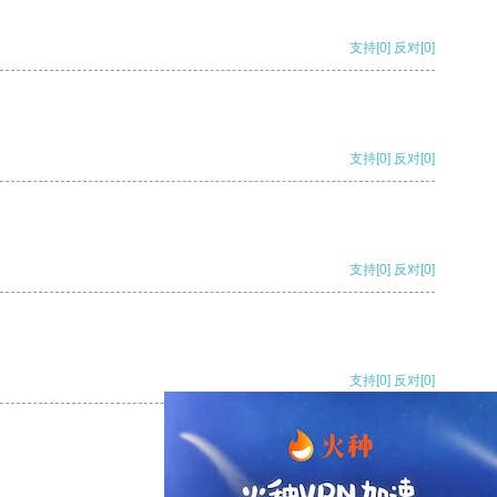
支持
[0]
反对
[0]
支持
[0]
反对
[0]
支持
[0]
反对
[0]
支持
[0]
反对
[0]
支持
[0]
反对
[0]