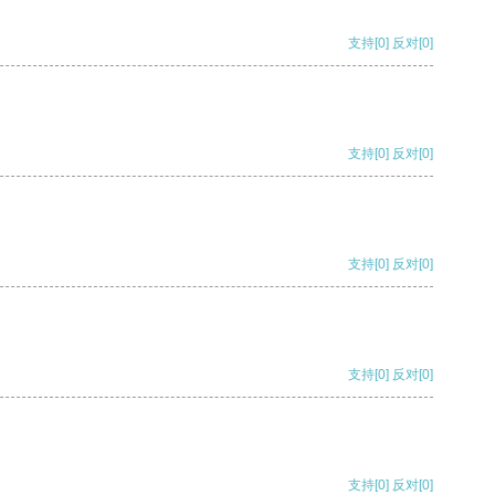
支持
[0]
反对
[0]
支持
[0]
反对
[0]
支持
[0]
反对
[0]
支持
[0]
反对
[0]
支持
[0]
反对
[0]