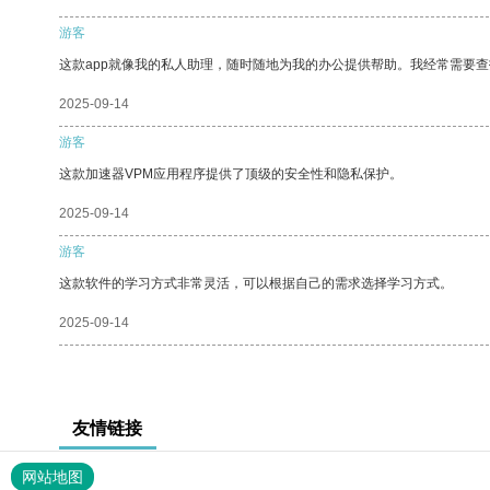
游客
这款app就像我的私人助理，随时随地为我的办公提供帮助。我经常需要查
2025-09-14
游客
这款加速器VPM应用程序提供了顶级的安全性和隐私保护。
2025-09-14
游客
这款软件的学习方式非常灵活，可以根据自己的需求选择学习方式。
2025-09-14
友情链接
网站地图