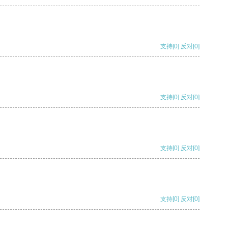
支持
[0]
反对
[0]
支持
[0]
反对
[0]
支持
[0]
反对
[0]
支持
[0]
反对
[0]