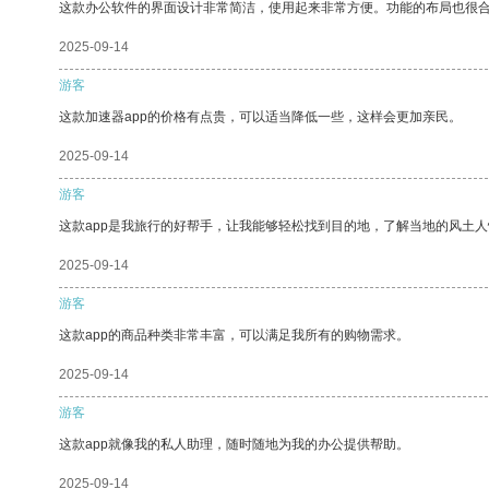
这款办公软件的界面设计非常简洁，使用起来非常方便。功能的布局也很
2025-09-14
游客
这款加速器app的价格有点贵，可以适当降低一些，这样会更加亲民。
2025-09-14
游客
这款app是我旅行的好帮手，让我能够轻松找到目的地，了解当地的风土人
2025-09-14
游客
这款app的商品种类非常丰富，可以满足我所有的购物需求。
2025-09-14
游客
这款app就像我的私人助理，随时随地为我的办公提供帮助。
2025-09-14