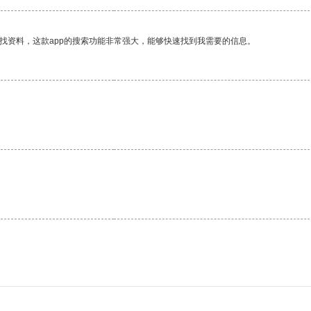
找资料，这款app的搜索功能非常强大，能够快速找到我需要的信息。