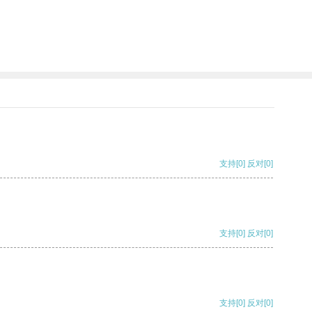
支持
[0]
反对
[0]
支持
[0]
反对
[0]
支持
[0]
反对
[0]