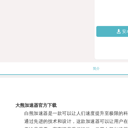
安
简介
大熊加速器官方下载
白熊加速器是一款可以让人们速度提升至极限的科
通过先进的技术和设计，这款加速器可以让用户在运