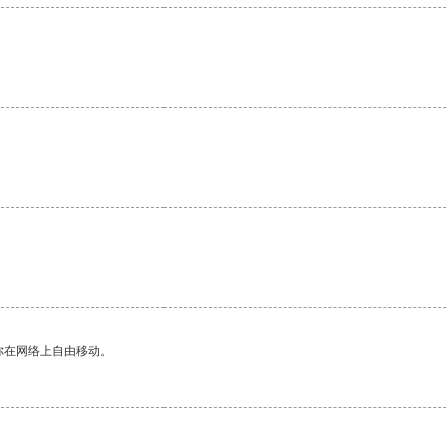
你在网络上自由移动。