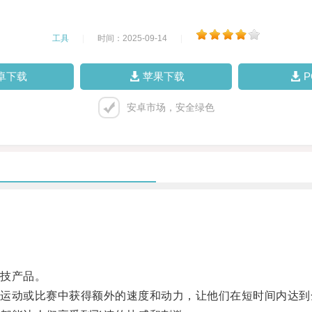
工具
|
时间：2025-09-14
|
卓下载
苹果下载
安卓市场，安全绿色
技产品。
动或比赛中获得额外的速度和动力，让他们在短时间内达到