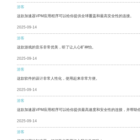
游客
这款加速器VPM应用程序可以给你提供全球覆盖和最高安全性的连接。
2025-09-14
游客
这款游戏的音乐非常优美，听了让人心旷神怡。
2025-09-14
游客
这款软件的设计非常人性化，使用起来非常方便。
2025-09-14
游客
这款加速器VPM应用程序可以给你提供最高速度和安全性的连接，并帮助
2025-09-14
游客