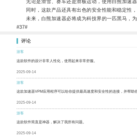
无论是滑雪、赛车还是滑板运动，使用白熊加速器
同时，这款产品还具有出色的安全性能和稳定性，
未来，白熊加速器必将成为科技界的一匹黑马，为
#37#
评论
游客
这款软件的设计非常人性化，使用起来非常舒服。
2025-09-14
游客
这款加速器VPM应用程序可以给你提供最高速度和安全性的连接，并帮助
2025-09-14
游客
这款软件简直是神器，解决了我所有问题。
2025-09-14