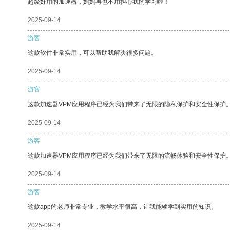
超级好用的加速器，妈妈再也不用担心我的学习啦！
2025-09-14
游客
这款软件非常实用，可以帮助我解决很多问题。
2025-09-14
游客
这款加速器VPM应用程序已经为我们带来了无限的隐私保护和安全性保护
2025-09-14
游客
这款加速器VPM应用程序已经为我们带来了无限的流畅体验和安全性保护
2025-09-14
游客
这款app的老师非常专业，教学水平很高，让我能够学到实用的知识。
2025-09-14