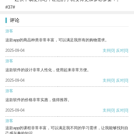
#37#
评论
游客
这款app的商品种类非常丰富，可以满足我所有的购物需求。
2025-09-04
支持
[0]
反对
[0]
游客
这款软件的设计非常人性化，使用起来非常方便。
2025-09-04
支持
[0]
反对
[0]
游客
这款软件的价格非常实惠，值得推荐。
2025-09-04
支持
[0]
反对
[0]
游客
这款app的课程非常丰富，可以满足我不同的学习需求，让我能够找到自
己感兴趣的知识。