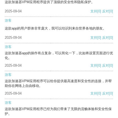
这款加速器VPM应用程序提供了顶级的安全性和隐私保护。
2025-09-04
支持
[0]
反对
[0]
游客
这款app的用户群体非常庞大，我可以结识到来自世界各地的朋友。
2025-09-04
支持
[0]
反对
[0]
游客
这款加速器app的操作有点复杂，可以简化一下，比如将设置页面进行优
化。
2025-09-04
支持
[0]
反对
[0]
游客
这款加速器VPM应用程序可以给你提供最高速度和安全性的连接，并帮
助你在网络上自由移动。
2025-09-04
支持
[0]
反对
[0]
游客
这款加速器VPM应用程序已经为我们带来了无限的流畅体验和安全性保
护。