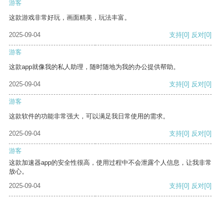
游客
这款游戏非常好玩，画面精美，玩法丰富。
2025-09-04
支持
[0]
反对
[0]
游客
这款app就像我的私人助理，随时随地为我的办公提供帮助。
2025-09-04
支持
[0]
反对
[0]
游客
这款软件的功能非常强大，可以满足我日常使用的需求。
2025-09-04
支持
[0]
反对
[0]
游客
这款加速器app的安全性很高，使用过程中不会泄露个人信息，让我非常
放心。
2025-09-04
支持
[0]
反对
[0]