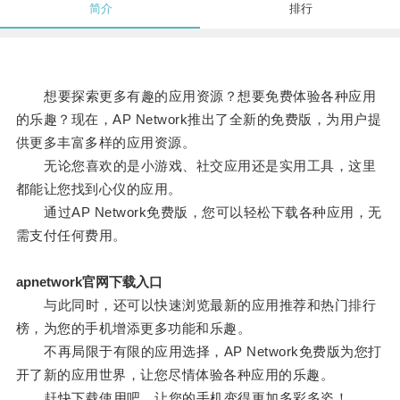
简介
排行
想要探索更多有趣的应用资源？想要免费体验各种应用
的乐趣？现在，AP Network推出了全新的免费版，为用户提
供更多丰富多样的应用资源。
无论您喜欢的是小游戏、社交应用还是实用工具，这里
都能让您找到心仪的应用。
通过AP Network免费版，您可以轻松下载各种应用，无
需支付任何费用。
apnetwork官网下载入口
与此同时，还可以快速浏览最新的应用推荐和热门排行
榜，为您的手机增添更多功能和乐趣。
不再局限于有限的应用选择，AP Network免费版为您打
开了新的应用世界，让您尽情体验各种应用的乐趣。
赶快下载使用吧，让您的手机变得更加多彩多姿！。