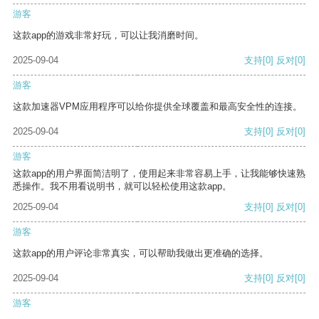
游客
这款app的游戏非常好玩，可以让我消磨时间。
2025-09-04
支持
[0]
反对
[0]
游客
这款加速器VPM应用程序可以给你提供全球覆盖和最高安全性的连接。
2025-09-04
支持
[0]
反对
[0]
游客
这款app的用户界面简洁明了，使用起来非常容易上手，让我能够快速熟
悉操作。我不用看说明书，就可以轻松使用这款app。
2025-09-04
支持
[0]
反对
[0]
游客
这款app的用户评论非常真实，可以帮助我做出更准确的选择。
2025-09-04
支持
[0]
反对
[0]
游客