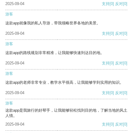
2025-09-04
支持
[0]
反对
[0]
游客
这款app就像我的私人导游，带我领略世界各地的美景。
2025-09-04
支持
[0]
反对
[0]
游客
这款app的路线规划非常精准，让我能够快速到达目的地。
2025-09-04
支持
[0]
反对
[0]
游客
这款app的老师非常专业，教学水平很高，让我能够学到实用的知识。
2025-09-04
支持
[0]
反对
[0]
游客
这款app是我旅行的好帮手，让我能够轻松找到目的地，了解当地的风土
人情。
2025-09-04
支持
[0]
反对
[0]