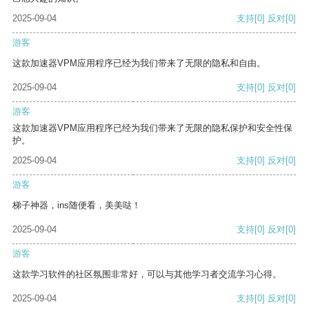
2025-09-04
支持
[0]
反对
[0]
游客
这款加速器VPM应用程序已经为我们带来了无限的隐私和自由。
2025-09-04
支持
[0]
反对
[0]
游客
这款加速器VPM应用程序已经为我们带来了无限的隐私保护和安全性保
护。
2025-09-04
支持
[0]
反对
[0]
游客
梯子神器，ins随便看，美美哒！
2025-09-04
支持
[0]
反对
[0]
游客
这款学习软件的社区氛围非常好，可以与其他学习者交流学习心得。
2025-09-04
支持
[0]
反对
[0]