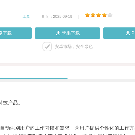
工具
|
时间：2025-09-19
|
卓下载
苹果下载
安卓市场，安全绿色
科技产品。
动识别用户的工作习惯和需求，为用户提供个性化的工作方