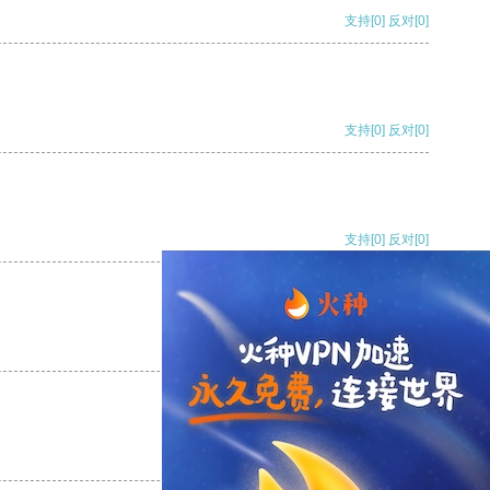
支持
[0]
反对
[0]
支持
[0]
反对
[0]
支持
[0]
反对
[0]
支持
[0]
反对
[0]
支持
[0]
反对
[0]