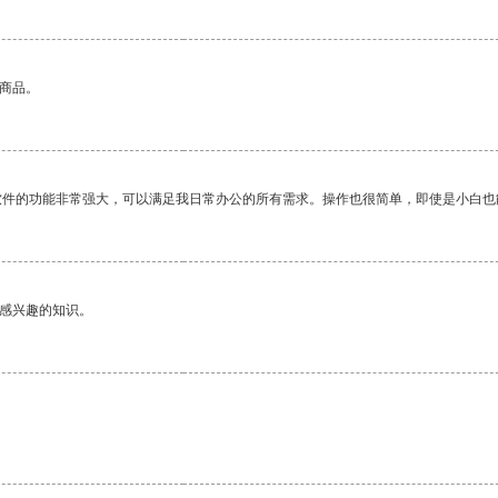
的商品。
软件的功能非常强大，可以满足我日常办公的所有需求。操作也很简单，即使是小白也
己感兴趣的知识。