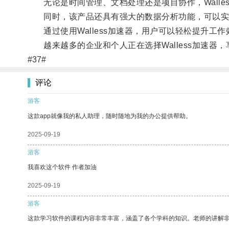
无论是时间管理、文档处理还是项目协作，Walle
同时，该产品还具有强大的数据分析功能，可以实
通过使用Walless加速器，用户可以轻松提升工
越来越多的企业和个人正在选择Walless加速器
#37#
评论
游客
这款app就像我的私人助理，随时随地为我的办公提供帮助。
2025-09-19
游客
我喜欢这个软件 作者加油
2025-09-19
游客
这款学习软件的课程内容非常丰富，涵盖了各个学科的知识。老师的讲解