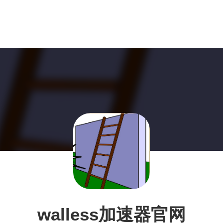
walless加速器官网