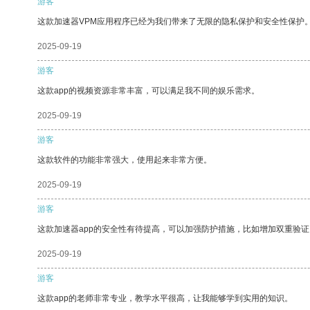
游客
这款加速器VPM应用程序已经为我们带来了无限的隐私保护和安全性保护
2025-09-19
游客
这款app的视频资源非常丰富，可以满足我不同的娱乐需求。
2025-09-19
游客
这款软件的功能非常强大，使用起来非常方便。
2025-09-19
游客
这款加速器app的安全性有待提高，可以加强防护措施，比如增加双重验证
2025-09-19
游客
这款app的老师非常专业，教学水平很高，让我能够学到实用的知识。