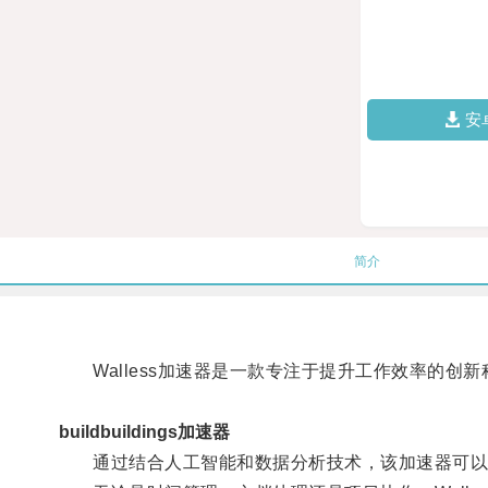
安
简介
Walless加速器是一款专注于提升工作效率的创新
buildbuildings加速器
通过结合人工智能和数据分析技术，该加速器可以自