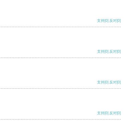
支持
[0]
反对
[0]
支持
[0]
反对
[0]
支持
[0]
反对
[0]
支持
[0]
反对
[0]