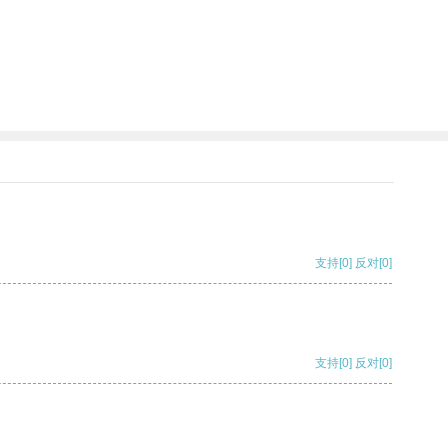
支持
[0]
反对
[0]
支持
[0]
反对
[0]