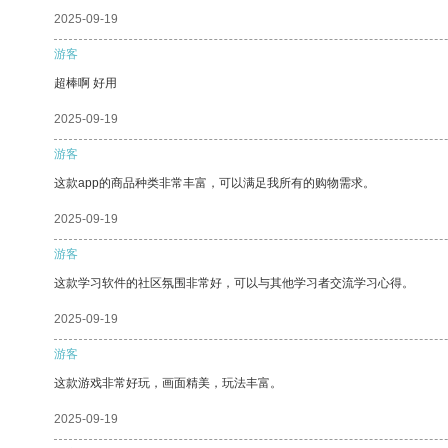
2025-09-19
游客
超棒啊 好用
2025-09-19
游客
这款app的商品种类非常丰富，可以满足我所有的购物需求。
2025-09-19
游客
这款学习软件的社区氛围非常好，可以与其他学习者交流学习心得。
2025-09-19
游客
这款游戏非常好玩，画面精美，玩法丰富。
2025-09-19