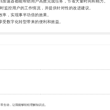
ss加速器都能帮助用户高效完成任务，节省大量时间和精力。
时监控用户的工作情况，并提供针对性的改进建议。
作效率，实现事半功倍的效果。
，享受数字化转型带来的便利和效益。
非常生动，让我能够轻松理解知识点。