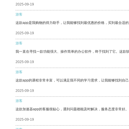
2025-09-19
游客
这款app是我购物的得力助手，让我能够找到最优惠的价格，买到最合适
2025-09-19
游客
我一直在寻找一款功能强大、操作简单的办公软件，终于找到了它。这款
2025-09-19
游客
这款app的课程非常丰富，可以满足我不同的学习需求，让我能够找到自
2025-09-19
游客
这款加速器app的客服很贴心，遇到问题都能及时解决，服务态度非常好。
2025-09-19