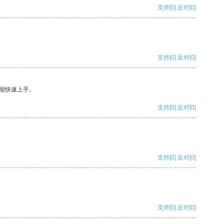
支持
[0]
反对
[0]
支持
[0]
反对
[0]
能快速上手。
支持
[0]
反对
[0]
支持
[0]
反对
[0]
支持
[0]
反对
[0]