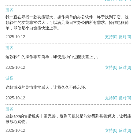
游客
我一直在寻找一款功能强大、操作简单的办公软件，终于找到了它。这
款软件的功能非常强大，可以满足我日常办公的所有需求。操作也很简
单，即使是小白也能快速上手。
2025-10-12
支持
[0]
反对
[0]
游客
这款软件的操作非常简单，即使是小白也能快速上手。
2025-10-12
支持
[0]
反对
[0]
游客
这款游戏的剧情非常感人，让我久久不能忘怀。
2025-10-12
支持
[0]
反对
[0]
游客
这款app的售后服务非常完善，遇到问题总是能够得到妥善解决，让我能
够放心购物。
2025-10-12
支持
[0]
反对
[0]