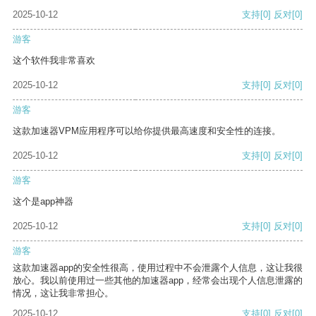
2025-10-12
支持
[0]
反对
[0]
游客
这个软件我非常喜欢
2025-10-12
支持
[0]
反对
[0]
游客
这款加速器VPM应用程序可以给你提供最高速度和安全性的连接。
2025-10-12
支持
[0]
反对
[0]
游客
这个是app神器
2025-10-12
支持
[0]
反对
[0]
游客
这款加速器app的安全性很高，使用过程中不会泄露个人信息，这让我很
放心。我以前使用过一些其他的加速器app，经常会出现个人信息泄露的
情况，这让我非常担心。
2025-10-12
支持
[0]
反对
[0]