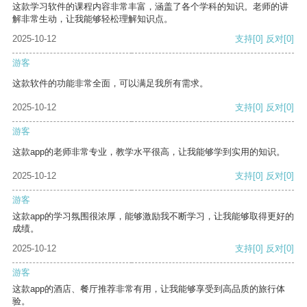
这款学习软件的课程内容非常丰富，涵盖了各个学科的知识。老师的讲
解非常生动，让我能够轻松理解知识点。
2025-10-12
支持
[0]
反对
[0]
游客
这款软件的功能非常全面，可以满足我所有需求。
2025-10-12
支持
[0]
反对
[0]
游客
这款app的老师非常专业，教学水平很高，让我能够学到实用的知识。
2025-10-12
支持
[0]
反对
[0]
游客
这款app的学习氛围很浓厚，能够激励我不断学习，让我能够取得更好的
成绩。
2025-10-12
支持
[0]
反对
[0]
游客
这款app的酒店、餐厅推荐非常有用，让我能够享受到高品质的旅行体
验。