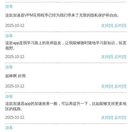
游客
这款加速器VPM应用程序已经为我们带来了无限的隐私保护和自由。
2025-10-12
支持
[0]
反对
[0]
游客
这款app是我学习路上的良师益友，让我能够随时随地学习新知识，拓宽
视野。
2025-10-12
支持
[0]
反对
[0]
游客
超棒啊 好用
2025-10-12
支持
[0]
反对
[0]
游客
这款加速器app的加速效果一般，可以再提升一下，比如能够支持更多地
区的线路。
2025-10-12
支持
[0]
反对
[0]
游客