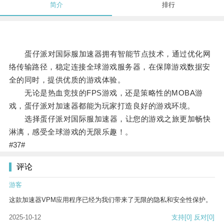
简介
排行
蛋仔派对国际服加速器拥有智能节点技术，通过优化网
络传输路径，稳定连接全球游戏服务器，在保障游戏数据安
全的同时，提供优质的游戏体验。
无论是热血竞技的FPS游戏，还是策略性的MOBA游
戏，蛋仔派对加速器都能为玩家打造良好的游戏环境。
选择蛋仔派对国际服加速器，让您的游戏之旅更加畅快
淋漓，感受全球游戏的无限乐趣！。
#37#
评论
游客
这款加速器VPM应用程序已经为我们带来了无限的隐私和安全性保护。
2025-10-12
支持
[0]
反对
[0]