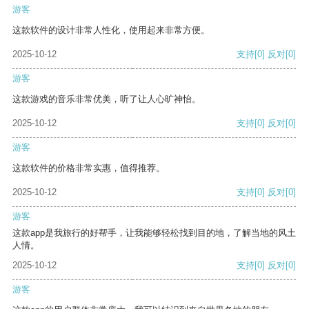
游客
这款软件的设计非常人性化，使用起来非常方便。
2025-10-12
支持
[0]
反对
[0]
游客
这款游戏的音乐非常优美，听了让人心旷神怡。
2025-10-12
支持
[0]
反对
[0]
游客
这款软件的价格非常实惠，值得推荐。
2025-10-12
支持
[0]
反对
[0]
游客
这款app是我旅行的好帮手，让我能够轻松找到目的地，了解当地的风土
人情。
2025-10-12
支持
[0]
反对
[0]
游客