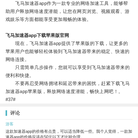
飞马加速器app作为一款专业的网络加速工具，能够帮
助用户释放网络速度潜能，让您在网页浏览、视频观看、游
戏娱乐等方面都能享受更加顺畅的体验。
飞马加速器app下载苹果版官网
现在，飞马加速器app提供了苹果版的下载，让更多的
苹果用户也能够轻松体验到飞马加速器带来的稳定、快速的
网络连接。
只需简单几步操作，您就可以享受到飞马加速器带来的
便利和快捷。
不要再忍受网络拥堵和延迟带来的困扰，赶紧下载飞马
加速器app苹果版，释放网络速度潜能，畅快上网吧！。
#37#
评论
游客
这款加速器app的价格有点贵，可以适当降低一些。我个人觉得，一款加
速器app的价格应该在50元以下才比较合理。