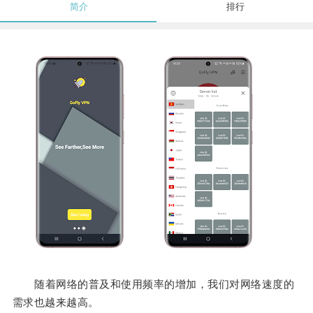
简介
排行
随着网络的普及和使用频率的增加，我们对网络速度的
需求也越来越高。