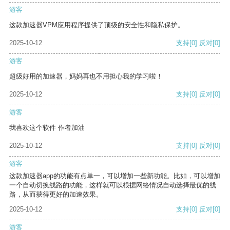
游客
这款加速器VPM应用程序提供了顶级的安全性和隐私保护。
2025-10-12
支持
[0]
反对
[0]
游客
超级好用的加速器，妈妈再也不用担心我的学习啦！
2025-10-12
支持
[0]
反对
[0]
游客
我喜欢这个软件 作者加油
2025-10-12
支持
[0]
反对
[0]
游客
这款加速器app的功能有点单一，可以增加一些新功能。比如，可以增加
一个自动切换线路的功能，这样就可以根据网络情况自动选择最优的线
路，从而获得更好的加速效果。
2025-10-12
支持
[0]
反对
[0]
游客