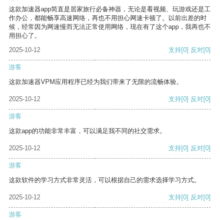
这款加速器app简直是居家旅行必备神器，无论是看视频、玩游戏还是工
作办公，都能畅享高速网络，再也不用担心网速卡顿了。以前出差的时
候，经常因为网速慢而无法正常使用网络，现在有了这个app，我再也不
用担心了。
2025-10-12
支持
[0]
反对
[0]
游客
这款加速器VPM应用程序已经为我们带来了无限的流畅体验。
2025-10-12
支持
[0]
反对
[0]
游客
这款app的功能非常丰富，可以满足我不同的社交需求。
2025-10-12
支持
[0]
反对
[0]
游客
这款软件的学习方式非常灵活，可以根据自己的需求选择学习方式。
2025-10-12
支持
[0]
反对
[0]
游客