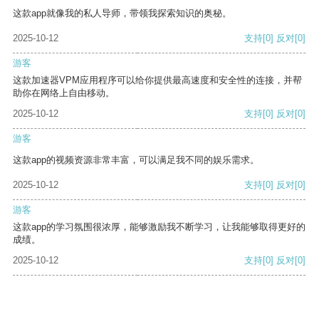
这款app就像我的私人导师，带领我探索知识的奥秘。
2025-10-12
支持
[0]
反对
[0]
游客
这款加速器VPM应用程序可以给你提供最高速度和安全性的连接，并帮
助你在网络上自由移动。
2025-10-12
支持
[0]
反对
[0]
游客
这款app的视频资源非常丰富，可以满足我不同的娱乐需求。
2025-10-12
支持
[0]
反对
[0]
游客
这款app的学习氛围很浓厚，能够激励我不断学习，让我能够取得更好的
成绩。
2025-10-12
支持
[0]
反对
[0]