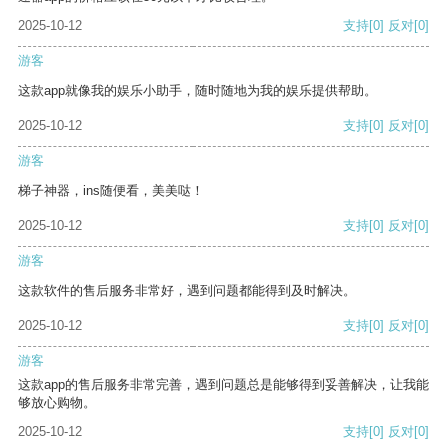
2025-10-12
支持
[0]
反对
[0]
游客
这款app就像我的娱乐小助手，随时随地为我的娱乐提供帮助。
2025-10-12
支持
[0]
反对
[0]
游客
梯子神器，ins随便看，美美哒！
2025-10-12
支持
[0]
反对
[0]
游客
这款软件的售后服务非常好，遇到问题都能得到及时解决。
2025-10-12
支持
[0]
反对
[0]
游客
这款app的售后服务非常完善，遇到问题总是能够得到妥善解决，让我能
够放心购物。
2025-10-12
支持
[0]
反对
[0]