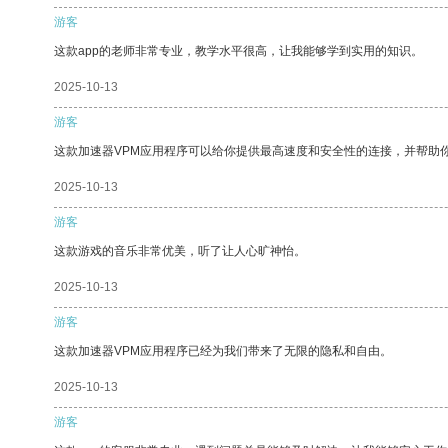
游客
这款app的老师非常专业，教学水平很高，让我能够学到实用的知识。
2025-10-13
游客
这款加速器VPM应用程序可以给你提供最高速度和安全性的连接，并帮助
2025-10-13
游客
这款游戏的音乐非常优美，听了让人心旷神怡。
2025-10-13
游客
这款加速器VPM应用程序已经为我们带来了无限的隐私和自由。
2025-10-13
游客