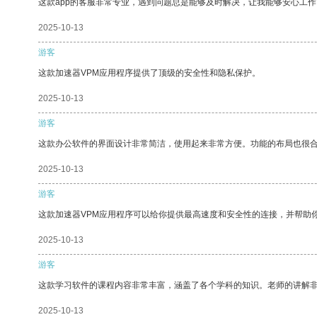
这款app的客服非常专业，遇到问题总是能够及时解决，让我能够安心工作
2025-10-13
游客
这款加速器VPM应用程序提供了顶级的安全性和隐私保护。
2025-10-13
游客
这款办公软件的界面设计非常简洁，使用起来非常方便。功能的布局也很
2025-10-13
游客
这款加速器VPM应用程序可以给你提供最高速度和安全性的连接，并帮助
2025-10-13
游客
这款学习软件的课程内容非常丰富，涵盖了各个学科的知识。老师的讲解
2025-10-13