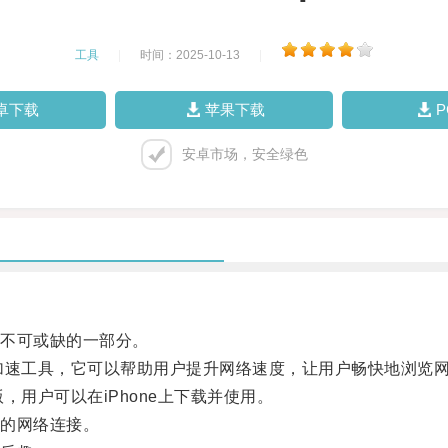
工具
|
时间：2025-10-13
|
卓下载
苹果下载
安卓市场，安全绿色
不可或缺的一部分。
加速工具，它可以帮助用户提升网络速度，让用户畅快地浏览
，用户可以在iPhone上下载并使用。
的网络连接。