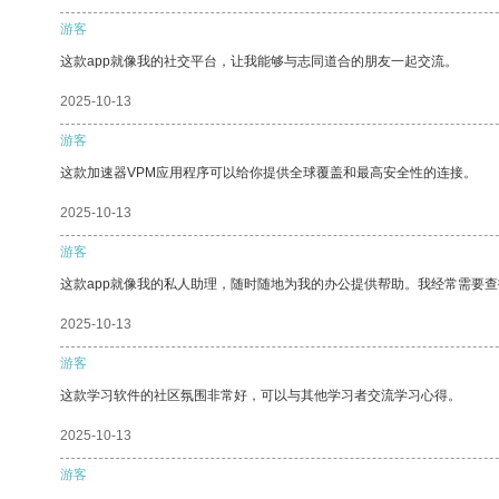
游客
这款app就像我的社交平台，让我能够与志同道合的朋友一起交流。
2025-10-13
游客
这款加速器VPM应用程序可以给你提供全球覆盖和最高安全性的连接。
2025-10-13
游客
这款app就像我的私人助理，随时随地为我的办公提供帮助。我经常需要查
2025-10-13
游客
这款学习软件的社区氛围非常好，可以与其他学习者交流学习心得。
2025-10-13
游客