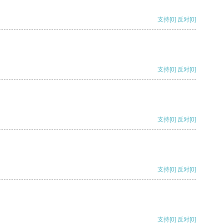
支持
[0]
反对
[0]
支持
[0]
反对
[0]
支持
[0]
反对
[0]
支持
[0]
反对
[0]
支持
[0]
反对
[0]