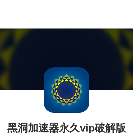
黑洞加速器永久vip破解版