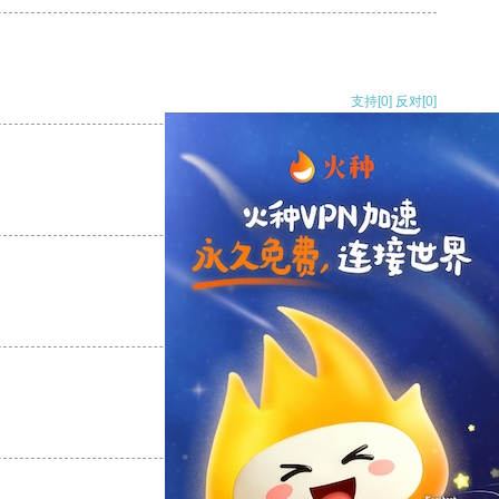
支持
[0]
反对
[0]
支持
[0]
反对
[0]
支持
[0]
反对
[0]
支持
[0]
反对
[0]