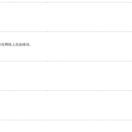
你在网络上自由移动。