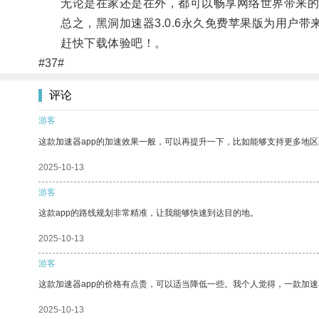
无论是在家还是在外，都可以畅享网络世界带来的
总之，黑洞加速器3.0.6永久免费苹果版为用户带
赶快下载体验吧！。
#37#
评论
游客
这款加速器app的加速效果一般，可以再提升一下，比如能够支持更多地
2025-10-13
游客
这款app的路线规划非常精准，让我能够快速到达目的地。
2025-10-13
游客
这款加速器app的价格有点贵，可以适当降低一些。我个人觉得，一款加速
2025-10-13