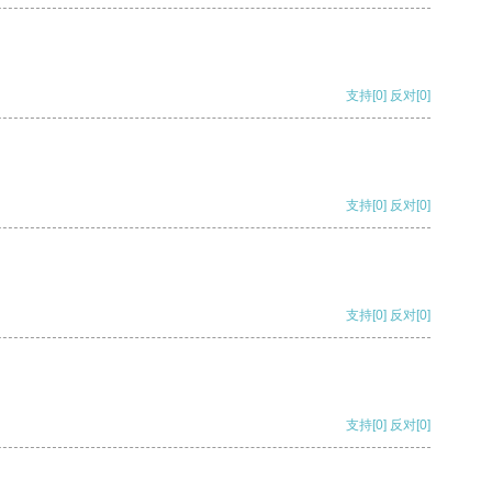
支持
[0]
反对
[0]
支持
[0]
反对
[0]
支持
[0]
反对
[0]
支持
[0]
反对
[0]