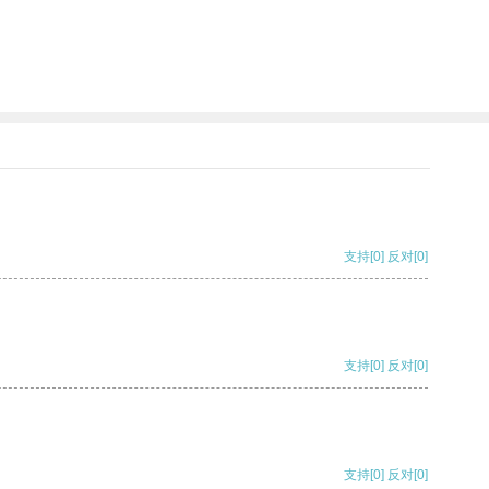
支持
[0]
反对
[0]
支持
[0]
反对
[0]
支持
[0]
反对
[0]