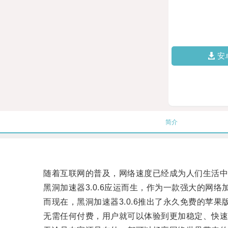
安
简介
随着互联网的普及，网络速度已经成为人们生活中
黑洞加速器3.0.6应运而生，作为一款强大的网络
而现在，黑洞加速器3.0.6推出了永久免费的苹果版
无需任何付费，用户就可以体验到更加稳定、快速