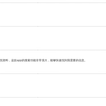
找资料，这款app的搜索功能非常强大，能够快速找到我需要的信息。