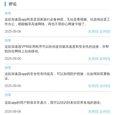
评论
游客
这款加速器app简直是居家旅行必备神器，无论是看视频、玩游戏还是工
作办公，都能畅享高速网络，再也不用担心网速卡顿了。
2025-09-06
支持
[0]
反对
[0]
游客
这款加速器VPM应用程序可以给你提供最高速度和安全性的连接，并帮
助你在网络上自由移动。
2025-09-06
支持
[0]
反对
[0]
游客
这款加速器app的安全性有待提高，可以加强防护措施，比如增加双重验
证。
2025-09-06
支持
[0]
反对
[0]
游客
这款app的用户群体非常庞大，我可以结识到来自世界各地的朋友。
2025-09-06
支持
[0]
反对
[0]