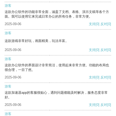
游客
这款办公软件的功能非常全面，涵盖了文档、表格、演示文稿等各个方
面。我可以使用它来完成日常办公的所有任务，非常方便。
2025-09-06
支持
[0]
反对
[0]
游客
这款游戏非常好玩，画面精美，玩法丰富。
2025-09-06
支持
[0]
反对
[0]
游客
这款办公软件的界面设计非常简洁，使用起来非常方便。功能的布局也
很合理，一目了然。
2025-09-06
支持
[0]
反对
[0]
游客
这款加速器app的客服很贴心，遇到问题都能及时解决，服务态度非常
好。
2025-09-06
支持
[0]
反对
[0]
游客