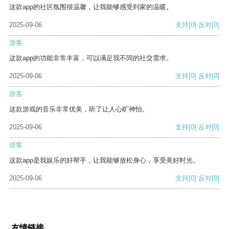
这款app的社区氛围很温馨，让我能够感受到家的温暖。
2025-09-06
支持
[0]
反对
[0]
游客
这款app的功能非常丰富，可以满足我不同的社交需求。
2025-09-06
支持
[0]
反对
[0]
游客
这款游戏的音乐非常优美，听了让人心旷神怡。
2025-09-06
支持
[0]
反对
[0]
游客
这款app是我娱乐的好帮手，让我能够放松身心，享受美好时光。
2025-09-06
支持
[0]
反对
[0]
友情链接