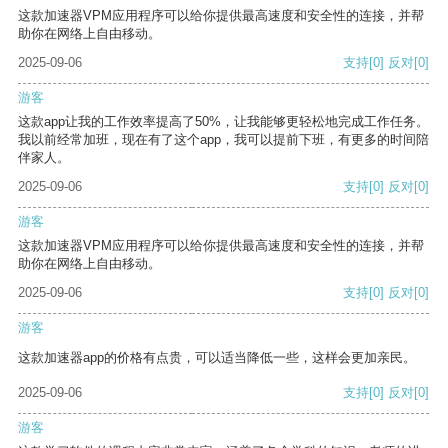
这款加速器VPM应用程序可以给你提供最高速度和安全性的连接，并帮
助你在网络上自由移动。
2025-09-06
支持
[0]
反对
[0]
游客
这款app让我的工作效率提高了50%，让我能够更轻松地完成工作任务。
我以前经常加班，现在有了这个app，我可以提前下班，有更多的时间陪
伴家人。
2025-09-06
支持
[0]
反对
[0]
游客
这款加速器VPM应用程序可以给你提供最高速度和安全性的连接，并帮
助你在网络上自由移动。
2025-09-06
支持
[0]
反对
[0]
游客
这款加速器app的价格有点贵，可以适当降低一些，这样会更加亲民。
2025-09-06
支持
[0]
反对
[0]
游客