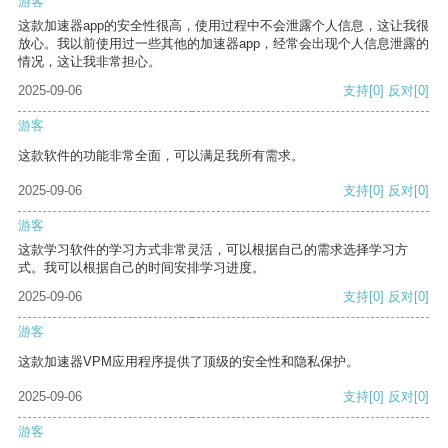
游客
这款加速器app的安全性很高，使用过程中不会泄露个人信息，这让我很
放心。我以前使用过一些其他的加速器app，经常会出现个人信息泄露的
情况，这让我非常担心。
2025-09-06
支持
[0]
反对
[0]
游客
这款软件的功能非常全面，可以满足我所有需求。
2025-09-06
支持
[0]
反对
[0]
游客
这款学习软件的学习方式非常灵活，可以根据自己的需求选择学习方
式。我可以根据自己的时间安排学习进度。
2025-09-06
支持
[0]
反对
[0]
游客
这款加速器VPM应用程序提供了顶级的安全性和隐私保护。
2025-09-06
支持
[0]
反对
[0]
游客