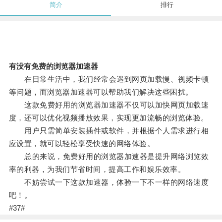
简介
排行
有没有免费的浏览器加速器
在日常生活中，我们经常会遇到网页加载慢、视频卡顿
等问题，而浏览器加速器可以帮助我们解决这些困扰。
这款免费好用的浏览器加速器不仅可以加快网页加载速
度，还可以优化视频播放效果，实现更加流畅的浏览体验。
用户只需简单安装插件或软件，并根据个人需求进行相
应设置，就可以轻松享受快速的网络体验。
总的来说，免费好用的浏览器加速器是提升网络浏览效
率的利器，为我们节省时间，提高工作和娱乐效率。
不妨尝试一下这款加速器，体验一下不一样的网络速度
吧！。
#37#