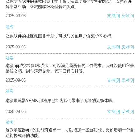
这款学习软件的课程内容非常丰富，涵盖了各个学科的知识。老师的讲
解非常生动，让我能够轻松理解知识点。
2025-09-06
支持
[0]
反对
[0]
游客
这款软件的社区氛围非常好，可以与其他用户交流学习心得。
2025-09-06
支持
[0]
反对
[0]
游客
这款app的功能非常强大，可以满足我所有的工作需求。我可以使用它来
编辑文档、制作演示文稿、管理日程安排等。
2025-09-06
支持
[0]
反对
[0]
游客
这款加速器VPM应用程序已经为我们带来了无限的流畅体验。
2025-09-06
支持
[0]
反对
[0]
游客
这款加速器app的功能有点单一，可以增加一些新功能，比如增加一个自
动切换线路的功能。