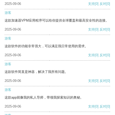
2025-09-06
支持
[0]
反对
[0]
游客
这款加速器VPM应用程序可以给你提供全球覆盖和最高安全性的连接。
2025-09-06
支持
[0]
反对
[0]
游客
这款软件的功能非常强大，可以满足我日常使用的需求。
2025-09-06
支持
[0]
反对
[0]
游客
这款软件简直是神器，解决了我所有问题。
2025-09-06
支持
[0]
反对
[0]
游客
这款app就像我的私人导师，带领我探索知识的奥秘。
2025-09-06
支持
[0]
反对
[0]