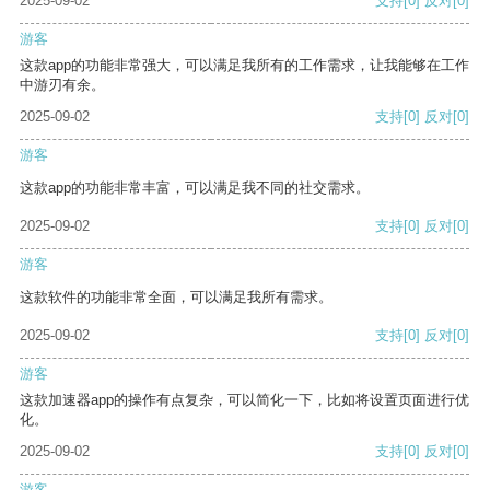
2025-09-02
支持
[0]
反对
[0]
游客
这款app的功能非常强大，可以满足我所有的工作需求，让我能够在工作
中游刃有余。
2025-09-02
支持
[0]
反对
[0]
游客
这款app的功能非常丰富，可以满足我不同的社交需求。
2025-09-02
支持
[0]
反对
[0]
游客
这款软件的功能非常全面，可以满足我所有需求。
2025-09-02
支持
[0]
反对
[0]
游客
这款加速器app的操作有点复杂，可以简化一下，比如将设置页面进行优
化。
2025-09-02
支持
[0]
反对
[0]
游客