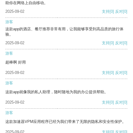
助你在网络上自由移动。
2025-09-02
支持
[0]
反对
[0]
游客
这款app的酒店、餐厅推荐非常有用，让我能够享受到高品质的旅行体
验。
2025-09-02
支持
[0]
反对
[0]
游客
超棒啊 好用
2025-09-02
支持
[0]
反对
[0]
游客
这款app就像我的私人助理，随时随地为我的办公提供帮助。
2025-09-02
支持
[0]
反对
[0]
游客
这款加速器VPM应用程序已经为我们带来了无限的隐私和安全性保护。
2025-09-02
支持
[0]
反对
[0]