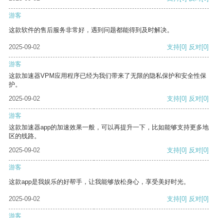
游客
这款软件的售后服务非常好，遇到问题都能得到及时解决。
2025-09-02
支持
[0]
反对
[0]
游客
这款加速器VPM应用程序已经为我们带来了无限的隐私保护和安全性保
护。
2025-09-02
支持
[0]
反对
[0]
游客
这款加速器app的加速效果一般，可以再提升一下，比如能够支持更多地
区的线路。
2025-09-02
支持
[0]
反对
[0]
游客
这款app是我娱乐的好帮手，让我能够放松身心，享受美好时光。
2025-09-02
支持
[0]
反对
[0]
游客