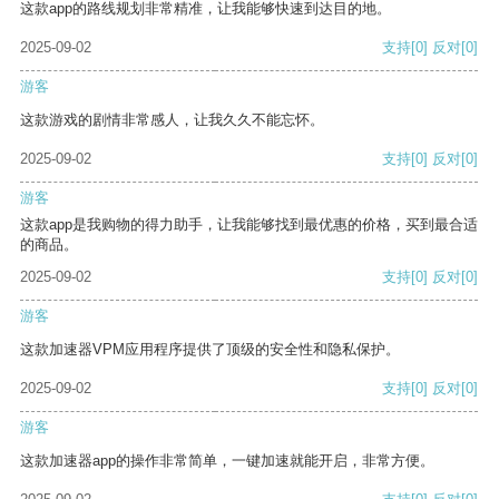
这款app的路线规划非常精准，让我能够快速到达目的地。
2025-09-02
支持
[0]
反对
[0]
游客
这款游戏的剧情非常感人，让我久久不能忘怀。
2025-09-02
支持
[0]
反对
[0]
游客
这款app是我购物的得力助手，让我能够找到最优惠的价格，买到最合适
的商品。
2025-09-02
支持
[0]
反对
[0]
游客
这款加速器VPM应用程序提供了顶级的安全性和隐私保护。
2025-09-02
支持
[0]
反对
[0]
游客
这款加速器app的操作非常简单，一键加速就能开启，非常方便。