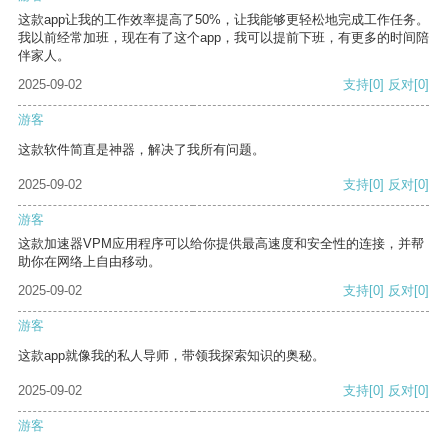
这款app让我的工作效率提高了50%，让我能够更轻松地完成工作任务。
我以前经常加班，现在有了这个app，我可以提前下班，有更多的时间陪
伴家人。
2025-09-02
支持
[0]
反对
[0]
游客
这款软件简直是神器，解决了我所有问题。
2025-09-02
支持
[0]
反对
[0]
游客
这款加速器VPM应用程序可以给你提供最高速度和安全性的连接，并帮
助你在网络上自由移动。
2025-09-02
支持
[0]
反对
[0]
游客
这款app就像我的私人导师，带领我探索知识的奥秘。
2025-09-02
支持
[0]
反对
[0]
游客