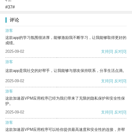
#37#
评论
游客
这款app的学习氛围很浓厚，能够激励我不断学习，让我能够取得更好的
成绩。
2025-09-02
支持
[0]
反对
[0]
游客
这款app是我社交的好帮手，让我能够与朋友保持联系，分享生活点滴。
2025-09-02
支持
[0]
反对
[0]
游客
这款加速器VPM应用程序已经为我们带来了无限的隐私保护和安全性保
护。
2025-09-02
支持
[0]
反对
[0]
游客
这款加速器VPM应用程序可以给你提供最高速度和安全性的连接，并帮