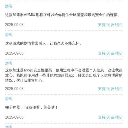
游客
这款加速器VPM应用程序可以给你提供全球覆盖和最高安全性的连接。
2025-09-03
支持
[0]
反对
[0]
游客
这款游戏的剧情非常感人，让我久久不能忘怀。
2025-09-03
支持
[0]
反对
[0]
游客
这款加速器app的安全性很高，使用过程中不会泄露个人信息，这让我很
放心。我以前使用过一些其他的加速器app，经常会出现个人信息泄露的
情况，这让我非常担心。
2025-09-03
支持
[0]
反对
[0]
游客
梯子神器，ins随便看，美美哒！
2025-09-03
支持
[0]
反对
[0]
游客