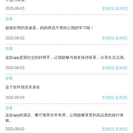
2025-09-03
支持
[0]
反对
[0]
游客
超级好用的加速器，妈妈再也不用担心我的学习啦！
2025-09-03
支持
[0]
反对
[0]
游客
这款app是我社交的好帮手，让我能够与朋友保持联系，分享生活点滴。
2025-09-03
支持
[0]
反对
[0]
游客
这个软件我非常喜欢
2025-09-03
支持
[0]
反对
[0]
游客
这款app的酒店、餐厅推荐非常有用，让我能够享受到高品质的旅行体
验。
2025-09-03
支持
[0]
反对
[0]