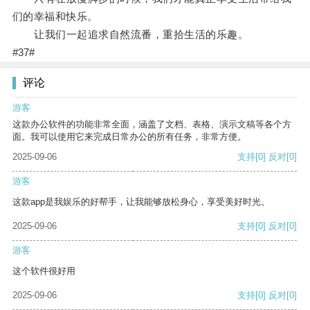
们的幸福和快乐。
让我们一起追求自然流番，重拾生活的乐趣。
#37#
评论
游客
这款办公软件的功能非常全面，涵盖了文档、表格、演示文稿等各个方
面。我可以使用它来完成日常办公的所有任务，非常方便。
2025-09-06
支持
[0]
反对
[0]
游客
这款app是我娱乐的好帮手，让我能够放松身心，享受美好时光。
2025-09-06
支持
[0]
反对
[0]
游客
这个软件很好用
2025-09-06
支持
[0]
反对
[0]