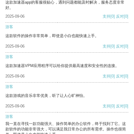
这款加速器app的客服很贴心，遇到问题都能及时解决，服务态度非常
好。
2025-09-06
支持
[0]
反对
[0]
游客
这款软件的操作非常简单，即使是小白也能快速上手。
2025-09-06
支持
[0]
反对
[0]
游客
这款加速器VPM应用程序可以给你提供最高速度和安全性的连接。
2025-09-06
支持
[0]
反对
[0]
游客
这款游戏的音乐非常优美，听了让人心旷神怡。
2025-09-06
支持
[0]
反对
[0]
游客
我一直在寻找一款功能强大、操作简单的办公软件，终于找到了它。这
款软件的功能非常强大，可以满足我日常办公的所有需求。操作也很简