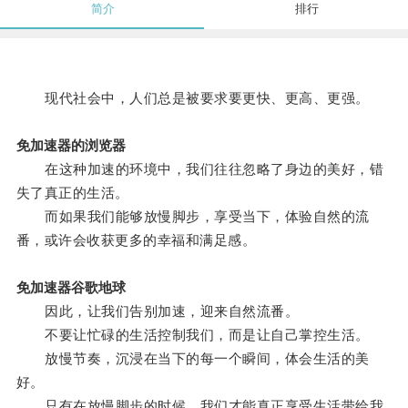
简介
排行
现代社会中，人们总是被要求要更快、更高、更强。
免加速器的浏览器
在这种加速的环境中，我们往往忽略了身边的美好，错
失了真正的生活。
而如果我们能够放慢脚步，享受当下，体验自然的流
番，或许会收获更多的幸福和满足感。
免加速器谷歌地球
因此，让我们告别加速，迎来自然流番。
不要让忙碌的生活控制我们，而是让自己掌控生活。
放慢节奏，沉浸在当下的每一个瞬间，体会生活的美
好。
只有在放慢脚步的时候，我们才能真正享受生活带给我