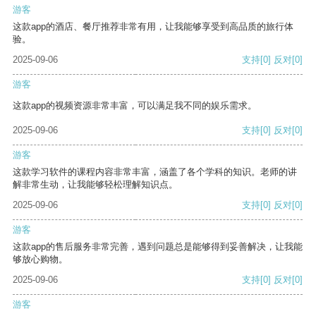
游客
这款app的酒店、餐厅推荐非常有用，让我能够享受到高品质的旅行体
验。
2025-09-06
支持
[0]
反对
[0]
游客
这款app的视频资源非常丰富，可以满足我不同的娱乐需求。
2025-09-06
支持
[0]
反对
[0]
游客
这款学习软件的课程内容非常丰富，涵盖了各个学科的知识。老师的讲
解非常生动，让我能够轻松理解知识点。
2025-09-06
支持
[0]
反对
[0]
游客
这款app的售后服务非常完善，遇到问题总是能够得到妥善解决，让我能
够放心购物。
2025-09-06
支持
[0]
反对
[0]
游客