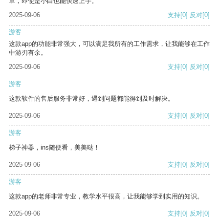
单，即使是小白也能快速上手。
2025-09-06
支持
[0]
反对
[0]
游客
这款app的功能非常强大，可以满足我所有的工作需求，让我能够在工作
中游刃有余。
2025-09-06
支持
[0]
反对
[0]
游客
这款软件的售后服务非常好，遇到问题都能得到及时解决。
2025-09-06
支持
[0]
反对
[0]
游客
梯子神器，ins随便看，美美哒！
2025-09-06
支持
[0]
反对
[0]
游客
这款app的老师非常专业，教学水平很高，让我能够学到实用的知识。
2025-09-06
支持
[0]
反对
[0]