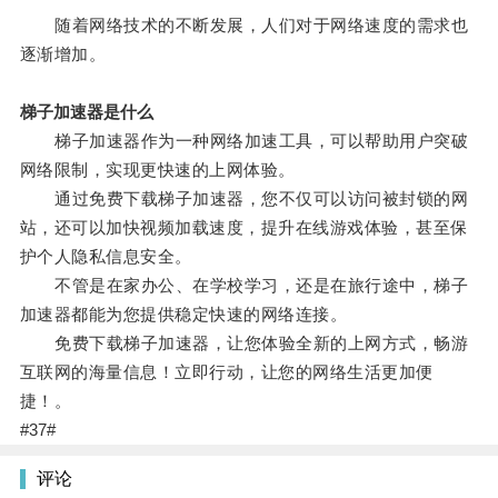
随着网络技术的不断发展，人们对于网络速度的需求也
逐渐增加。
梯子加速器是什么
梯子加速器作为一种网络加速工具，可以帮助用户突破
网络限制，实现更快速的上网体验。
通过免费下载梯子加速器，您不仅可以访问被封锁的网
站，还可以加快视频加载速度，提升在线游戏体验，甚至保
护个人隐私信息安全。
不管是在家办公、在学校学习，还是在旅行途中，梯子
加速器都能为您提供稳定快速的网络连接。
免费下载梯子加速器，让您体验全新的上网方式，畅游
互联网的海量信息！立即行动，让您的网络生活更加便
捷！。
#37#
评论