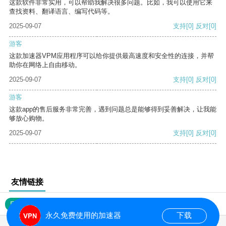
这款软件非常实用，可以帮助我解决很多问题。比如，我可以使用它来
查找资料、翻译语言、编写代码等。
2025-09-07
支持
[0]
反对
[0]
游客
这款加速器VPM应用程序可以给你提供最高速度和安全性的连接，并帮
助你在网络上自由移动。
2025-09-07
支持
[0]
反对
[0]
游客
这款app的售后服务非常完善，遇到问题总是能够得到妥善解决，让我能
够放心购物。
2025-09-07
支持
[0]
反对
[0]
友情链接
网站地图
永久免费使用的加速器
下载