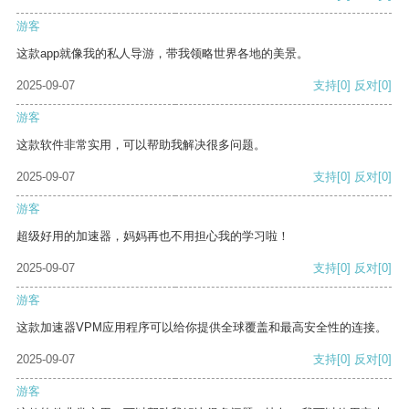
游客
这款app就像我的私人导游，带我领略世界各地的美景。
2025-09-07
支持
[0]
反对
[0]
游客
这款软件非常实用，可以帮助我解决很多问题。
2025-09-07
支持
[0]
反对
[0]
游客
超级好用的加速器，妈妈再也不用担心我的学习啦！
2025-09-07
支持
[0]
反对
[0]
游客
这款加速器VPM应用程序可以给你提供全球覆盖和最高安全性的连接。
2025-09-07
支持
[0]
反对
[0]
游客