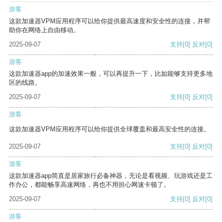
游客
这款加速器VPM应用程序可以给你提供最高速度和安全性的连接，并帮
助你在网络上自由移动。
2025-09-07
支持
[0]
反对
[0]
游客
这款加速器app的加速效果一般，可以再提升一下，比如能够支持更多地
区的线路。
2025-09-07
支持
[0]
反对
[0]
游客
这款加速器VPM应用程序可以给你提供全球覆盖和最高安全性的连接。
2025-09-07
支持
[0]
反对
[0]
游客
这款加速器app简直是居家旅行必备神器，无论是看视频、玩游戏还是工
作办公，都能畅享高速网络，再也不用担心网速卡顿了。
2025-09-07
支持
[0]
反对
[0]
游客