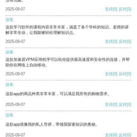
没有玩腻。
2025-09-07
支持
[0]
反对
[0]
游客
这款学习软件的课程内容非常丰富，涵盖了各个学科的知识。老师的讲
解非常生动，让我能够轻松理解知识点。
2025-09-07
支持
[0]
反对
[0]
游客
这款加速器VPM应用程序可以给你提供最高速度和安全性的连接，并帮
助你在网络上自由移动。
2025-09-07
支持
[0]
反对
[0]
游客
这款app的商品种类非常丰富，可以满足我所有的购物需求。
2025-09-07
支持
[0]
反对
[0]
游客
这款app就像我的私人导师，带领我探索知识的奥秘。
2025-09-07
支持
[0]
反对
[0]