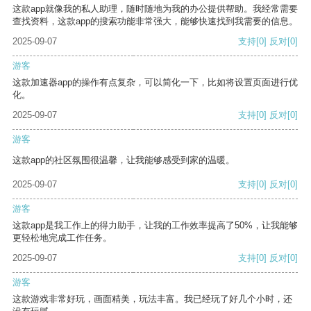
这款app就像我的私人助理，随时随地为我的办公提供帮助。我经常需要
查找资料，这款app的搜索功能非常强大，能够快速找到我需要的信息。
2025-09-07
支持
[0]
反对
[0]
游客
这款加速器app的操作有点复杂，可以简化一下，比如将设置页面进行优
化。
2025-09-07
支持
[0]
反对
[0]
游客
这款app的社区氛围很温馨，让我能够感受到家的温暖。
2025-09-07
支持
[0]
反对
[0]
游客
这款app是我工作上的得力助手，让我的工作效率提高了50%，让我能够
更轻松地完成工作任务。
2025-09-07
支持
[0]
反对
[0]
游客
这款游戏非常好玩，画面精美，玩法丰富。我已经玩了好几个小时，还