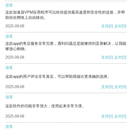
游客
这款加速器VPM应用程序可以给你提供最高速度和安全性的连接，并帮
助你在网络上自由移动。
2025-09-08
支持
[0]
反对
[0]
游客
这款app的售后服务非常完善，遇到问题总是能够得到妥善解决，让我能
够放心购物。
2025-09-08
支持
[0]
反对
[0]
游客
这款app的用户评论非常真实，可以帮助我做出更准确的选择。
2025-09-08
支持
[0]
反对
[0]
游客
这款软件的功能非常强大，使用起来非常方便。
2025-09-08
支持
[0]
反对
[0]
游客