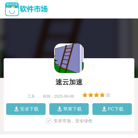
速云加速
工具
|
时间：2025-09-08
|
安卓下载
苹果下载
PC下载
安卓市场，安全绿色