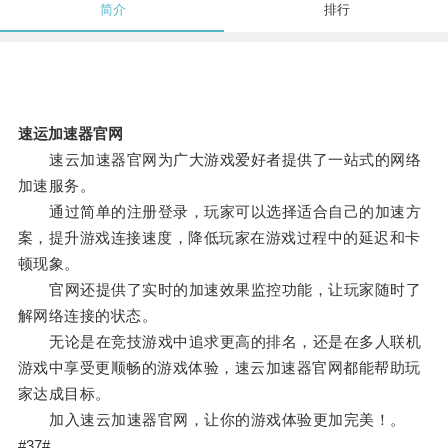
简介
排行
速运加速器官网
速云加速器官网为广大游戏爱好者提供了一站式的网络
加速服务。
通过简单的注册登录，玩家可以选择适合自己的加速方
案，提升游戏连接速度，降低玩家在游戏过程中的延迟和卡
顿现象。
官网还提供了实时的加速效果监控功能，让玩家随时了
解网络连接的状态。
无论是在竞技游戏中追求更高的排名，还是在多人联机
游戏中享受更顺畅的游戏体验，速云加速器官网都能帮助玩
家达成目标。
加入速云加速器官网，让你的游戏体验更加完美！。
#37#