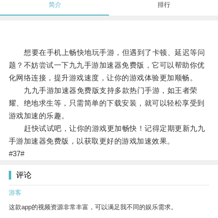
简介
排行
想要在手机上畅快地玩手游，但遇到了卡顿、延迟等问
题？不妨尝试一下九九手游加速器免费版，它可以帮助你优
化网络连接，提升游戏速度，让你的游戏体验更加顺畅。
九九手游加速器免费版支持多款热门手游，如王者荣
耀、绝地求生等，只需简单的下载安装，就可以轻松享受到
游戏加速的乐趣。
赶快试试吧，让你的游戏更加畅快！记得定期更新九九
手游加速器免费版，以获取更好的游戏加速效果。
#37#
评论
游客
这款app的视频资源非常丰富，可以满足我不同的娱乐需求。