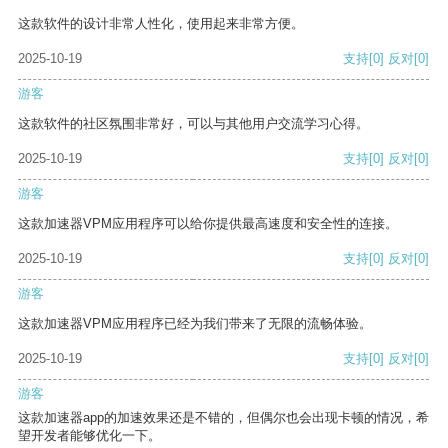
这款软件的设计非常人性化，使用起来非常方便。
2025-10-19
支持
[0]
反对
[0]
游客
这款软件的社区氛围非常好，可以与其他用户交流学习心得。
2025-10-19
支持
[0]
反对
[0]
游客
这款加速器VPM应用程序可以给你提供最高速度和安全性的连接。
2025-10-19
支持
[0]
反对
[0]
游客
这款加速器VPM应用程序已经为我们带来了无限的流畅体验。
2025-10-19
支持
[0]
反对
[0]
游客
这款加速器app的加速效果还是不错的，但偶尔也会出现卡顿的情况，希
望开发者能够优化一下。