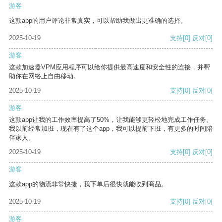
游客
这款app的用户评论非常真实，可以帮助我做出更准确的选择。
2025-10-19
支持
[0]
反对
[0]
游客
这款加速器VPM应用程序可以给你提供最高速度和安全性的连接，并帮
助你在网络上自由移动。
2025-10-19
支持
[0]
反对
[0]
游客
这款app让我的工作效率提高了50%，让我能够更轻松地完成工作任务。
我以前经常加班，现在有了这个app，我可以提前下班，有更多的时间陪
伴家人。
2025-10-19
支持
[0]
反对
[0]
游客
这款app的物流非常快捷，我下单后很快就能收到商品。
2025-10-19
支持
[0]
反对
[0]
游客