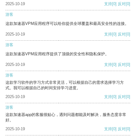
2025-10-19
支持
[0]
反对
[0]
游客
这款加速器VPM应用程序可以给你提供全球覆盖和最高安全性的连接。
2025-10-19
支持
[0]
反对
[0]
游客
这款加速器VPM应用程序提供了顶级的安全性和隐私保护。
2025-10-19
支持
[0]
反对
[0]
游客
这款学习软件的学习方式非常灵活，可以根据自己的需求选择学习方
式。我可以根据自己的时间安排学习进度。
2025-10-19
支持
[0]
反对
[0]
游客
这款加速器app的客服很贴心，遇到问题都能及时解决，服务态度非常
好。
2025-10-19
支持
[0]
反对
[0]