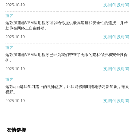
2025-10-19
支持
[0]
反对
[0]
游客
这款加速器VPM应用程序可以给你提供最高速度和安全性的连接，并帮
助你在网络上自由移动。
2025-10-19
支持
[0]
反对
[0]
游客
这款加速器VPM应用程序已经为我们带来了无限的隐私保护和安全性保
护。
2025-10-19
支持
[0]
反对
[0]
游客
这款app是我学习路上的良师益友，让我能够随时随地学习新知识，拓宽
视野。
2025-10-19
支持
[0]
反对
[0]
友情链接