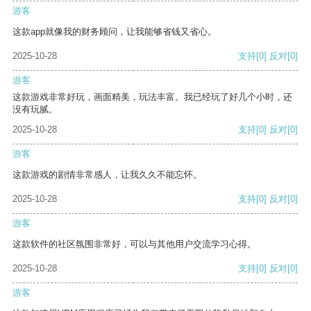
游客
这款app就像我的财务顾问，让我能够省钱又省心。
2025-10-28
支持
[0]
反对
[0]
游客
这款游戏非常好玩，画面精美，玩法丰富。我已经玩了好几个小时，还
没有玩腻。
2025-10-28
支持
[0]
反对
[0]
游客
这款游戏的剧情非常感人，让我久久不能忘怀。
2025-10-28
支持
[0]
反对
[0]
游客
这款软件的社区氛围非常好，可以与其他用户交流学习心得。
2025-10-28
支持
[0]
反对
[0]
游客