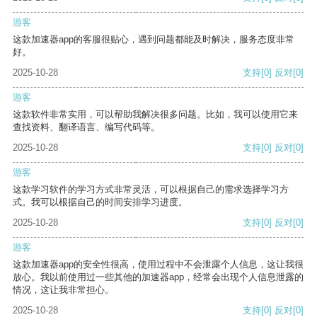
游客
这款加速器app的客服很贴心，遇到问题都能及时解决，服务态度非常
好。
2025-10-28
支持
[0]
反对
[0]
游客
这款软件非常实用，可以帮助我解决很多问题。比如，我可以使用它来
查找资料、翻译语言、编写代码等。
2025-10-28
支持
[0]
反对
[0]
游客
这款学习软件的学习方式非常灵活，可以根据自己的需求选择学习方
式。我可以根据自己的时间安排学习进度。
2025-10-28
支持
[0]
反对
[0]
游客
这款加速器app的安全性很高，使用过程中不会泄露个人信息，这让我很
放心。我以前使用过一些其他的加速器app，经常会出现个人信息泄露的
情况，这让我非常担心。
2025-10-28
支持
[0]
反对
[0]