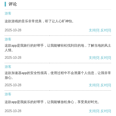
评论
游客
这款游戏的音乐非常优美，听了让人心旷神怡。
2025-10-28
支持
[0]
反对
[0]
游客
这款app是我旅行的好帮手，让我能够轻松找到目的地，了解当地的风土
人情。
2025-10-28
支持
[0]
反对
[0]
游客
这款加速器app的安全性很高，使用过程中不会泄露个人信息，让我非常
放心。
2025-10-28
支持
[0]
反对
[0]
游客
这款app是我娱乐的好帮手，让我能够放松身心，享受美好时光。
2025-10-28
支持
[0]
反对
[0]