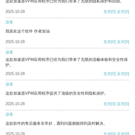
这款加速器VPM应用程序已经为我们带来了无限的隐私保护和自由。
2025-10-28
支持
[0]
反对
[0]
游客
我喜欢这个软件 作者加油
2025-10-28
支持
[0]
反对
[0]
游客
这款加速器VPM应用程序已经为我们带来了无限的流畅体验和安全性保
护。
2025-10-28
支持
[0]
反对
[0]
游客
这款加速器VPM应用程序提供了顶级的安全性和隐私保护。
2025-10-28
支持
[0]
反对
[0]
游客
这款软件的售后服务非常好，遇到问题都能得到及时解决。
2025-10-28
支持
[0]
反对
[0]