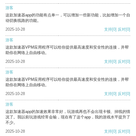
游客
这款加速器app的功能有点单一，可以增加一些新功能，比如增加一个自
动切换线路的功能。
2025-10-28
支持
[0]
反对
[0]
游客
这款加速器VPM应用程序可以给你提供最高速度和安全性的连接，并帮
助你在网络上自由移动。
2025-10-28
支持
[0]
反对
[0]
游客
这款加速器VPM应用程序可以给你提供最高速度和安全性的连接，并帮
助你在网络上自由移动。
2025-10-28
支持
[0]
反对
[0]
游客
这款加速器app的加速效果非常好，玩游戏再也不会出现卡顿、掉线的情
况了。我以前玩游戏经常会输，现在有了这个app，我的游戏水平提升了
不少。
2025-10-28
支持
[0]
反对
[0]