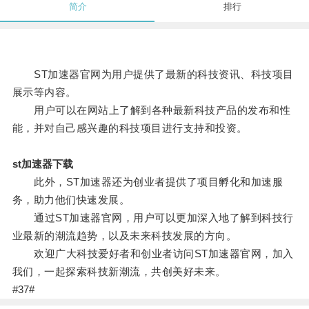
简介
排行
ST加速器官网为用户提供了最新的科技资讯、科技项目
展示等内容。
用户可以在网站上了解到各种最新科技产品的发布和性
能，并对自己感兴趣的科技项目进行支持和投资。
st加速器下载
此外，ST加速器还为创业者提供了项目孵化和加速服
务，助力他们快速发展。
通过ST加速器官网，用户可以更加深入地了解到科技行
业最新的潮流趋势，以及未来科技发展的方向。
欢迎广大科技爱好者和创业者访问ST加速器官网，加入
我们，一起探索科技新潮流，共创美好未来。
#37#